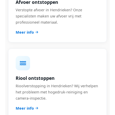
Afvoer ontstoppen
Verstopte afvoer in Hendrieken? Onze
specialisten maken uw afvoer vrij met
professioneel materiaal.
Meer info
Riool ontstoppen
Rioolverstopping in Hendrieken? Wij verhelpen
het probleem met hogedruk-reiniging en
camera-inspectie.
Meer info