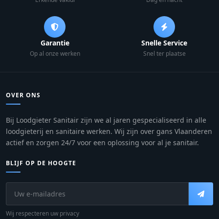
Garantie
Snelle Service
Op al onze werken
Snel ter plaatse
OVER ONS
Bij Loodgieter Sanitair zijn we al jaren gespecialiseerd in alle
loodgieterij en sanitaire werken. Wij zijn over gans Vlaanderen
actief en zorgen 24/7 voor een oplossing voor al je sanitair.
BLIJF OP DE HOOGTE
Wij respecteren uw privacy