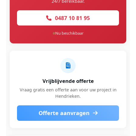
24/7 bereikbaar.
0487 10 81 95
Nu beschikbaar
Vrijblijvende offerte
Vraag gratis een offerte aan voor uw project in
Hendrieken.
Offerte aanvragen