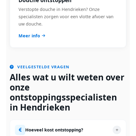
Douche ontstoppen
Verstopte douche in Hendrieken? Onze
specialisten zorgen voor een vlotte afvoer van
uw douche.
Meer info
VEELGESTELDE VRAGEN
Alles wat u wilt weten over
onze
ontstoppingsspecialisten
in Hendrieken
Hoeveel kost ontstopping?