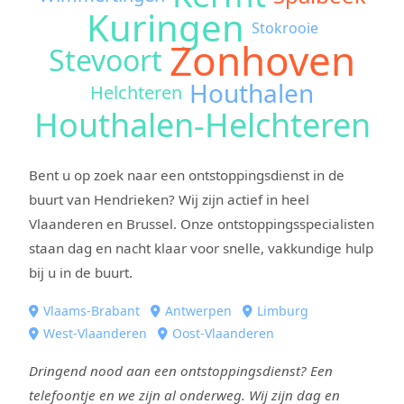
Kuringen
Stokrooie
Zonhoven
Stevoort
Houthalen
Helchteren
Houthalen-Helchteren
Bent u op zoek naar een ontstoppingsdienst in de
buurt van Hendrieken? Wij zijn actief in heel
Vlaanderen en Brussel. Onze ontstoppingsspecialisten
staan dag en nacht klaar voor snelle, vakkundige hulp
bij u in de buurt.
Vlaams-Brabant
Antwerpen
Limburg
West-Vlaanderen
Oost-Vlaanderen
Dringend nood aan een ontstoppingsdienst? Een
telefoontje en we zijn al onderweg. Wij zijn dag en