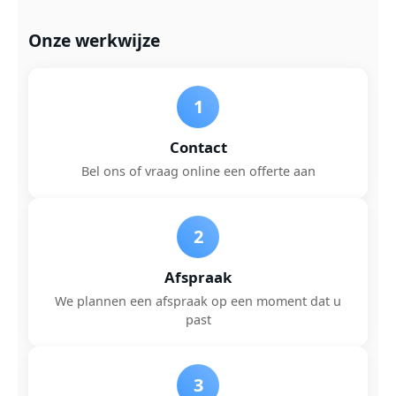
Onze werkwijze
1
Contact
Bel ons of vraag online een offerte aan
2
Afspraak
We plannen een afspraak op een moment dat u
past
3