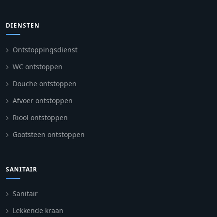
DIENSTEN
Ontstoppingsdienst
WC ontstoppen
Douche ontstoppen
Afvoer ontstoppen
Riool ontstoppen
Gootsteen ontstoppen
SANITAIR
Sanitair
Lekkende kraan