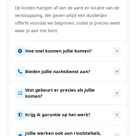
De kosten hangen af van de aard en locatie van de
verstoppping. We geven altijd een duidelijke
offerte voordat we beginnen, zodat je precies weet
waar je aan toe bent.
Hoe snel kunnen jullie komen?
Bieden jullie nachtdienst aan?
Wat gebeurt er precies als jullie
komen?
Krijg ik garantie op het werk?
Jullie werken ook aan rioolstelsels,