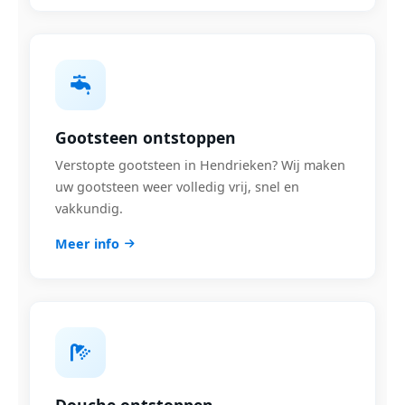
Gootsteen ontstoppen
Verstopte gootsteen in Hendrieken? Wij maken
uw gootsteen weer volledig vrij, snel en
vakkundig.
Meer info