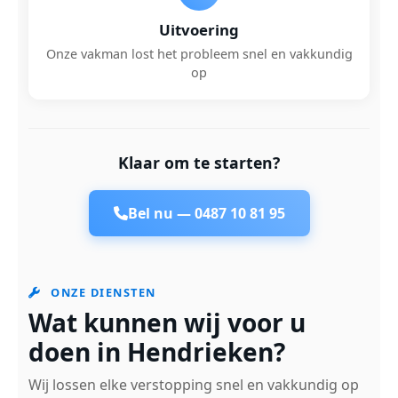
Uitvoering
Onze vakman lost het probleem snel en vakkundig
op
Klaar om te starten?
Bel nu —
0487 10 81 95
ONZE DIENSTEN
Wat kunnen wij voor u
doen in Hendrieken?
Wij lossen elke verstopping snel en vakkundig op