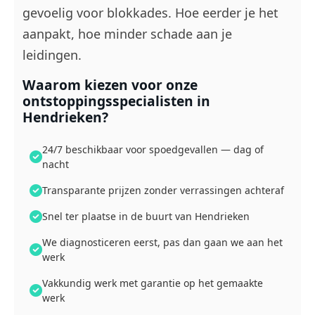
gevoelig voor blokkades. Hoe eerder je het
aanpakt, hoe minder schade aan je
leidingen.
Waarom kiezen voor onze
ontstoppingsspecialisten in
Hendrieken?
24/7 beschikbaar voor spoedgevallen — dag of
nacht
Transparante prijzen zonder verrassingen achteraf
Snel ter plaatse in de buurt van Hendrieken
We diagnosticeren eerst, pas dan gaan we aan het
werk
Vakkundig werk met garantie op het gemaakte
werk