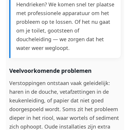
Hendrieken? We komen snel ter plaatse
met professionele apparatuur om het
probleem op te lossen. Of het nu gaat
om je toilet, gootsteen of
doucheleiding — we zorgen dat het
water weer wegloopt.
Veelvoorkomende problemen
Verstoppingen ontstaan vaak geleidelijk:
haren in de douche, vetafzettingen in de
keukenleiding, of papier dat niet goed
doorgespoeld wordt. Soms zit het probleem
dieper in het riool, waar wortels of sediment
zich ophoopt. Oude installaties zijn extra