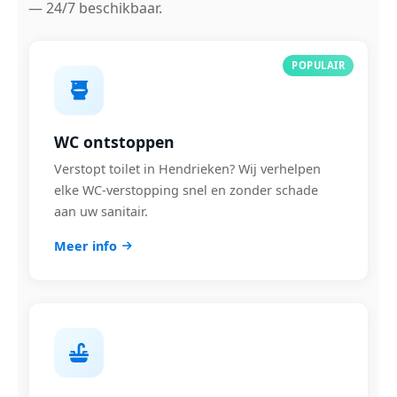
— 24/7 beschikbaar.
POPULAIR
WC ontstoppen
Verstopt toilet in Hendrieken? Wij verhelpen
elke WC-verstopping snel en zonder schade
aan uw sanitair.
Meer info