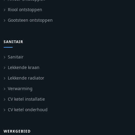
Riool ontstoppen
Gootsteen ontstoppen
SANITAIR
Sanitair
Lekkende kraan
Lekkende radiator
Verwarming
CV ketel installatie
CV ketel onderhoud
WERKGEBIED