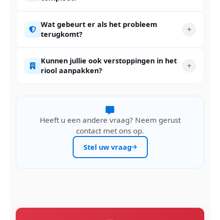
Wat gebeurt er als het probleem
terugkomt?
Kunnen jullie ook verstoppingen in het
riool aanpakken?
Heeft u een andere vraag? Neem gerust
contact met ons op.
Stel uw vraag