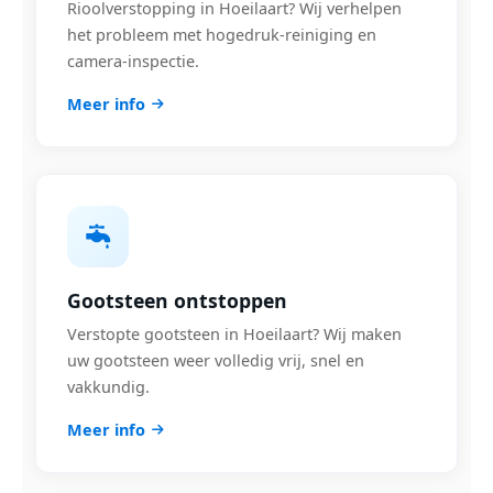
Rioolverstopping in Hoeilaart? Wij verhelpen
het probleem met hogedruk-reiniging en
camera-inspectie.
Meer info
Gootsteen ontstoppen
Verstopte gootsteen in Hoeilaart? Wij maken
uw gootsteen weer volledig vrij, snel en
vakkundig.
Meer info