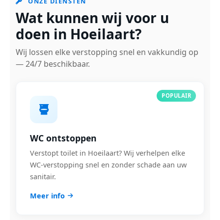
ONZE DIENSTEN
Wat kunnen wij voor u
doen in Hoeilaart?
Wij lossen elke verstopping snel en vakkundig op
— 24/7 beschikbaar.
POPULAIR
WC ontstoppen
Verstopt toilet in Hoeilaart? Wij verhelpen elke
WC-verstopping snel en zonder schade aan uw
sanitair.
Meer info