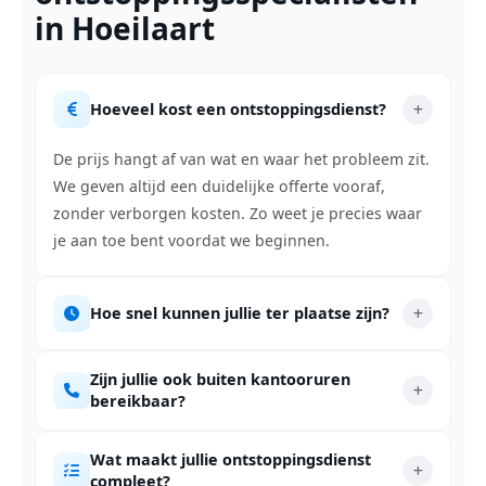
in Hoeilaart
Hoeveel kost een ontstoppingsdienst?
De prijs hangt af van wat en waar het probleem zit.
We geven altijd een duidelijke offerte vooraf,
zonder verborgen kosten. Zo weet je precies waar
je aan toe bent voordat we beginnen.
Hoe snel kunnen jullie ter plaatse zijn?
Zijn jullie ook buiten kantooruren
bereikbaar?
Wat maakt jullie ontstoppingsdienst
compleet?