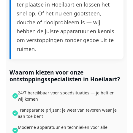
ter plaatse in Hoeilaart en lossen het
snel op. Of het nu een gootsteen,
douche of rioolprobleem is — wij
hebben de juiste apparatuur en kennis
om verstoppingen zonder gedoe uit te
ruimen.
Waarom kiezen voor onze
ontstoppingsspecialisten in Hoeilaart?
24/7 bereikbaar voor spoedsituaties — je belt en
wij komen
Transparante prijzen: je weet van tevoren waar je
aan toe bent
Moderne apparatuur en technieken voor alle