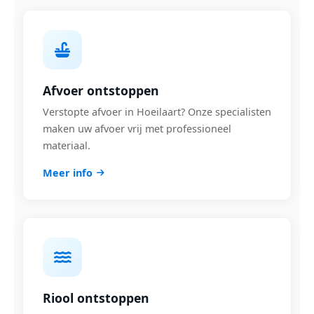
Afvoer ontstoppen
Verstopte afvoer in Hoeilaart? Onze specialisten
maken uw afvoer vrij met professioneel
materiaal.
Meer info
Riool ontstoppen