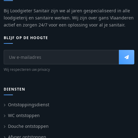
Bij Loodgieter Sanitair zijn we al jaren gespecialiseerd in alle
loodgieterij en sanitaire werken. Wij zijn over gans Vlaanderen
actief en zorgen 24/7 voor een oplossing voor al je sanitair.
BLIJF OP DE HOOGTE
Wij respecteren uw privacy
DIENSTEN
Ontstoppingsdienst
WC ontstoppen
Douche ontstoppen
Afvoer ontstoppen