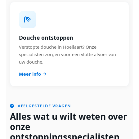
Douche ontstoppen
Verstopte douche in Hoeilaart? Onze
specialisten zorgen voor een vlotte afvoer van
uw douche.
Meer info
VEELGESTELDE VRAGEN
Alles wat u wilt weten over
onze
ontstoppingsspecialisten