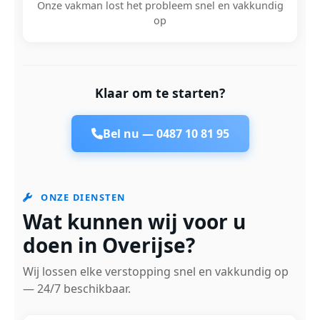
Onze vakman lost het probleem snel en vakkundig
op
Klaar om te starten?
Bel nu —
0487 10 81 95
ONZE DIENSTEN
Wat kunnen wij voor u
doen in Overijse?
Wij lossen elke verstopping snel en vakkundig op
— 24/7 beschikbaar.