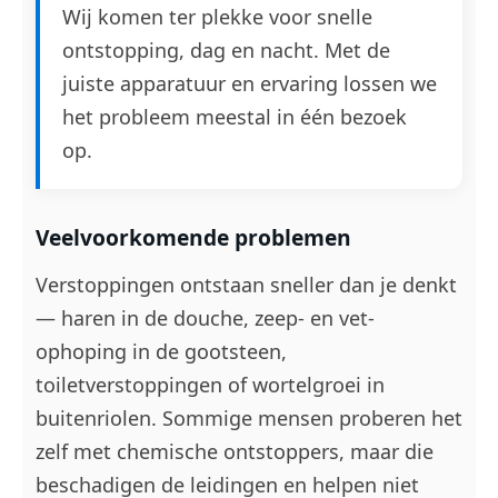
Wij komen ter plekke voor snelle
ontstopping, dag en nacht. Met de
juiste apparatuur en ervaring lossen we
het probleem meestal in één bezoek
op.
Veelvoorkomende problemen
Verstoppingen ontstaan sneller dan je denkt
— haren in de douche, zeep- en vet-
ophoping in de gootsteen,
toiletverstoppingen of wortelgroei in
buitenriolen. Sommige mensen proberen het
zelf met chemische ontstoppers, maar die
beschadigen de leidingen en helpen niet