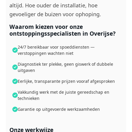
altijd. Hoe ouder de installatie, hoe
gevoeliger de buizen voor ophoping.
Waarom kiezen voor onze
ontstoppingsspecialisten in Overijse?
24/7 bereikbaar voor spoeddiensten —
verstoppingen wachten niet
Diagnostiek ter plekke, geen giswerk of dubbele
uitgaven
Eerlijke, transparante prijzen vooraf afgesproken
Vakkundig werk met de juiste gereedschap en
technieken
Garantie op uitgevoerde werkzaamheden
Onze werkwijze