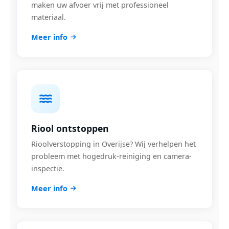
maken uw afvoer vrij met professioneel
materiaal.
Meer info
Riool ontstoppen
Rioolverstopping in Overijse? Wij verhelpen het
probleem met hogedruk-reiniging en camera-
inspectie.
Meer info