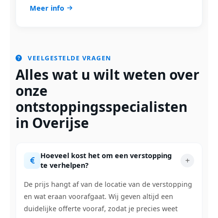
Meer info
VEELGESTELDE VRAGEN
Alles wat u wilt weten over
onze
ontstoppingsspecialisten
in Overijse
Hoeveel kost het om een verstopping
te verhelpen?
De prijs hangt af van de locatie van de verstopping
en wat eraan voorafgaat. Wij geven altijd een
duidelijke offerte vooraf, zodat je precies weet