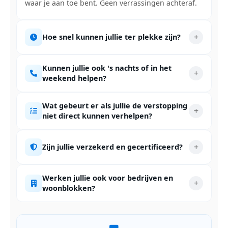
waar je aan toe bent. Geen verrassingen achteraf.
Hoe snel kunnen jullie ter plekke zijn?
Kunnen jullie ook 's nachts of in het
weekend helpen?
Wat gebeurt er als jullie de verstopping
niet direct kunnen verhelpen?
Zijn jullie verzekerd en gecertificeerd?
Werken jullie ook voor bedrijven en
woonblokken?