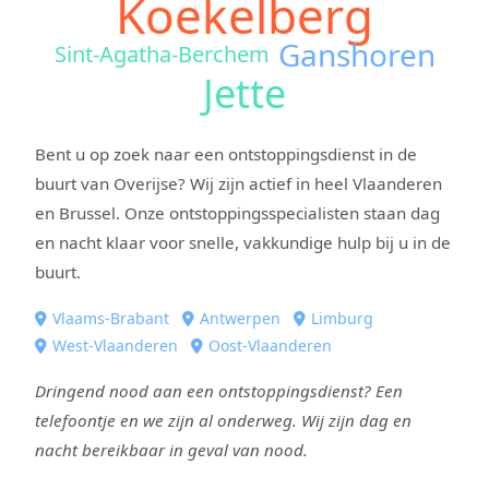
Koekelberg
Ganshoren
Sint-Agatha-Berchem
Jette
Bent u op zoek naar een ontstoppingsdienst in de
buurt van Overijse? Wij zijn actief in heel Vlaanderen
en Brussel. Onze ontstoppingsspecialisten staan dag
en nacht klaar voor snelle, vakkundige hulp bij u in de
buurt.
Vlaams-Brabant
Antwerpen
Limburg
West-Vlaanderen
Oost-Vlaanderen
Dringend nood aan een ontstoppingsdienst? Een
telefoontje en we zijn al onderweg. Wij zijn dag en
nacht bereikbaar in geval van nood.