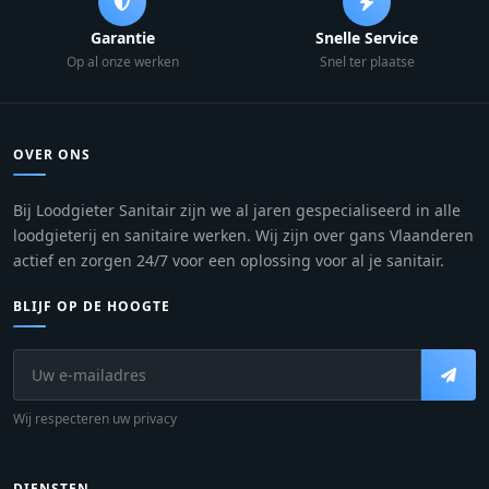
Garantie
Snelle Service
Op al onze werken
Snel ter plaatse
OVER ONS
Bij Loodgieter Sanitair zijn we al jaren gespecialiseerd in alle
loodgieterij en sanitaire werken. Wij zijn over gans Vlaanderen
actief en zorgen 24/7 voor een oplossing voor al je sanitair.
BLIJF OP DE HOOGTE
Wij respecteren uw privacy
DIENSTEN