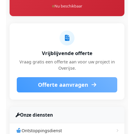
Nu beschikbaar
Vrijblijvende offerte
Vraag gratis een offerte aan voor uw project in
Overijse.
Offerte aanvragen
Onze diensten
Ontstoppingsdienst