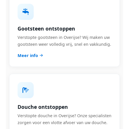
Gootsteen ontstoppen
Verstopte gootsteen in Overijse? Wij maken uw
gootsteen weer volledig vrij, snel en vakkundig.
Meer info
Douche ontstoppen
Verstopte douche in Overijse? Onze specialisten
zorgen voor een vlotte afvoer van uw douche.