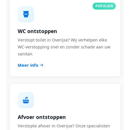
POPULAIR
WC ontstoppen
Verstopt toilet in Overijse? Wij verhelpen elke
WC-verstopping snel en zonder schade aan uw
sanitair.
Meer info
Afvoer ontstoppen
Verstopte afvoer in Overijse? Onze specialisten