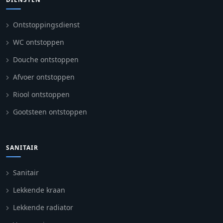
Ontstoppingsdienst
WC ontstoppen
Douche ontstoppen
Afvoer ontstoppen
Riool ontstoppen
Gootsteen ontstoppen
SANITAIR
Sanitair
Lekkende kraan
Lekkende radiator