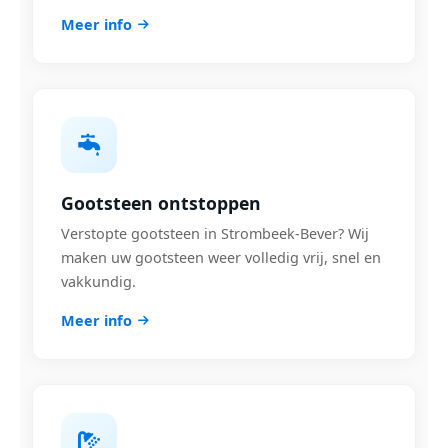
Meer info
Gootsteen ontstoppen
Verstopte gootsteen in Strombeek-Bever? Wij
maken uw gootsteen weer volledig vrij, snel en
vakkundig.
Meer info