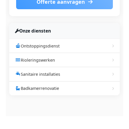
Offerte aanvragen
Onze diensten
Ontstoppingsdienst
Rioleringswerken
Sanitaire installaties
Badkamerrenovatie