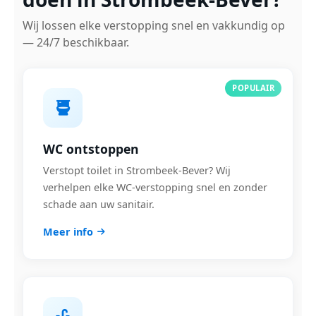
Wij lossen elke verstopping snel en vakkundig op
— 24/7 beschikbaar.
POPULAIR
WC ontstoppen
Verstopt toilet in Strombeek-Bever? Wij
verhelpen elke WC-verstopping snel en zonder
schade aan uw sanitair.
Meer info