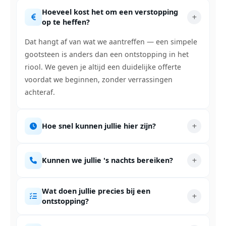
Hoeveel kost het om een verstopping
op te heffen?
Dat hangt af van wat we aantreffen — een simpele
gootsteen is anders dan een ontstopping in het
riool. We geven je altijd een duidelijke offerte
voordat we beginnen, zonder verrassingen
achteraf.
Hoe snel kunnen jullie hier zijn?
Kunnen we jullie 's nachts bereiken?
Wat doen jullie precies bij een
ontstopping?