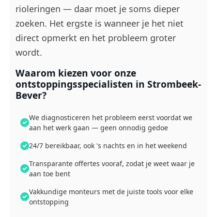
rioleringen — daar moet je soms dieper
zoeken. Het ergste is wanneer je het niet
direct opmerkt en het probleem groter
wordt.
Waarom kiezen voor onze
ontstoppingsspecialisten in Strombeek-
Bever?
We diagnosticeren het probleem eerst voordat we
aan het werk gaan — geen onnodig gedoe
24/7 bereikbaar, ook 's nachts en in het weekend
Transparante offertes vooraf, zodat je weet waar je
aan toe bent
Vakkundige monteurs met de juiste tools voor elke
ontstopping