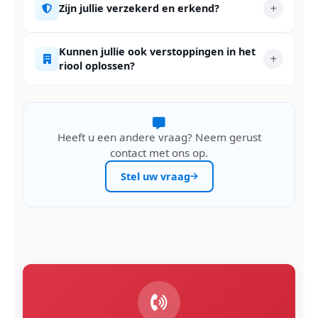
Zijn jullie verzekerd en erkend?
Kunnen jullie ook verstoppingen in het
riool oplossen?
Heeft u een andere vraag? Neem gerust
contact met ons op.
Stel uw vraag