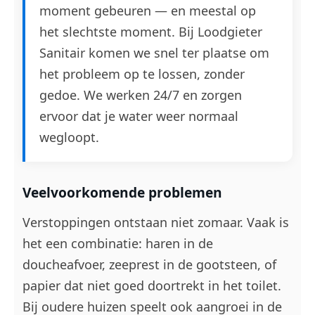
moment gebeuren — en meestal op
het slechtste moment. Bij Loodgieter
Sanitair komen we snel ter plaatse om
het probleem op te lossen, zonder
gedoe. We werken 24/7 en zorgen
ervoor dat je water weer normaal
wegloopt.
Veelvoorkomende problemen
Verstoppingen ontstaan niet zomaar. Vaak is
het een combinatie: haren in de
doucheafvoer, zeeprest in de gootsteen, of
papier dat niet goed doortrekt in het toilet.
Bij oudere huizen speelt ook aangroei in de