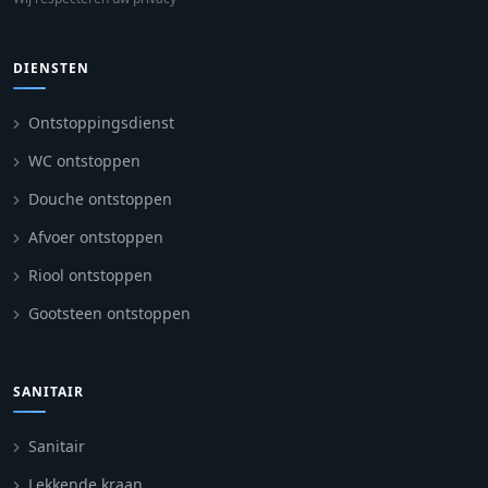
DIENSTEN
Ontstoppingsdienst
WC ontstoppen
Douche ontstoppen
Afvoer ontstoppen
Riool ontstoppen
Gootsteen ontstoppen
SANITAIR
Sanitair
Lekkende kraan