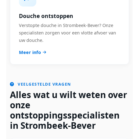
Douche ontstoppen
Verstopte douche in Strombeek-Bever? Onze
specialisten zorgen voor een vlotte afvoer van
uw douche.
Meer info
VEELGESTELDE VRAGEN
Alles wat u wilt weten over
onze
ontstoppingsspecialisten
in Strombeek-Bever