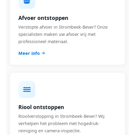
Afvoer ontstoppen
Verstopte afvoer in Strombeek-Bever? Onze
specialisten maken uw afvoer vrij met
professioneel materiaal.
Meer info
Riool ontstoppen
Rioolverstopping in Strombeek-Bever? Wij
verhelpen het probleem met hogedruk-
reiniging en camera-inspectie.