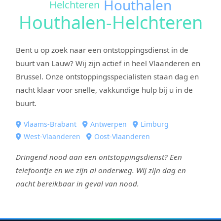
Houthalen
Helchteren
Houthalen-Helchteren
Bent u op zoek naar een ontstoppingsdienst in de
buurt van Lauw? Wij zijn actief in heel Vlaanderen en
Brussel. Onze ontstoppingsspecialisten staan dag en
nacht klaar voor snelle, vakkundige hulp bij u in de
buurt.
Vlaams-Brabant
Antwerpen
Limburg
West-Vlaanderen
Oost-Vlaanderen
Dringend nood aan een ontstoppingsdienst? Een
telefoontje en we zijn al onderweg. Wij zijn dag en
nacht bereikbaar in geval van nood.