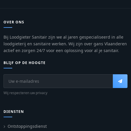
OVER ONS
Bij Loodgieter Sanitair zijn we al jaren gespecialiseerd in alle
loodgieterij en sanitaire werken. Wij zijn over gans Vlaanderen
actief en zorgen 24/7 voor een oplossing voor al je sanitair.
BLIJF OP DE HOOGTE
Wij respecteren uw privacy
DIENSTEN
Ontstoppingsdienst