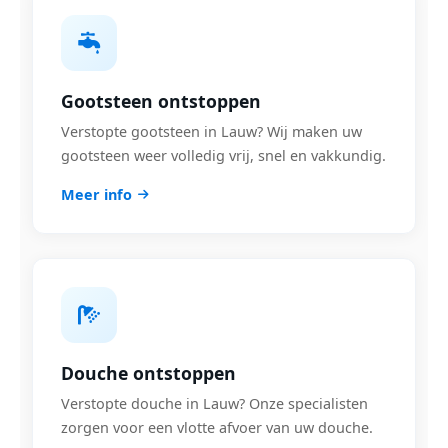
Gootsteen ontstoppen
Verstopte gootsteen in Lauw? Wij maken uw
gootsteen weer volledig vrij, snel en vakkundig.
Meer info
Douche ontstoppen
Verstopte douche in Lauw? Onze specialisten
zorgen voor een vlotte afvoer van uw douche.