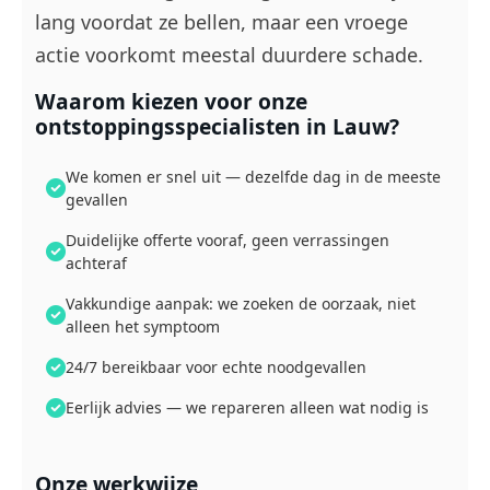
lang voordat ze bellen, maar een vroege
actie voorkomt meestal duurdere schade.
Waarom kiezen voor onze
ontstoppingsspecialisten in Lauw?
We komen er snel uit — dezelfde dag in de meeste
gevallen
Duidelijke offerte vooraf, geen verrassingen
achteraf
Vakkundige aanpak: we zoeken de oorzaak, niet
alleen het symptoom
24/7 bereikbaar voor echte noodgevallen
Eerlijk advies — we repareren alleen wat nodig is
Onze werkwijze