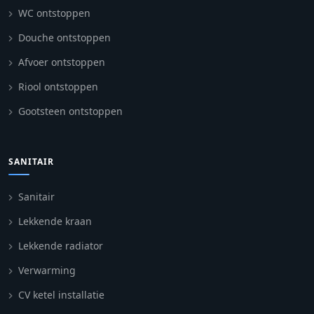
WC ontstoppen
Douche ontstoppen
Afvoer ontstoppen
Riool ontstoppen
Gootsteen ontstoppen
SANITAIR
Sanitair
Lekkende kraan
Lekkende radiator
Verwarming
CV ketel installatie