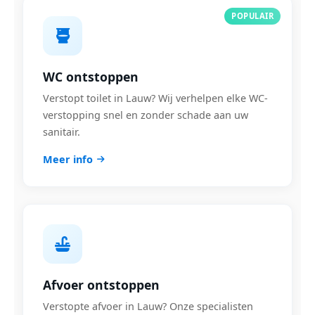
POPULAIR
WC ontstoppen
Verstopt toilet in Lauw? Wij verhelpen elke WC-
verstopping snel en zonder schade aan uw
sanitair.
Meer info
Afvoer ontstoppen
Verstopte afvoer in Lauw? Onze specialisten