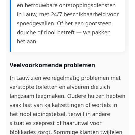
en betrouwbare ontstoppingsdiensten
in Lauw, met 24/7 beschikbaarheid voor
spoedgevallen. Of het een gootsteen,
douche of riool betreft — we pakken
het aan.
Veelvoorkomende problemen
In Lauw zien we regelmatig problemen met
verstopte toiletten en afvoeren die zich
langzaam leegmaken. Oudere huizen hebben
vaak last van kalkafzettingen of wortels in
het rioolleidingstelsel, terwijl in andere
situaties zeeprest of haaruitval voor
blokkades zorgt. Sommige klanten twijfelen