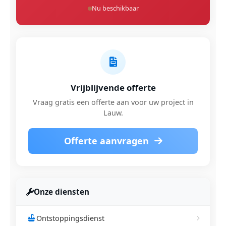
Nu beschikbaar
Vrijblijvende offerte
Vraag gratis een offerte aan voor uw project in
Lauw.
Offerte aanvragen
Onze diensten
Ontstoppingsdienst