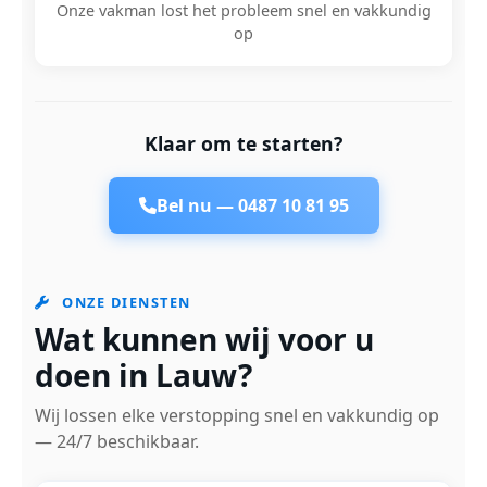
Onze vakman lost het probleem snel en vakkundig
op
Klaar om te starten?
Bel nu —
0487 10 81 95
ONZE DIENSTEN
Wat kunnen wij voor u
doen in Lauw?
Wij lossen elke verstopping snel en vakkundig op
— 24/7 beschikbaar.