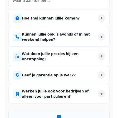
waar u aan toe bent.
Hoe snel kunnen jullie komen?
Kunnen jullie ook 's avonds of in het
weekend helpen?
Wat doen jullie precies bij een
ontstopping?
Geef je garantie op je werk?
Werken jullie ook voor bedrijven of
alleen voor particulieren?