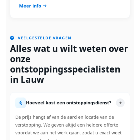
Meer info
VEELGESTELDE VRAGEN
Alles wat u wilt weten over
onze
ontstoppingsspecialisten
in Lauw
Hoeveel kost een ontstoppingsdienst?
De prijs hangt af van de aard en locatie van de
verstopping. We geven altijd een heldere offerte
voordat we aan het werk gaan, zodat u exact weet