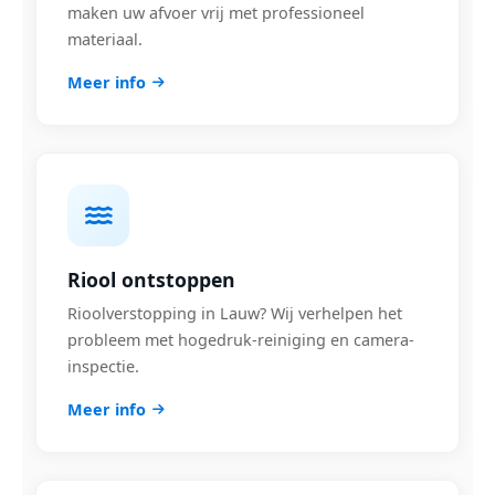
maken uw afvoer vrij met professioneel
materiaal.
Meer info
Riool ontstoppen
Rioolverstopping in Lauw? Wij verhelpen het
probleem met hogedruk-reiniging en camera-
inspectie.
Meer info