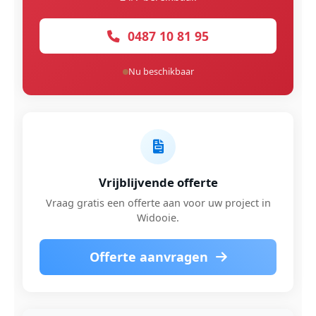
0487 10 81 95
Nu beschikbaar
Vrijblijvende offerte
Vraag gratis een offerte aan voor uw project in
Widooie.
Offerte aanvragen