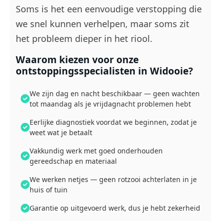
Soms is het een eenvoudige verstopping die
we snel kunnen verhelpen, maar soms zit
het probleem dieper in het riool.
Waarom kiezen voor onze
ontstoppingsspecialisten in Widooie?
We zijn dag en nacht beschikbaar — geen wachten
tot maandag als je vrijdagnacht problemen hebt
Eerlijke diagnostiek voordat we beginnen, zodat je
weet wat je betaalt
Vakkundig werk met goed onderhouden
gereedschap en materiaal
We werken netjes — geen rotzooi achterlaten in je
huis of tuin
Garantie op uitgevoerd werk, dus je hebt zekerheid