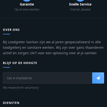
Garantie
Snelle Service
Op al onze werken
Snel ter plaatse
OVER ONS
Bij Loodgieter Sanitair zijn we al jaren gespecialiseerd in alle
loodgieterij en sanitaire werken. Wij zijn over gans Vlaanderen
actief en zorgen 24/7 voor een oplossing voor al je sanitair.
BLIJF OP DE HOOGTE
Wij respecteren uw privacy
DIENSTEN