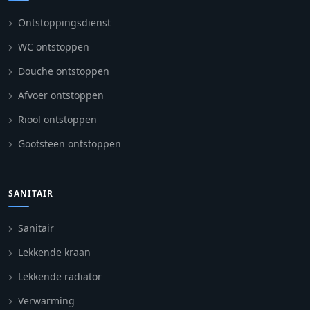
Ontstoppingsdienst
WC ontstoppen
Douche ontstoppen
Afvoer ontstoppen
Riool ontstoppen
Gootsteen ontstoppen
SANITAIR
Sanitair
Lekkende kraan
Lekkende radiator
Verwarming