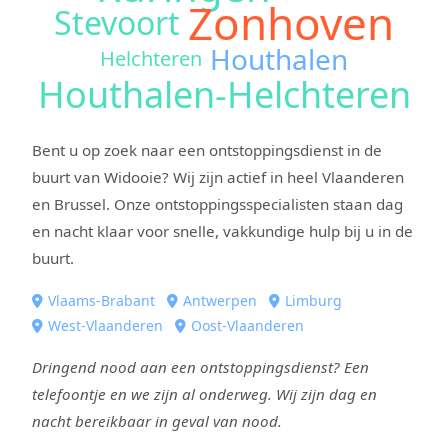
Zonhoven
Stevoort
Houthalen
Helchteren
Houthalen-Helchteren
Bent u op zoek naar een ontstoppingsdienst in de
buurt van Widooie? Wij zijn actief in heel Vlaanderen
en Brussel. Onze ontstoppingsspecialisten staan dag
en nacht klaar voor snelle, vakkundige hulp bij u in de
buurt.
Vlaams-Brabant
Antwerpen
Limburg
West-Vlaanderen
Oost-Vlaanderen
Dringend nood aan een ontstoppingsdienst? Een
telefoontje en we zijn al onderweg. Wij zijn dag en
nacht bereikbaar in geval van nood.