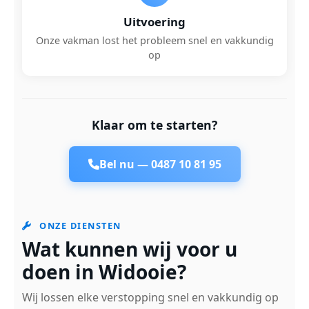
Uitvoering
Onze vakman lost het probleem snel en vakkundig
op
Klaar om te starten?
Bel nu —
0487 10 81 95
ONZE DIENSTEN
Wat kunnen wij voor u
doen in Widooie?
Wij lossen elke verstopping snel en vakkundig op