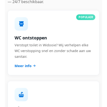
— 24/7 beschikbaar.
POPULAIR
WC ontstoppen
Verstopt toilet in Widooie? Wij verhelpen elke
WC-verstopping snel en zonder schade aan uw
sanitair.
Meer info