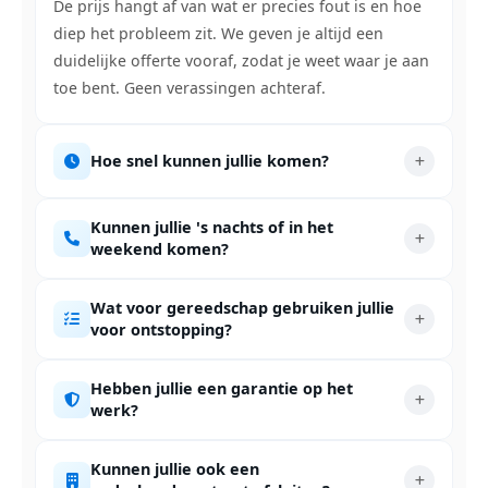
De prijs hangt af van wat er precies fout is en hoe
diep het probleem zit. We geven je altijd een
duidelijke offerte vooraf, zodat je weet waar je aan
toe bent. Geen verassingen achteraf.
Hoe snel kunnen jullie komen?
Kunnen jullie 's nachts of in het
weekend komen?
Wat voor gereedschap gebruiken jullie
voor ontstopping?
Hebben jullie een garantie op het
werk?
Kunnen jullie ook een