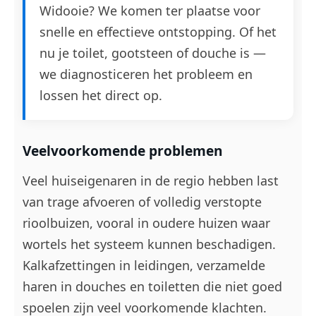
Widooie? We komen ter plaatse voor
snelle en effectieve ontstopping. Of het
nu je toilet, gootsteen of douche is —
we diagnosticeren het probleem en
lossen het direct op.
Veelvoorkomende problemen
Veel huiseigenaren in de regio hebben last
van trage afvoeren of volledig verstopte
rioolbuizen, vooral in oudere huizen waar
wortels het systeem kunnen beschadigen.
Kalkafzettingen in leidingen, verzamelde
haren in douches en toiletten die niet goed
spoelen zijn veel voorkomende klachten.