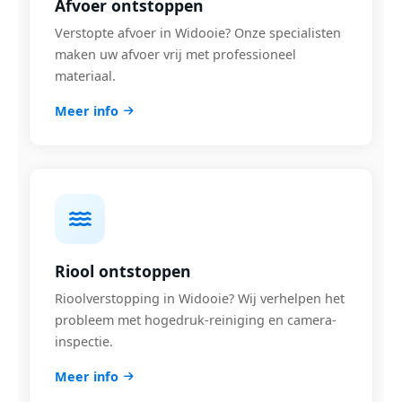
Afvoer ontstoppen
Verstopte afvoer in Widooie? Onze specialisten
maken uw afvoer vrij met professioneel
materiaal.
Meer info
Riool ontstoppen
Rioolverstopping in Widooie? Wij verhelpen het
probleem met hogedruk-reiniging en camera-
inspectie.
Meer info