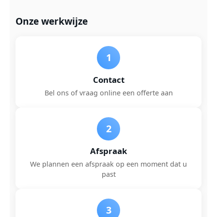
Onze werkwijze
1
Contact
Bel ons of vraag online een offerte aan
2
Afspraak
We plannen een afspraak op een moment dat u
past
3