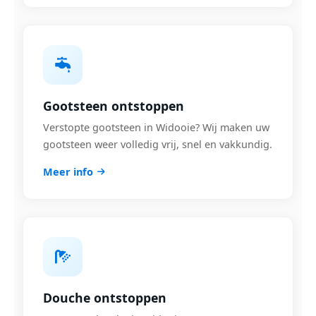
Gootsteen ontstoppen
Verstopte gootsteen in Widooie? Wij maken uw
gootsteen weer volledig vrij, snel en vakkundig.
Meer info
Douche ontstoppen