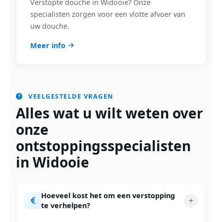
Verstopte douche in Widooie? Onze
specialisten zorgen voor een vlotte afvoer van
uw douche.
Meer info
VEELGESTELDE VRAGEN
Alles wat u wilt weten over
onze
ontstoppingsspecialisten
in Widooie
Hoeveel kost het om een verstopping
te verhelpen?