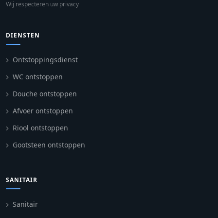
Wij respecteren uw privacy
DIENSTEN
Ontstoppingsdienst
WC ontstoppen
Douche ontstoppen
Afvoer ontstoppen
Riool ontstoppen
Gootsteen ontstoppen
SANITAIR
Sanitair