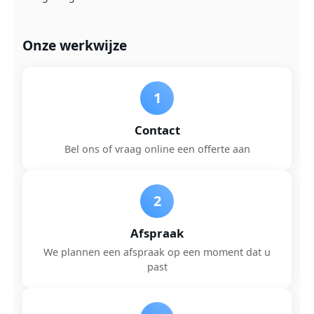
Onze werkwijze
1
Contact
Bel ons of vraag online een offerte aan
2
Afspraak
We plannen een afspraak op een moment dat u
past