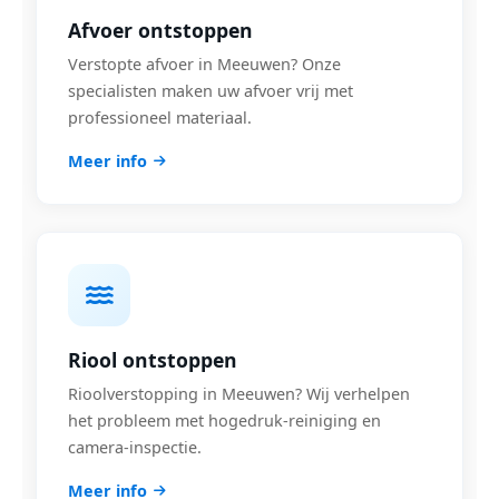
Afvoer ontstoppen
Verstopte afvoer in Meeuwen? Onze
specialisten maken uw afvoer vrij met
professioneel materiaal.
Meer info
Riool ontstoppen
Rioolverstopping in Meeuwen? Wij verhelpen
het probleem met hogedruk-reiniging en
camera-inspectie.
Meer info