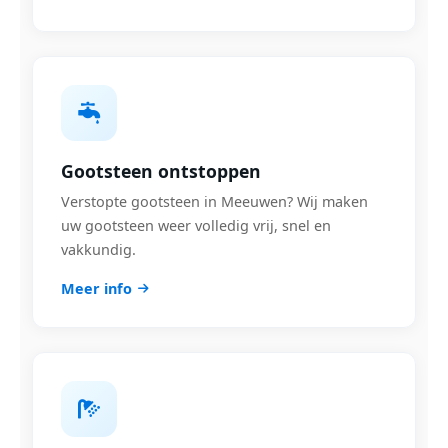
Gootsteen ontstoppen
Verstopte gootsteen in Meeuwen? Wij maken
uw gootsteen weer volledig vrij, snel en
vakkundig.
Meer info