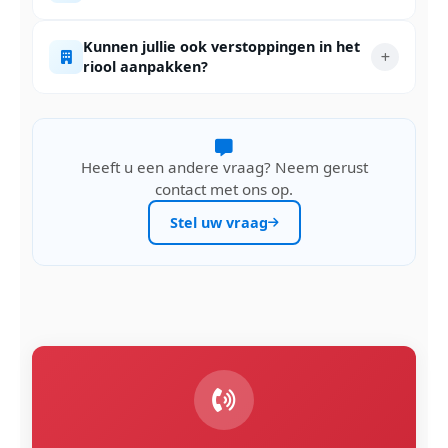
Kunnen jullie ook verstoppingen in het
riool aanpakken?
Heeft u een andere vraag? Neem gerust
contact met ons op.
Stel uw vraag