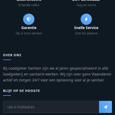
Erkende vaklui
Dag en nacht
Garantie
Snelle Service
Op al onze werken
Snel ter plaatse
OVER ONS
Bij Loodgieter Sanitair zijn we al jaren gespecialiseerd in alle
loodgieterij en sanitaire werken. Wij zijn over gans Vlaanderen
actief en zorgen 24/7 voor een oplossing voor al je sanitair.
BLIJF OP DE HOOGTE