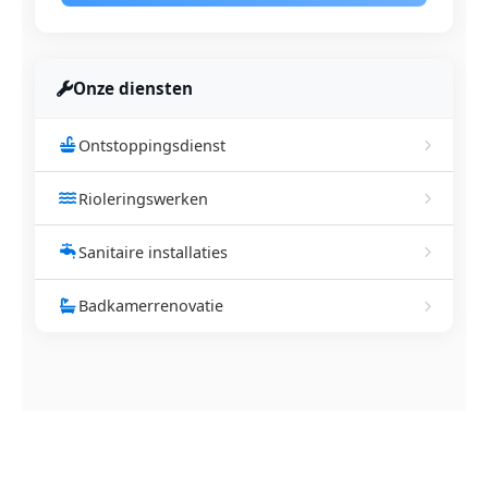
Onze diensten
Ontstoppingsdienst
Rioleringswerken
Sanitaire installaties
Badkamerrenovatie