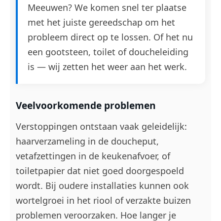
Meeuwen? We komen snel ter plaatse
met het juiste gereedschap om het
probleem direct op te lossen. Of het nu
een gootsteen, toilet of doucheleiding
is — wij zetten het weer aan het werk.
Veelvoorkomende problemen
Verstoppingen ontstaan vaak geleidelijk:
haarverzameling in de doucheput,
vetafzettingen in de keukenafvoer, of
toiletpapier dat niet goed doorgespoeld
wordt. Bij oudere installaties kunnen ook
wortelgroei in het riool of verzakte buizen
problemen veroorzaken. Hoe langer je