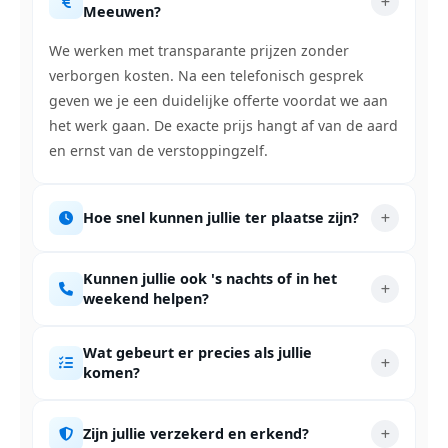
Meeuwen?
We werken met transparante prijzen zonder
verborgen kosten. Na een telefonisch gesprek
geven we je een duidelijke offerte voordat we aan
het werk gaan. De exacte prijs hangt af van de aard
en ernst van de verstoppingzelf.
Hoe snel kunnen jullie ter plaatse zijn?
Kunnen jullie ook 's nachts of in het
weekend helpen?
Wat gebeurt er precies als jullie
komen?
Zijn jullie verzekerd en erkend?