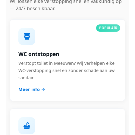
Wij lossen elke verstopping snel en vakkundig op
— 24/7 beschikbaar.
POPULAIR
WC ontstoppen
Verstopt toilet in Meeuwen? Wij verhelpen elke
WC-verstopping snel en zonder schade aan uw
sanitair.
Meer info