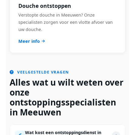
Douche ontstoppen
Verstopte douche in Meeuwen? Onze
specialisten zorgen voor een vlotte afvoer van
uw douche.
Meer info
VEELGESTELDE VRAGEN
Alles wat u wilt weten over
onze
ontstoppingsspecialisten
in Meeuwen
Wat kost een ontstoppingsdienst in