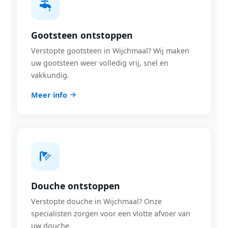
Gootsteen ontstoppen
Verstopte gootsteen in Wijchmaal? Wij maken
uw gootsteen weer volledig vrij, snel en
vakkundig.
Meer info
Douche ontstoppen
Verstopte douche in Wijchmaal? Onze
specialisten zorgen voor een vlotte afvoer van
uw douche.