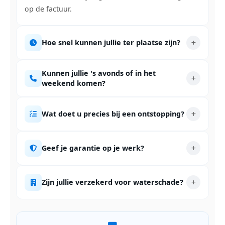
op de factuur.
Hoe snel kunnen jullie ter plaatse zijn?
Kunnen jullie 's avonds of in het
weekend komen?
Wat doet u precies bij een ontstopping?
Geef je garantie op je werk?
Zijn jullie verzekerd voor waterschade?