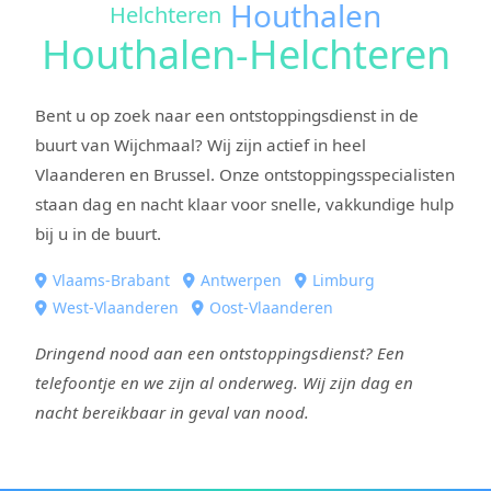
Houthalen
Helchteren
Houthalen-Helchteren
Bent u op zoek naar een ontstoppingsdienst in de
buurt van Wijchmaal? Wij zijn actief in heel
Vlaanderen en Brussel. Onze ontstoppingsspecialisten
staan dag en nacht klaar voor snelle, vakkundige hulp
bij u in de buurt.
Vlaams-Brabant
Antwerpen
Limburg
West-Vlaanderen
Oost-Vlaanderen
Dringend nood aan een ontstoppingsdienst? Een
telefoontje en we zijn al onderweg. Wij zijn dag en
nacht bereikbaar in geval van nood.