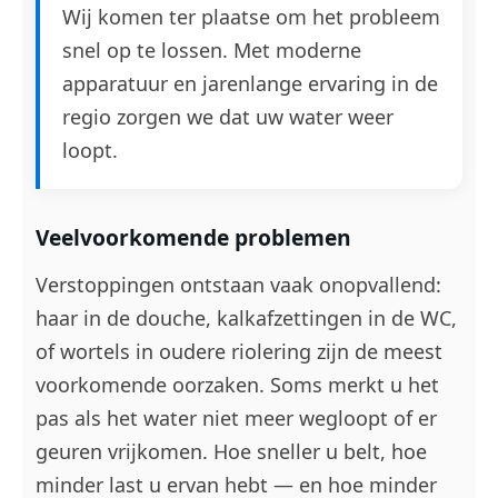
Wij komen ter plaatse om het probleem
snel op te lossen. Met moderne
apparatuur en jarenlange ervaring in de
regio zorgen we dat uw water weer
loopt.
Veelvoorkomende problemen
Verstoppingen ontstaan vaak onopvallend:
haar in de douche, kalkafzettingen in de WC,
of wortels in oudere riolering zijn de meest
voorkomende oorzaken. Soms merkt u het
pas als het water niet meer wegloopt of er
geuren vrijkomen. Hoe sneller u belt, hoe
minder last u ervan hebt — en hoe minder