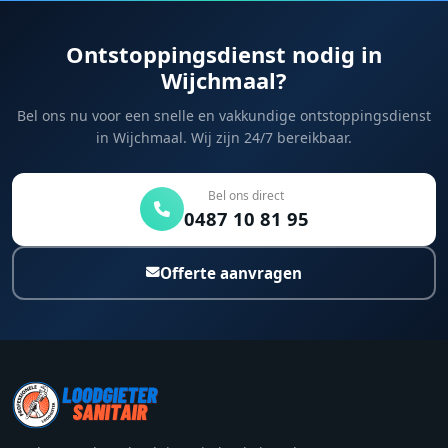
Ontstoppingsdienst nodig in
Wijchmaal?
Bel ons nu voor een snelle en vakkundige ontstoppingsdienst
in Wijchmaal. Wij zijn 24/7 bereikbaar.
Bel ons direct
0487 10 81 95
Offerte aanvragen