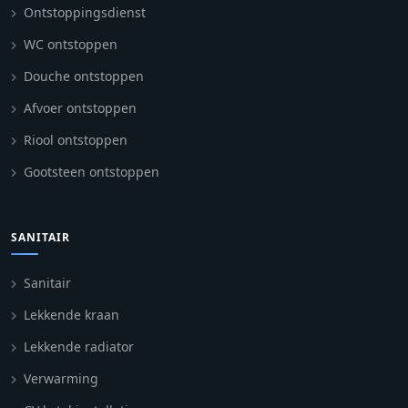
Ontstoppingsdienst
WC ontstoppen
Douche ontstoppen
Afvoer ontstoppen
Riool ontstoppen
Gootsteen ontstoppen
SANITAIR
Sanitair
Lekkende kraan
Lekkende radiator
Verwarming