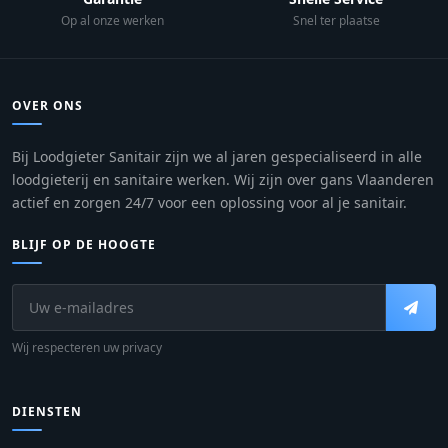
Op al onze werken
Snel ter plaatse
OVER ONS
Bij Loodgieter Sanitair zijn we al jaren gespecialiseerd in alle
loodgieterij en sanitaire werken. Wij zijn over gans Vlaanderen
actief en zorgen 24/7 voor een oplossing voor al je sanitair.
BLIJF OP DE HOOGTE
Wij respecteren uw privacy
DIENSTEN