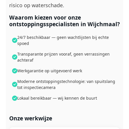
risico op waterschade.
Waarom kiezen voor onze
ontstoppingsspecialisten in Wijchmaal?
24/7 beschikbaar — geen wachtlijsten bij echte
spoed
Transparante prijzen vooraf, geen verrassingen
achteraf
Werkgarantie op uitgevoerd werk
Moderne ontstoppingstechnologie: van spuitslang
tot inspectiecamera
Lokaal bereikbaar — wij kennen de buurt
Onze werkwijze