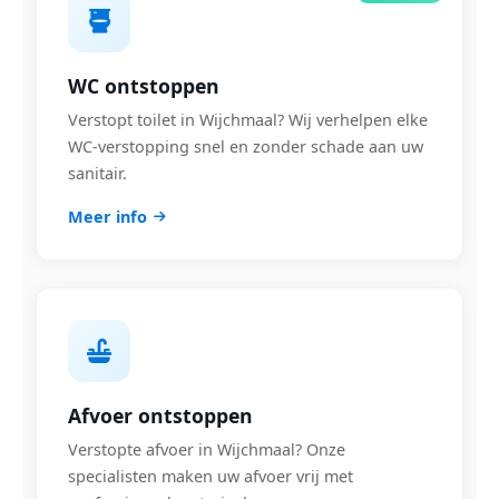
WC ontstoppen
Verstopt toilet in Wijchmaal? Wij verhelpen elke
WC-verstopping snel en zonder schade aan uw
sanitair.
Meer info
Afvoer ontstoppen
Verstopte afvoer in Wijchmaal? Onze
specialisten maken uw afvoer vrij met