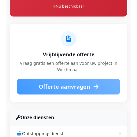
Nu beschikbaar
Vrijblijvende offerte
Vraag gratis een offerte aan voor uw project in
Wijchmaal.
Offerte aanvragen
Onze diensten
Ontstoppingsdienst