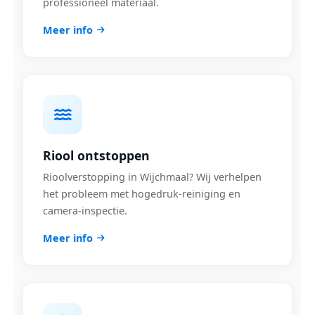
professioneel materiaal.
Meer info
Riool ontstoppen
Rioolverstopping in Wijchmaal? Wij verhelpen
het probleem met hogedruk-reiniging en
camera-inspectie.
Meer info