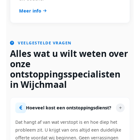
Meer info
VEELGESTELDE VRAGEN
Alles wat u wilt weten over
onze
ontstoppingsspecialisten
in Wijchmaal
Hoeveel kost een ontstoppingsdienst?
Dat hangt af van wat verstopt is en hoe diep het
probleem zit. U krijgt van ons altijd een duidelijke
offerte voordat wij beginnen. Geen verrassingen