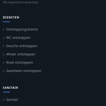
Wij respecteren uw privacy
DIENSTEN
Ontstoppingsdienst
WC ontstoppen
Douche ontstoppen
Afvoer ontstoppen
Riool ontstoppen
Gootsteen ontstoppen
SANITAIR
Sanitair