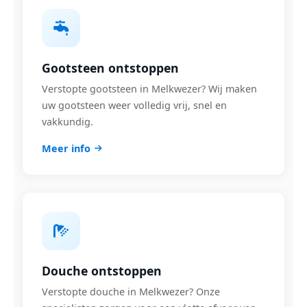
Gootsteen ontstoppen
Verstopte gootsteen in Melkwezer? Wij maken
uw gootsteen weer volledig vrij, snel en
vakkundig.
Meer info
Douche ontstoppen
Verstopte douche in Melkwezer? Onze