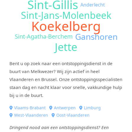
Sint-Gillis
Anderlecht
Sint-Jans-Molenbeek
Koekelberg
Ganshoren
Sint-Agatha-Berchem
Jette
Bent u op zoek naar een ontstoppingsdienst in de
buurt van Melkwezer? Wij zijn actief in heel
Vlaanderen en Brussel. Onze ontstoppingsspecialisten
staan dag en nacht klaar voor snelle, vakkundige hulp
bij u in de buurt.
Vlaams-Brabant
Antwerpen
Limburg
West-Vlaanderen
Oost-Vlaanderen
Dringend nood aan een ontstoppingsdienst? Een