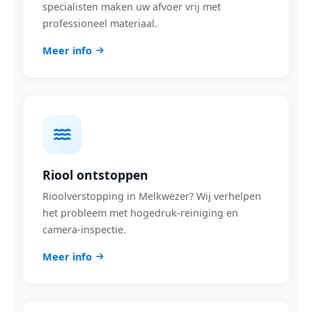
specialisten maken uw afvoer vrij met
professioneel materiaal.
Meer info
Riool ontstoppen
Rioolverstopping in Melkwezer? Wij verhelpen
het probleem met hogedruk-reiniging en
camera-inspectie.
Meer info