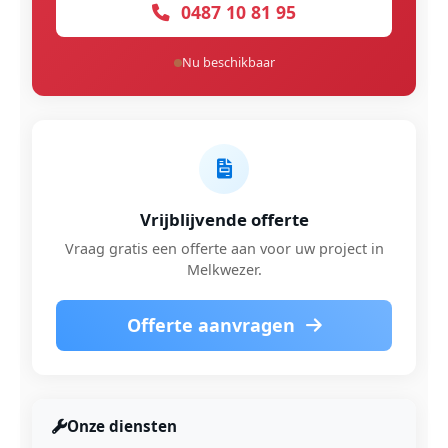
0487 10 81 95
Nu beschikbaar
Vrijblijvende offerte
Vraag gratis een offerte aan voor uw project in
Melkwezer.
Offerte aanvragen
Onze diensten