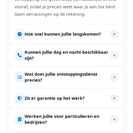
vooraf, zodat je precies weet waar je aan toe bent.
Geen verrassingen op de rekening.
Hoe snel kunnen jullie langskomen?
Kunnen jullie dag en nacht beschikbaar
zijn?
Wat doet jullie ontstoppingsdienst
precies?
Zit er garantie op het werk?
Werken jullie voor particulieren en
bedrijven?