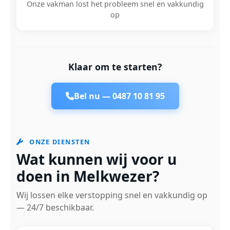
Onze vakman lost het probleem snel en vakkundig
op
Klaar om te starten?
Bel nu —
0487 10 81 95
ONZE DIENSTEN
Wat kunnen wij voor u
doen in Melkwezer?
Wij lossen elke verstopping snel en vakkundig op
— 24/7 beschikbaar.