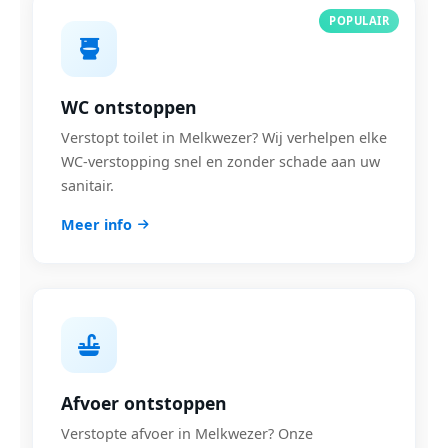
POPULAIR
WC ontstoppen
Verstopt toilet in Melkwezer? Wij verhelpen elke
WC-verstopping snel en zonder schade aan uw
sanitair.
Meer info
Afvoer ontstoppen
Verstopte afvoer in Melkwezer? Onze