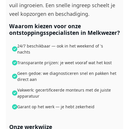
vuil ingroeien. Een snelle ingreep scheelt je
veel kopzorgen en beschadiging.
Waarom kiezen voor onze
ontstoppingsspecialisten in Melkwezer?
24/7 beschikbaar — ook in het weekend of 's
nachts
Transparante prijzen: je weet vooraf wat het kost
Geen gedoe: we diagnosticeren snel en pakken het
direct aan
Vakwerk: gecertificeerde monteurs met de juiste
apparatuur
Garant op het werk — je hebt zekerheid
Onze werkwijze