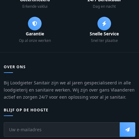
Erkende vaklui
Dag en nacht
Garantie
Snelle Service
Op al onze werken
Snel ter plaatse
OVER ONS
Bij Loodgieter Sanitair zijn we al jaren gespecialiseerd in alle
loodgieterij en sanitaire werken. Wij zijn over gans Vlaanderen
actief en zorgen 24/7 voor een oplossing voor al je sanitair.
BLIJF OP DE HOOGTE