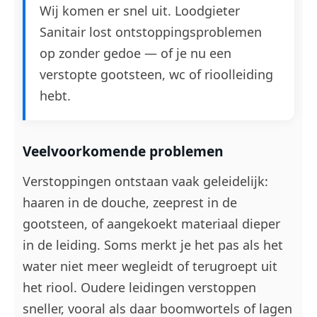
Wij komen er snel uit. Loodgieter
Sanitair lost ontstoppingsproblemen
op zonder gedoe — of je nu een
verstopte gootsteen, wc of rioolleiding
hebt.
Veelvoorkomende problemen
Verstoppingen ontstaan vaak geleidelijk:
haaren in de douche, zeeprest in de
gootsteen, of aangekoekt materiaal dieper
in de leiding. Soms merkt je het pas als het
water niet meer wegleidt of terugroept uit
het riool. Oudere leidingen verstoppen
sneller, vooral als daar boomwortels of lagen