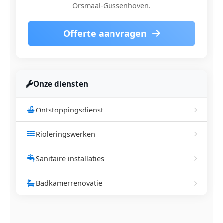
Orsmaal-Gussenhoven.
Offerte aanvragen
Onze diensten
Ontstoppingsdienst
Rioleringswerken
Sanitaire installaties
Badkamerrenovatie