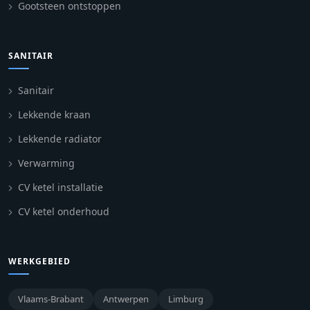
Gootsteen ontstoppen
SANITAIR
Sanitair
Lekkende kraan
Lekkende radiator
Verwarming
CV ketel installatie
CV ketel onderhoud
WERKGEBIED
Vlaams-Brabant
Antwerpen
Limburg