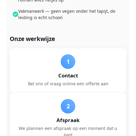
Vakmanwerk — geen vegen onder het tapijt, de
leiding is echt schoon
Onze werkwijze
1
Contact
Bel ons of vraag online een offerte aan
2
Afspraak
We plannen een afspraak op een moment dat u
past