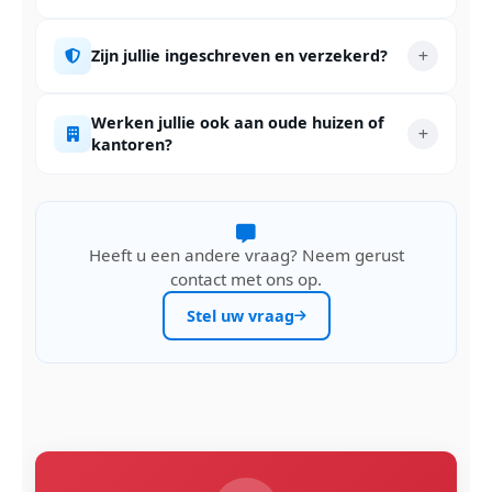
Zijn jullie ingeschreven en verzekerd?
Werken jullie ook aan oude huizen of
kantoren?
Heeft u een andere vraag? Neem gerust
contact met ons op.
Stel uw vraag