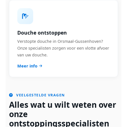
Douche ontstoppen
Verstopte douche in Orsmaal-Gussenhoven?
Onze specialisten zorgen voor een vlotte afvoer
van uw douche.
Meer info
VEELGESTELDE VRAGEN
Alles wat u wilt weten over
onze
ontstoppingsspecialisten