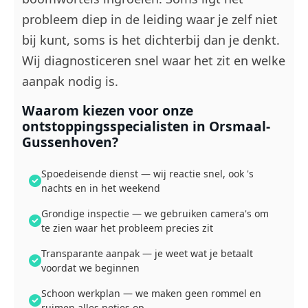
probleem diep in de leiding waar je zelf niet
bij kunt, soms is het dichterbij dan je denkt.
Wij diagnosticeren snel waar het zit en welke
aanpak nodig is.
Waarom kiezen voor onze
ontstoppingsspecialisten in Orsmaal-
Gussenhoven?
Spoedeisende dienst — wij reactie snel, ook 's
nachts en in het weekend
Grondige inspectie — we gebruiken camera's om
te zien waar het probleem precies zit
Transparante aanpak — je weet wat je betaalt
voordat we beginnen
Schoon werkplan — we maken geen rommel en
ruimen alles netjes op