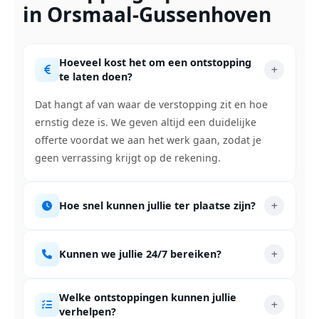
in Orsmaal-Gussenhoven
Hoeveel kost het om een ontstopping
te laten doen?
Dat hangt af van waar de verstopping zit en hoe
ernstig deze is. We geven altijd een duidelijke
offerte voordat we aan het werk gaan, zodat je
geen verrassing krijgt op de rekening.
Hoe snel kunnen jullie ter plaatse zijn?
Kunnen we jullie 24/7 bereiken?
Welke ontstoppingen kunnen jullie
verhelpen?