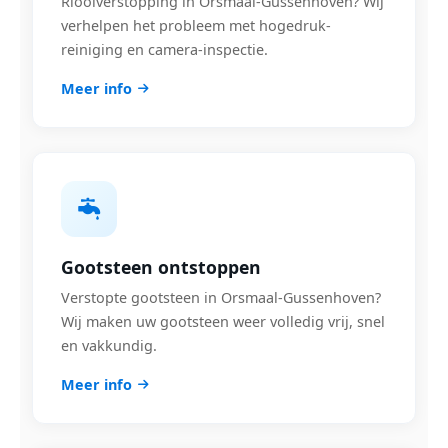
Rioolverstopping in Orsmaal-Gussenhoven? Wij
verhelpen het probleem met hogedruk-
reiniging en camera-inspectie.
Meer info
Gootsteen ontstoppen
Verstopte gootsteen in Orsmaal-Gussenhoven?
Wij maken uw gootsteen weer volledig vrij, snel
en vakkundig.
Meer info