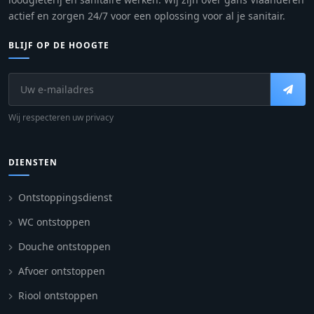
actief en zorgen 24/7 voor een oplossing voor al je sanitair.
BLIJF OP DE HOOGTE
Wij respecteren uw privacy
DIENSTEN
Ontstoppingsdienst
WC ontstoppen
Douche ontstoppen
Afvoer ontstoppen
Riool ontstoppen