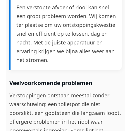
Een verstopte afvoer of riool kan snel
een groot probleem worden. Wij komen
ter plaatse om uw ontstoppingskwestie
snel en efficiënt op te lossen, dag en
nacht. Met de juiste apparatuur en
ervaring krijgen we bijna alles weer aan
het stromen.
Veelvoorkomende problemen
Verstoppingen ontstaan meestal zonder
waarschuwing: een toiletpot die niet
doorslikt, een gootsteen die langzaam loopt,
of ergere problemen in het riool waar
boomwortels ingroeien. Soms ligt het