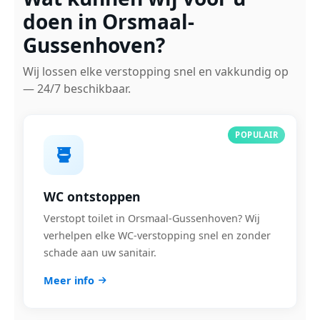
doen in Orsmaal-
Gussenhoven?
Wij lossen elke verstopping snel en vakkundig op
— 24/7 beschikbaar.
POPULAIR
WC ontstoppen
Verstopt toilet in Orsmaal-Gussenhoven? Wij
verhelpen elke WC-verstopping snel en zonder
schade aan uw sanitair.
Meer info