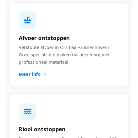
Afvoer ontstoppen
Verstopte afvoer in Orsmaal-Gussenhoven?
Onze specialisten maken uw afvoer vrij met
professioneel materiaal.
Meer info
Riool ontstoppen