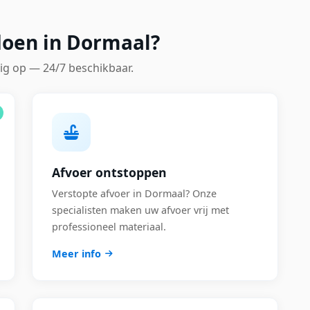
doen in Dormaal?
ig op — 24/7 beschikbaar.
Afvoer ontstoppen
Verstopte afvoer in Dormaal? Onze
specialisten maken uw afvoer vrij met
professioneel materiaal.
Meer info