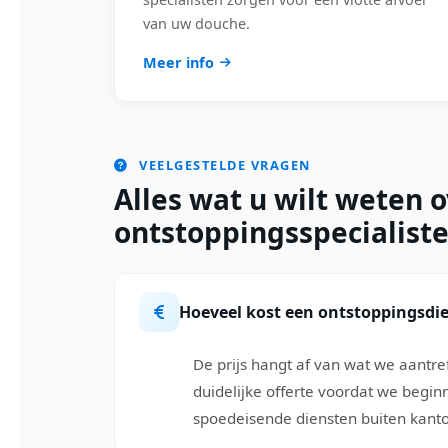
van uw douche.
Meer info
VEELGESTELDE VRAGEN
Alles wat u wilt weten 
ontstoppingsspecialist
Hoeveel kost een ontstoppingsdi
De prijs hangt af van wat we aantre
duidelijke offerte voordat we begin
spoedeisende diensten buiten kanto