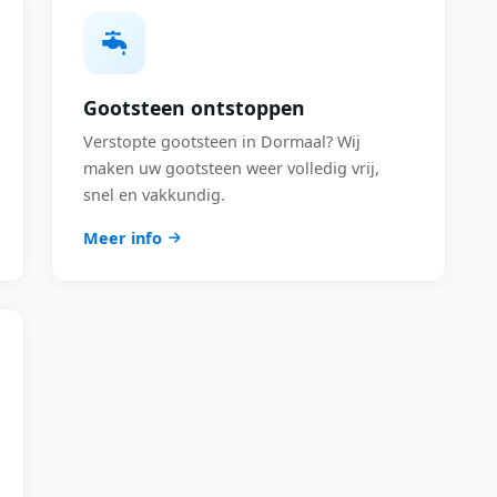
Gootsteen ontstoppen
Verstopte gootsteen in Dormaal? Wij
maken uw gootsteen weer volledig vrij,
snel en vakkundig.
Meer info