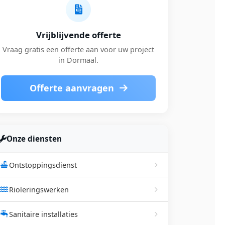
Vrijblijvende offerte
Vraag gratis een offerte aan voor uw project
in Dormaal.
Offerte aanvragen
Onze diensten
Ontstoppingsdienst
Rioleringswerken
Sanitaire installaties