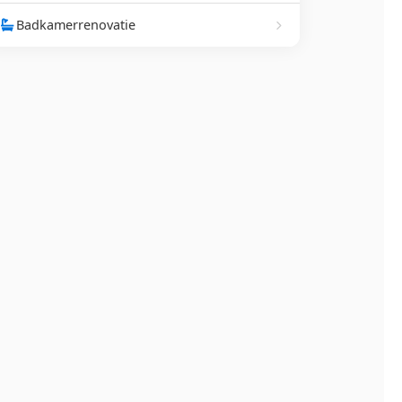
Badkamerrenovatie