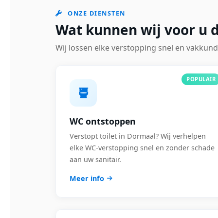
ONZE DIENSTEN
Wat kunnen wij voor u 
Wij lossen elke verstopping snel en vakkund
POPULAIR
WC ontstoppen
Verstopt toilet in Dormaal? Wij verhelpen
elke WC-verstopping snel en zonder schade
aan uw sanitair.
Meer info