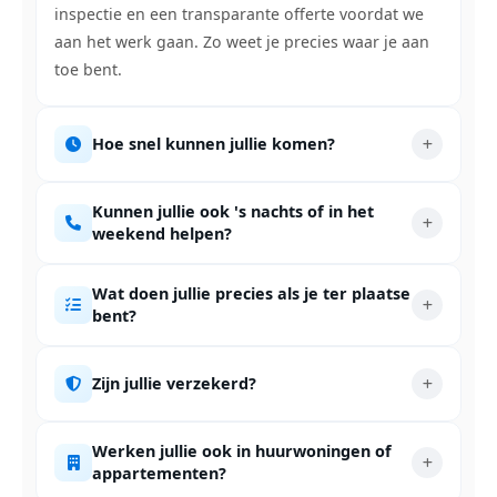
inspectie en een transparante offerte voordat we
aan het werk gaan. Zo weet je precies waar je aan
toe bent.
Hoe snel kunnen jullie komen?
Kunnen jullie ook 's nachts of in het
weekend helpen?
Wat doen jullie precies als je ter plaatse
bent?
Zijn jullie verzekerd?
Werken jullie ook in huurwoningen of
appartementen?