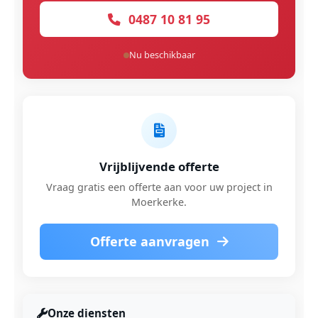
0487 10 81 95
Nu beschikbaar
Vrijblijvende offerte
Vraag gratis een offerte aan voor uw project in
Moerkerke.
Offerte aanvragen
Onze diensten