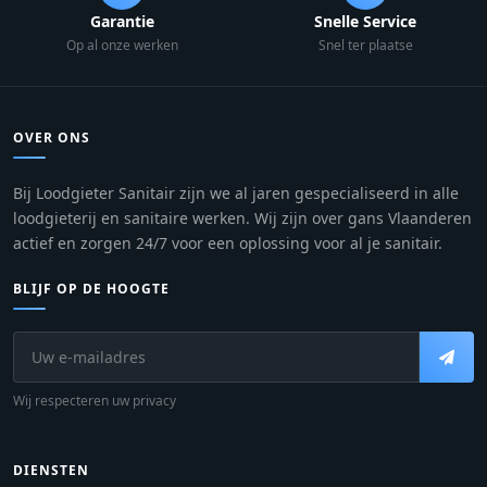
Garantie
Snelle Service
Op al onze werken
Snel ter plaatse
OVER ONS
Bij Loodgieter Sanitair zijn we al jaren gespecialiseerd in alle
loodgieterij en sanitaire werken. Wij zijn over gans Vlaanderen
actief en zorgen 24/7 voor een oplossing voor al je sanitair.
BLIJF OP DE HOOGTE
Wij respecteren uw privacy
DIENSTEN