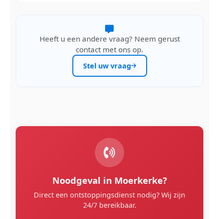
Heeft u een andere vraag? Neem gerust
contact met ons op.
Stel uw vraag
Noodgeval in Moerkerke?
Direct een ontstoppingsdienst nodig? Wij zijn
24/7 bereikbaar.