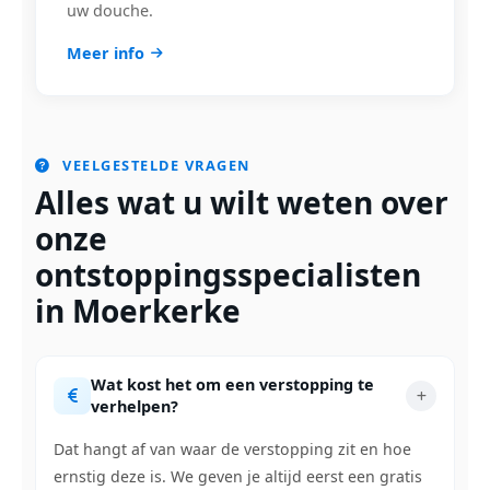
uw douche.
Meer info
VEELGESTELDE VRAGEN
Alles wat u wilt weten over
onze
ontstoppingsspecialisten
in Moerkerke
Wat kost het om een verstopping te
verhelpen?
Dat hangt af van waar de verstopping zit en hoe
ernstig deze is. We geven je altijd eerst een gratis