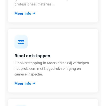
professioneel materiaal.
Meer info
Riool ontstoppen
Rioolverstopping in Moerkerke? Wij verhelpen
het probleem met hogedruk-reiniging en
camera-inspectie.
Meer info