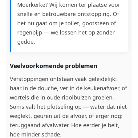
Moerkerke? Wij komen ter plaatse voor
snelle en betrouwbare ontstopping. Of
het nu gaat om je toilet, gootsteen of
regenpijp — we lossen het op zonder
gedoe.
Veelvoorkomende problemen
Verstoppingen ontstaan vaak geleidelijk:
haar in de douche, vet in de keukenafvoer, of
wortels die in oude rioolbuizen groeien.
Soms valt het plotseling op — water dat niet
weglekt, geuren uit de afvoer, of erger nog:
teruggaand afvalwater. Hoe eerder je belt,
hoe minder schade.