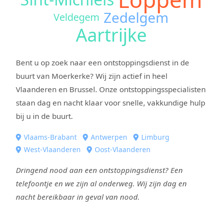
Zedelgem
Veldegem
Aartrijke
Bent u op zoek naar een ontstoppingsdienst in de
buurt van Moerkerke? Wij zijn actief in heel
Vlaanderen en Brussel. Onze ontstoppingsspecialisten
staan dag en nacht klaar voor snelle, vakkundige hulp
bij u in de buurt.
Vlaams-Brabant
Antwerpen
Limburg
West-Vlaanderen
Oost-Vlaanderen
Dringend nood aan een ontstoppingsdienst? Een
telefoontje en we zijn al onderweg. Wij zijn dag en
nacht bereikbaar in geval van nood.