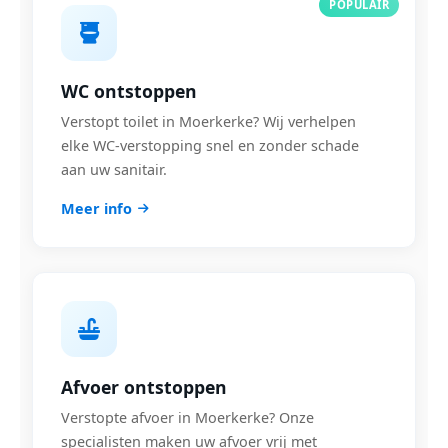
POPULAIR
WC ontstoppen
Verstopt toilet in Moerkerke? Wij verhelpen
elke WC-verstopping snel en zonder schade
aan uw sanitair.
Meer info
Afvoer ontstoppen
Verstopte afvoer in Moerkerke? Onze
specialisten maken uw afvoer vrij met