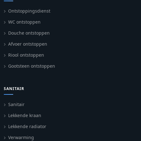
Ontstoppingsdienst
WC ontstoppen
Douche ontstoppen
Afvoer ontstoppen
Riool ontstoppen
Gootsteen ontstoppen
SANITAIR
Sanitair
Lekkende kraan
Lekkende radiator
Verwarming