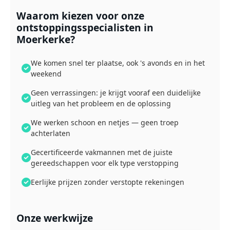
Waarom kiezen voor onze
ontstoppingsspecialisten in
Moerkerke?
We komen snel ter plaatse, ook 's avonds en in het
weekend
Geen verrassingen: je krijgt vooraf een duidelijke
uitleg van het probleem en de oplossing
We werken schoon en netjes — geen troep
achterlaten
Gecertificeerde vakmannen met de juiste
gereedschappen voor elk type verstopping
Eerlijke prijzen zonder verstopte rekeningen
Onze werkwijze