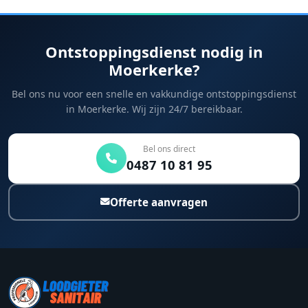
Ontstoppingsdienst nodig in
Moerkerke?
Bel ons nu voor een snelle en vakkundige ontstoppingsdienst
in Moerkerke. Wij zijn 24/7 bereikbaar.
Bel ons direct
0487 10 81 95
Offerte aanvragen