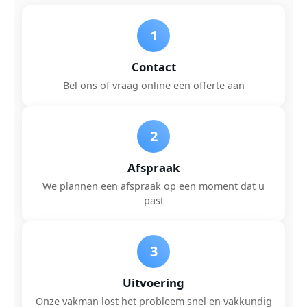
1
Contact
Bel ons of vraag online een offerte aan
2
Afspraak
We plannen een afspraak op een moment dat u
past
3
Uitvoering
Onze vakman lost het probleem snel en vakkundig