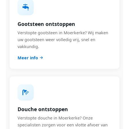
Gootsteen ontstoppen
Verstopte gootsteen in Moerkerke? Wij maken
uw gootsteen weer volledig vrij, snel en
vakkundig.
Meer info
Douche ontstoppen
Verstopte douche in Moerkerke? Onze
specialisten zorgen voor een vlotte afvoer van