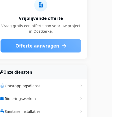
Vrijblijvende offerte
Vraag gratis een offerte aan voor uw project
in Oostkerke.
Offerte aanvragen
Onze diensten
Ontstoppingsdienst
Rioleringswerken
Sanitaire installaties