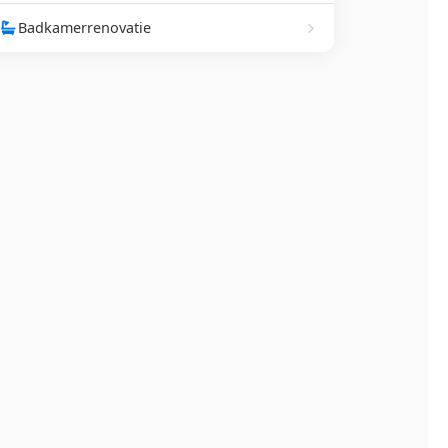
Badkamerrenovatie