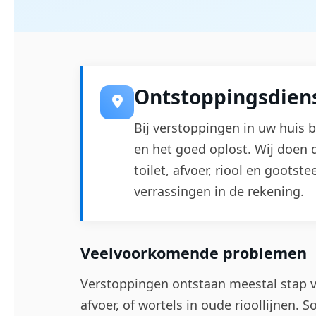
Ontstoppingsdiens
Bij verstoppingen in uw huis be
en het goed oplost. Wij doen
toilet, afvoer, riool en goots
verrassingen in de rekening.
Veelvoorkomende problemen
Verstoppingen ontstaan meestal stap vo
afvoer, of wortels in oude rioollijnen.