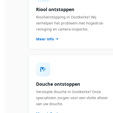
Riool ontstoppen
Rioolverstopping in Oostkerke? Wij
verhelpen het probleem met hogedruk-
reiniging en camera-inspectie.
Meer info
Douche ontstoppen
Verstopte douche in Oostkerke? Onze
specialisten zorgen voor een vlotte afvoer
van uw douche.