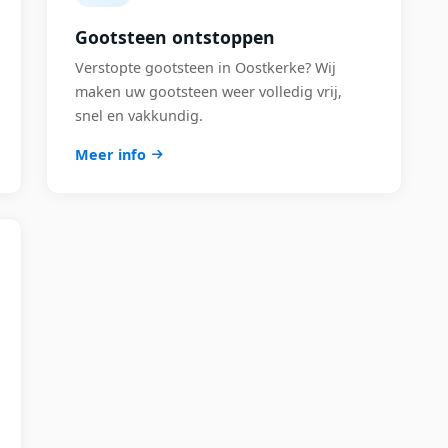
Gootsteen ontstoppen
Verstopte gootsteen in Oostkerke? Wij
maken uw gootsteen weer volledig vrij,
snel en vakkundig.
Meer info