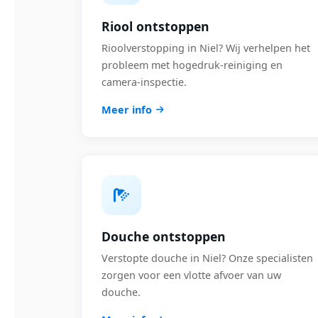
Riool ontstoppen
Rioolverstopping in Niel? Wij verhelpen het
probleem met hogedruk-reiniging en
camera-inspectie.
Meer info
Douche ontstoppen
Verstopte douche in Niel? Onze specialisten
zorgen voor een vlotte afvoer van uw
douche.