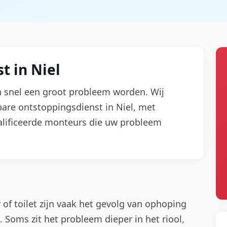
t in Niel
n snel een groot probleem worden. Wij
are ontstoppingsdienst in Niel, met
lificeerde monteurs die uw probleem
f toilet zijn vaak het gevolg van ophoping
. Soms zit het probleem dieper in het riool,