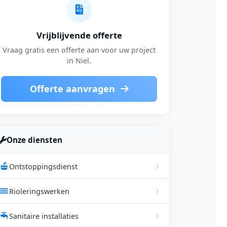
Vrijblijvende offerte
Vraag gratis een offerte aan voor uw project
in Niel.
Offerte aanvragen
Onze diensten
Ontstoppingsdienst
Rioleringswerken
Sanitaire installaties