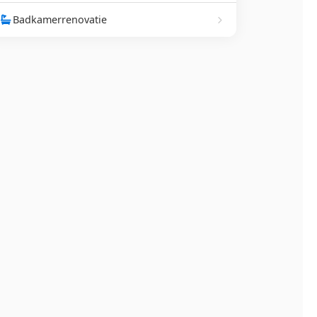
Badkamerrenovatie