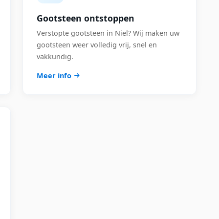
Gootsteen ontstoppen
Verstopte gootsteen in Niel? Wij maken uw
gootsteen weer volledig vrij, snel en
vakkundig.
Meer info