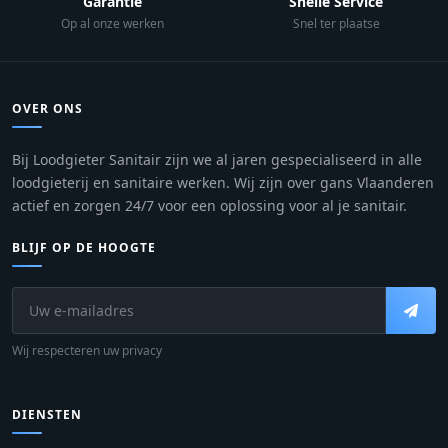
Garantie
Snelle Service
Op al onze werken
Snel ter plaatse
OVER ONS
Bij Loodgieter Sanitair zijn we al jaren gespecialiseerd in alle
loodgieterij en sanitaire werken. Wij zijn over gans Vlaanderen
actief en zorgen 24/7 voor een oplossing voor al je sanitair.
BLIJF OP DE HOOGTE
Wij respecteren uw privacy
DIENSTEN