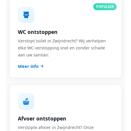
POPULAIR
WC ontstoppen
Verstopt toilet in Zwijndrecht? Wij verhelpen
elke WC-verstopping snel en zonder schade
aan uw sanitair.
Meer info
Afvoer ontstoppen
Verstopte afvoer in Zwijndrecht? Onze