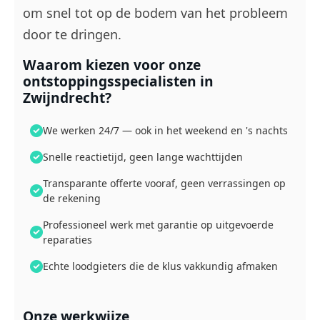
om snel tot op de bodem van het probleem
door te dringen.
Waarom kiezen voor onze
ontstoppingsspecialisten in
Zwijndrecht?
We werken 24/7 — ook in het weekend en 's nachts
Snelle reactietijd, geen lange wachttijden
Transparante offerte vooraf, geen verrassingen op
de rekening
Professioneel werk met garantie op uitgevoerde
reparaties
Echte loodgieters die de klus vakkundig afmaken
Onze werkwijze