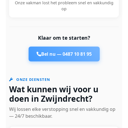
Onze vakman lost het probleem snel en vakkundig
op
Klaar om te starten?
Bel nu —
0487 10 81 95
ONZE DIENSTEN
Wat kunnen wij voor u
doen in Zwijndrecht?
Wij lossen elke verstopping snel en vakkundig op
— 24/7 beschikbaar.