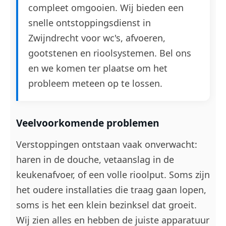
compleet omgooien. Wij bieden een
snelle ontstoppingsdienst in
Zwijndrecht voor wc's, afvoeren,
gootstenen en rioolsystemen. Bel ons
en we komen ter plaatse om het
probleem meteen op te lossen.
Veelvoorkomende problemen
Verstoppingen ontstaan vaak onverwacht:
haren in de douche, vetaanslag in de
keukenafvoer, of een volle rioolput. Soms zijn
het oudere installaties die traag gaan lopen,
soms is het een klein bezinksel dat groeit.
Wij zien alles en hebben de juiste apparatuur