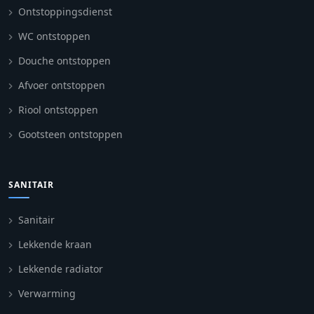
Ontstoppingsdienst
WC ontstoppen
Douche ontstoppen
Afvoer ontstoppen
Riool ontstoppen
Gootsteen ontstoppen
SANITAIR
Sanitair
Lekkende kraan
Lekkende radiator
Verwarming