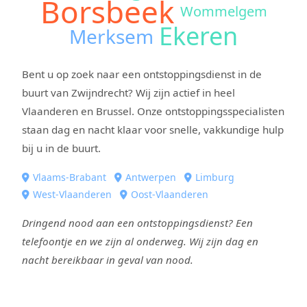
Borsbeek
Wommelgem
Ekeren
Merksem
Bent u op zoek naar een ontstoppingsdienst in de
buurt van Zwijndrecht? Wij zijn actief in heel
Vlaanderen en Brussel. Onze ontstoppingsspecialisten
staan dag en nacht klaar voor snelle, vakkundige hulp
bij u in de buurt.
Vlaams-Brabant
Antwerpen
Limburg
West-Vlaanderen
Oost-Vlaanderen
Dringend nood aan een ontstoppingsdienst? Een
telefoontje en we zijn al onderweg. Wij zijn dag en
nacht bereikbaar in geval van nood.