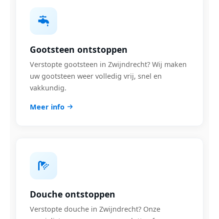
Gootsteen ontstoppen
Verstopte gootsteen in Zwijndrecht? Wij maken
uw gootsteen weer volledig vrij, snel en
vakkundig.
Meer info
Douche ontstoppen
Verstopte douche in Zwijndrecht? Onze