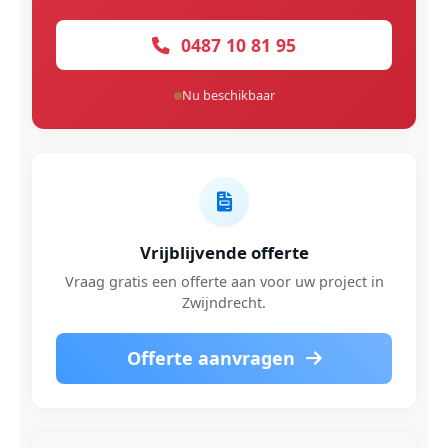
0487 10 81 95
Nu beschikbaar
Vrijblijvende offerte
Vraag gratis een offerte aan voor uw project in
Zwijndrecht.
Offerte aanvragen