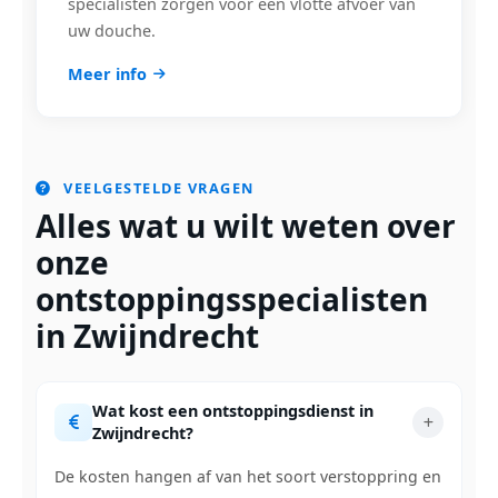
specialisten zorgen voor een vlotte afvoer van
uw douche.
Meer info
VEELGESTELDE VRAGEN
Alles wat u wilt weten over
onze
ontstoppingsspecialisten
in Zwijndrecht
Wat kost een ontstoppingsdienst in
Zwijndrecht?
De kosten hangen af van het soort verstoppring en