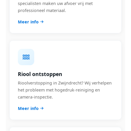
specialisten maken uw afvoer vrij met
professioneel materiaal.
Meer info
Riool ontstoppen
Rioolverstopping in Zwijndrecht? Wij verhelpen
het probleem met hogedruk-reiniging en
camera-inspectie.
Meer info