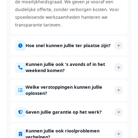
de moeilijkheidsgraad. We geven je vooraf een
duidelijke offerte, zonder verborgen kosten. Voor
spoedeisende werkzaamheden hanteren we
transparante tarieven.
Hoe snel kunnen jullie ter plaatse zijn?
Kunnen jullie ook 's avonds of in het
weekend komen?
Welke verstoppingen kunnen jullie
oplossen?
Geven jullie garantie op het werk?
Kunnen jullie ook rioolproblemen
verhelpen?