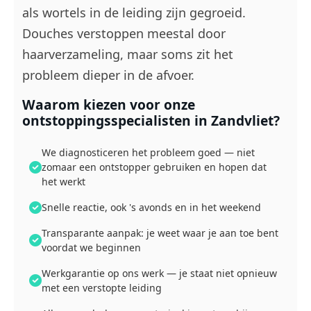
als wortels in de leiding zijn gegroeid.
Douches verstoppen meestal door
haarverzameling, maar soms zit het
probleem dieper in de afvoer.
Waarom kiezen voor onze
ontstoppingsspecialisten in Zandvliet?
We diagnosticeren het probleem goed — niet
zomaar een ontstopper gebruiken en hopen dat
het werkt
Snelle reactie, ook 's avonds en in het weekend
Transparante aanpak: je weet waar je aan toe bent
voordat we beginnen
Werkgarantie op ons werk — je staat niet opnieuw
met een verstopte leiding