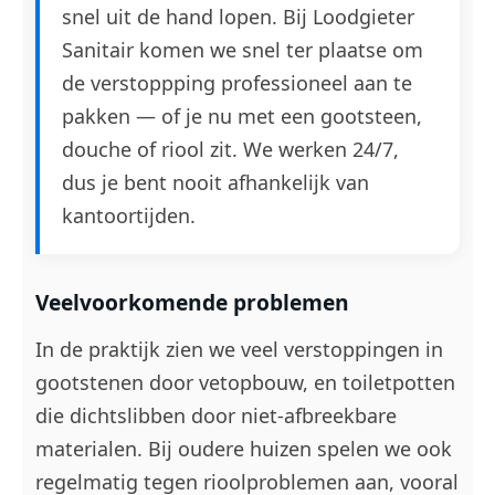
snel uit de hand lopen. Bij Loodgieter
Sanitair komen we snel ter plaatse om
de verstoppping professioneel aan te
pakken — of je nu met een gootsteen,
douche of riool zit. We werken 24/7,
dus je bent nooit afhankelijk van
kantoortijden.
Veelvoorkomende problemen
In de praktijk zien we veel verstoppingen in
gootstenen door vetopbouw, en toiletpotten
die dichtslibben door niet-afbreekbare
materialen. Bij oudere huizen spelen we ook
regelmatig tegen rioolproblemen aan, vooral