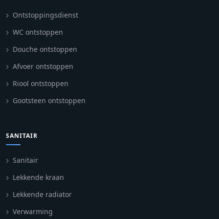
Ontstoppingsdienst
WC ontstoppen
Douche ontstoppen
Afvoer ontstoppen
Riool ontstoppen
Gootsteen ontstoppen
SANITAIR
Sanitair
Lekkende kraan
Lekkende radiator
Verwarming