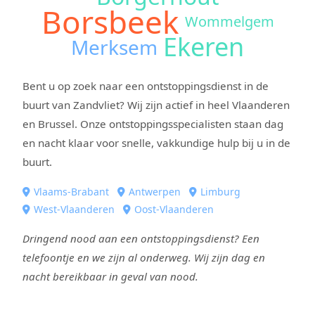
Borsbeek
Wommelgem
Ekeren
Merksem
Bent u op zoek naar een ontstoppingsdienst in de
buurt van Zandvliet? Wij zijn actief in heel Vlaanderen
en Brussel. Onze ontstoppingsspecialisten staan dag
en nacht klaar voor snelle, vakkundige hulp bij u in de
buurt.
Vlaams-Brabant
Antwerpen
Limburg
West-Vlaanderen
Oost-Vlaanderen
Dringend nood aan een ontstoppingsdienst? Een
telefoontje en we zijn al onderweg. Wij zijn dag en
nacht bereikbaar in geval van nood.