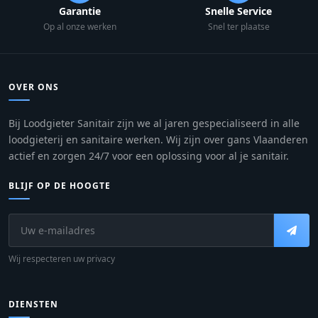
Garantie
Snelle Service
Op al onze werken
Snel ter plaatse
OVER ONS
Bij Loodgieter Sanitair zijn we al jaren gespecialiseerd in alle
loodgieterij en sanitaire werken. Wij zijn over gans Vlaanderen
actief en zorgen 24/7 voor een oplossing voor al je sanitair.
BLIJF OP DE HOOGTE
Wij respecteren uw privacy
DIENSTEN