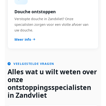
Douche ontstoppen
Verstopte douche in Zandvliet? Onze
specialisten zorgen voor een vlotte afvoer van
uw douche.
Meer info
VEELGESTELDE VRAGEN
Alles wat u wilt weten over
onze
ontstoppingsspecialisten
in Zandvliet