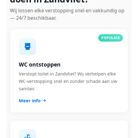
Wij lossen elke verstopping snel en vakkundig op
— 24/7 beschikbaar.
POPULAIR
WC ontstoppen
Verstopt toilet in Zandvliet? Wij verhelpen elke
WC-verstopping snel en zonder schade aan uw
sanitair.
Meer info