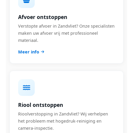
Afvoer ontstoppen
Verstopte afvoer in Zandvliet? Onze specialisten
maken uw afvoer vrij met professioneel
materiaal.
Meer info
Riool ontstoppen
Rioolverstopping in Zandvliet? Wij verhelpen
het probleem met hogedruk-reiniging en
camera-inspectie.