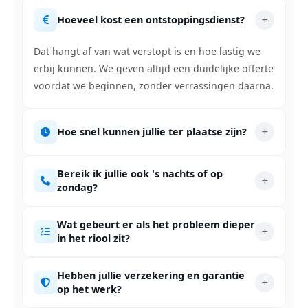
Hoeveel kost een ontstoppingsdienst?
Dat hangt af van wat verstopt is en hoe lastig we
erbij kunnen. We geven altijd een duidelijke offerte
voordat we beginnen, zonder verrassingen daarna.
Hoe snel kunnen jullie ter plaatse zijn?
Bereik ik jullie ook 's nachts of op
zondag?
Wat gebeurt er als het probleem dieper
in het riool zit?
Hebben jullie verzekering en garantie
op het werk?