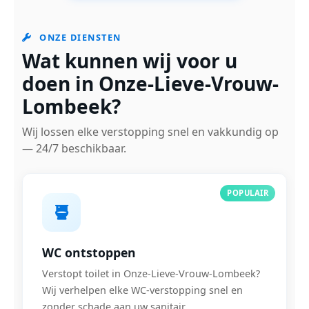
ONZE DIENSTEN
Wat kunnen wij voor u
doen in Onze-Lieve-Vrouw-
Lombeek?
Wij lossen elke verstopping snel en vakkundig op
— 24/7 beschikbaar.
POPULAIR
WC ontstoppen
Verstopt toilet in Onze-Lieve-Vrouw-Lombeek?
Wij verhelpen elke WC-verstopping snel en
zonder schade aan uw sanitair.