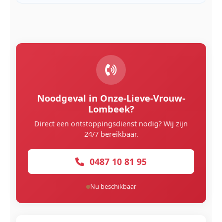
Noodgeval in Onze-Lieve-Vrouw-
Lombeek?
Direct een ontstoppingsdienst nodig? Wij zijn
24/7 bereikbaar.
0487 10 81 95
Nu beschikbaar