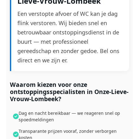
Lieve-Vrouw-Lombeek
Een verstopte afvoer of WC kan je dag
flink verstoren. Wij bieden snel en
betrouwbaar ontstoppingsdienst in de
buurt — met professioneel
gereedschap en zonder gedoe. Bel ons
direct en we zijn er.
Waarom kiezen voor onze
ontstoppingsspecialisten in Onze-Lieve-
Vrouw-Lombeek?
Dag en nacht bereikbaar — we reageren snel op
spoedmeldingen
Transparante prijzen vooraf, zonder verborgen
kosten