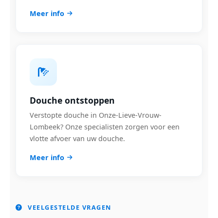
Meer info
Douche ontstoppen
Verstopte douche in Onze-Lieve-Vrouw-
Lombeek? Onze specialisten zorgen voor een
vlotte afvoer van uw douche.
Meer info
VEELGESTELDE VRAGEN