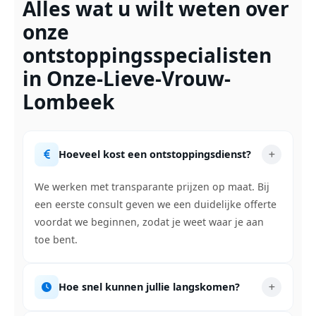
Alles wat u wilt weten over
onze
ontstoppingsspecialisten
in Onze-Lieve-Vrouw-
Lombeek
Hoeveel kost een ontstoppingsdienst?
We werken met transparante prijzen op maat. Bij
een eerste consult geven we een duidelijke offerte
voordat we beginnen, zodat je weet waar je aan
toe bent.
Hoe snel kunnen jullie langskomen?