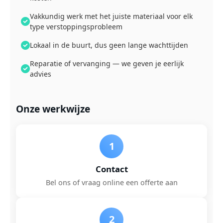
Vakkundig werk met het juiste materiaal voor elk
type verstoppingsprobleem
Lokaal in de buurt, dus geen lange wachttijden
Reparatie of vervanging — we geven je eerlijk
advies
Onze werkwijze
1
Contact
Bel ons of vraag online een offerte aan
2