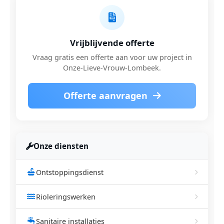
Vrijblijvende offerte
Vraag gratis een offerte aan voor uw project in
Onze-Lieve-Vrouw-Lombeek.
Offerte aanvragen
Onze diensten
Ontstoppingsdienst
Rioleringswerken
Sanitaire installaties