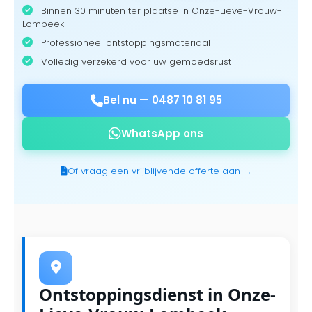
Binnen 30 minuten ter plaatse in Onze-Lieve-Vrouw-
Lombeek
Professioneel ontstoppingsmateriaal
Volledig verzekerd voor uw gemoedsrust
Bel nu —
0487 10 81 95
WhatsApp ons
Of vraag een vrijblijvende offerte aan →
Ontstoppingsdienst in Onze-