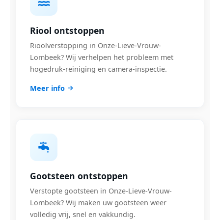
Riool ontstoppen
Rioolverstopping in Onze-Lieve-Vrouw-
Lombeek? Wij verhelpen het probleem met
hogedruk-reiniging en camera-inspectie.
Meer info
Gootsteen ontstoppen
Verstopte gootsteen in Onze-Lieve-Vrouw-
Lombeek? Wij maken uw gootsteen weer
volledig vrij, snel en vakkundig.