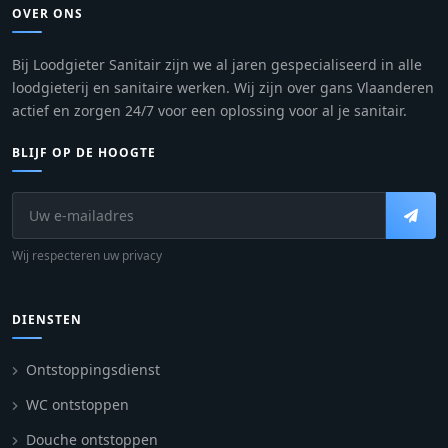
OVER ONS
Bij Loodgieter Sanitair zijn we al jaren gespecialiseerd in alle
loodgieterij en sanitaire werken. Wij zijn over gans Vlaanderen
actief en zorgen 24/7 voor een oplossing voor al je sanitair.
BLIJF OP DE HOOGTE
Wij respecteren uw privacy
DIENSTEN
Ontstoppingsdienst
WC ontstoppen
Douche ontstoppen