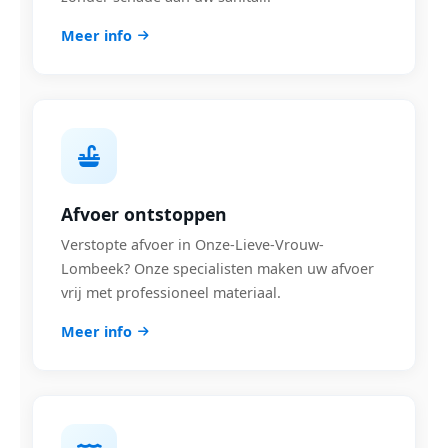
Meer info
Afvoer ontstoppen
Verstopte afvoer in Onze-Lieve-Vrouw-
Lombeek? Onze specialisten maken uw afvoer
vrij met professioneel materiaal.
Meer info