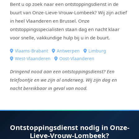
Bent u op zoek naar een ontstoppingsdienst in de
buurt van Onze-Lieve-Vrouw-Lombeek? Wij zijn actief
in heel Vlaanderen en Brussel. Onze
ontstoppingsspecialisten staan dag en nacht klaar
voor snelle, vakkundige hulp bij u in de buurt.
Vlaams-Brabant
Antwerpen
Limburg
West-Vlaanderen
Oost-Vlaanderen
Dringend nood aan een ontstoppingsdienst? Een
telefoontje en we zijn al onderweg. Wij zijn dag en
nacht bereikbaar in geval van nood.
Ontstoppingsdienst nodig in Onze-
Lieve-Vrouw-Lombeek?