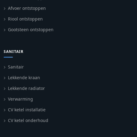
Afvoer ontstoppen
Riool ontstoppen
Gootsteen ontstoppen
SANITAIR
Sanitair
Lekkende kraan
Lekkende radiator
Verwarming
CV ketel installatie
CV ketel onderhoud