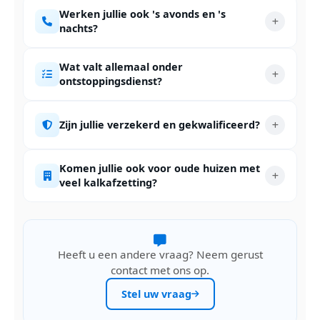
Werken jullie ook 's avonds en 's
nachts?
Wat valt allemaal onder
ontstoppingsdienst?
Zijn jullie verzekerd en gekwalificeerd?
Komen jullie ook voor oude huizen met
veel kalkafzetting?
Heeft u een andere vraag? Neem gerust
contact met ons op.
Stel uw vraag