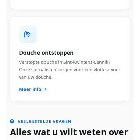
Douche ontstoppen
Verstopte douche in Sint-Kwintens-Lennik?
Onze specialisten zorgen voor een vlotte afvoer
van uw douche.
Meer info
VEELGESTELDE VRAGEN
Alles wat u wilt weten over