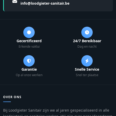
info@loodgieter-sanitair.be
Gecertificeerd
24/7 Bereikbaar
Erkende vaklui
Dag en nacht
Garantie
Snelle Service
Op al onze werken
Snel ter plaatse
OVER ONS
Bij Loodgieter Sanitair zijn we al jaren gespecialiseerd in alle