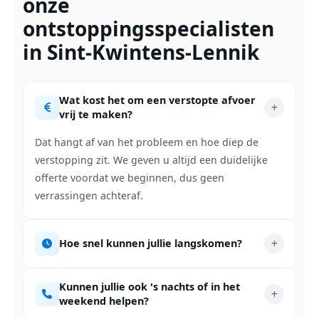
onze
ontstoppingsspecialisten
in Sint-Kwintens-Lennik
Wat kost het om een verstopte afvoer
vrij te maken?
Dat hangt af van het probleem en hoe diep de
verstopping zit. We geven u altijd een duidelijke
offerte voordat we beginnen, dus geen
verrassingen achteraf.
Hoe snel kunnen jullie langskomen?
Kunnen jullie ook 's nachts of in het
weekend helpen?