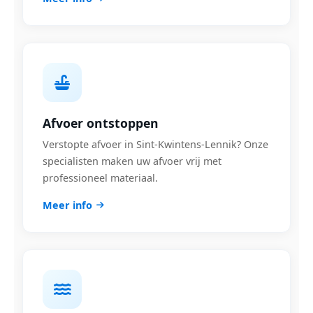
Afvoer ontstoppen
Verstopte afvoer in Sint-Kwintens-Lennik? Onze
specialisten maken uw afvoer vrij met
professioneel materiaal.
Meer info