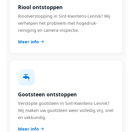
Riool ontstoppen
Rioolverstopping in Sint-Kwintens-Lennik? Wij
verhelpen het probleem met hogedruk-
reiniging en camera-inspectie.
Meer info
Gootsteen ontstoppen
Verstopte gootsteen in Sint-Kwintens-Lennik?
Wij maken uw gootsteen weer volledig vrij, snel
en vakkundig.
Meer info