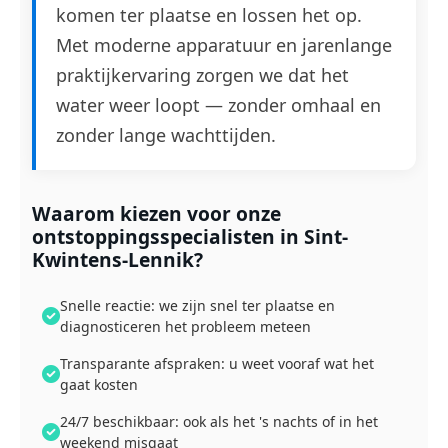
komen ter plaatse en lossen het op.
Met moderne apparatuur en jarenlange
praktijkervaring zorgen we dat het
water weer loopt — zonder omhaal en
zonder lange wachttijden.
Waarom kiezen voor onze
ontstoppingsspecialisten in Sint-
Kwintens-Lennik?
Snelle reactie: we zijn snel ter plaatse en
diagnosticeren het probleem meteen
Transparante afspraken: u weet vooraf wat het
gaat kosten
24/7 beschikbaar: ook als het 's nachts of in het
weekend misgaat