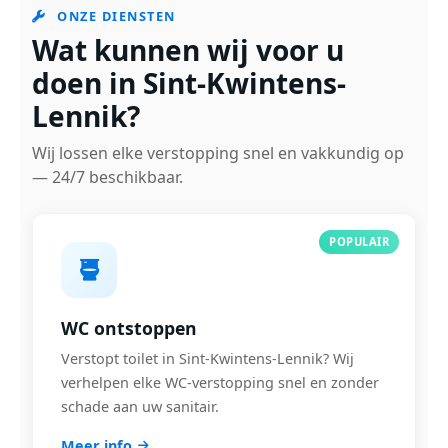
ONZE DIENSTEN
Wat kunnen wij voor u
doen in Sint-Kwintens-
Lennik?
Wij lossen elke verstopping snel en vakkundig op
— 24/7 beschikbaar.
POPULAIR
WC ontstoppen
Verstopt toilet in Sint-Kwintens-Lennik? Wij
verhelpen elke WC-verstopping snel en zonder
schade aan uw sanitair.
Meer info