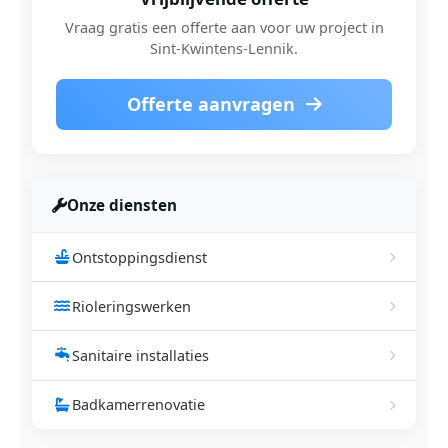
Vraag gratis een offerte aan voor uw project in
Sint-Kwintens-Lennik.
Offerte aanvragen
Onze diensten
Ontstoppingsdienst
Rioleringswerken
Sanitaire installaties
Badkamerrenovatie