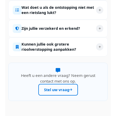
Wat doet u als de ontstopping niet met
een rietslang lukt?
Zijn jullie verzekerd en erkend?
Kunnen jullie ook grotere
rioolverstopping aanpakken?
Heeft u een andere vraag? Neem gerust
contact met ons op.
Stel uw vraag