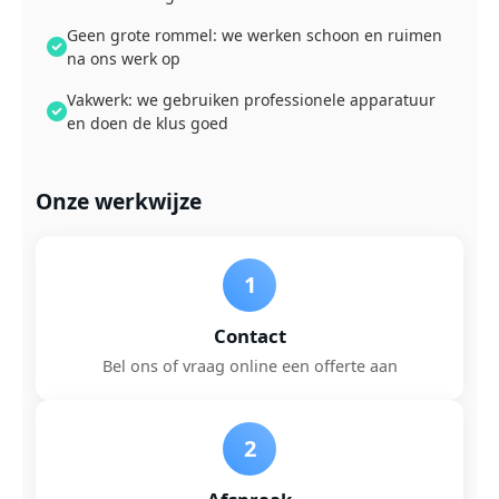
Geen grote rommel: we werken schoon en ruimen
na ons werk op
Vakwerk: we gebruiken professionele apparatuur
en doen de klus goed
Onze werkwijze
1
Contact
Bel ons of vraag online een offerte aan
2