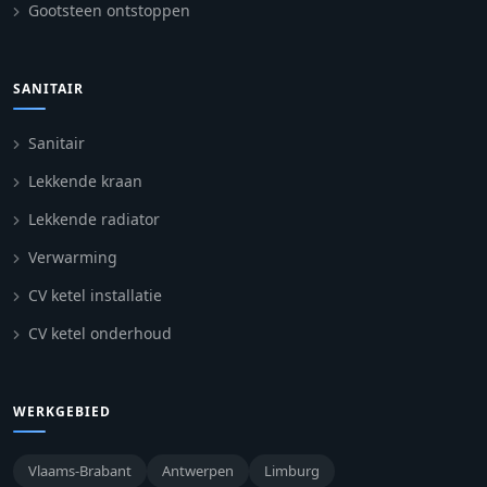
Gootsteen ontstoppen
SANITAIR
Sanitair
Lekkende kraan
Lekkende radiator
Verwarming
CV ketel installatie
CV ketel onderhoud
WERKGEBIED
Vlaams-Brabant
Antwerpen
Limburg