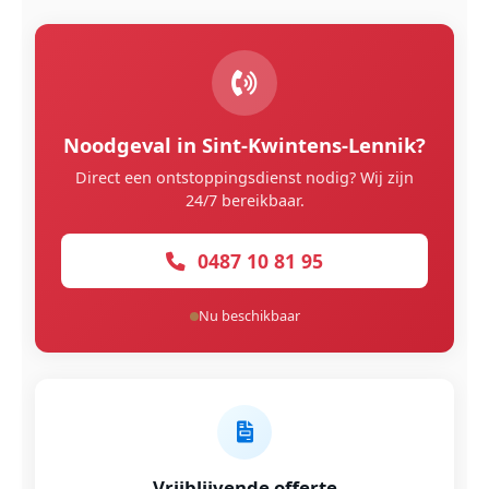
Noodgeval in Sint-Kwintens-Lennik?
Direct een ontstoppingsdienst nodig? Wij zijn
24/7 bereikbaar.
0487 10 81 95
Nu beschikbaar
Vrijblijvende offerte