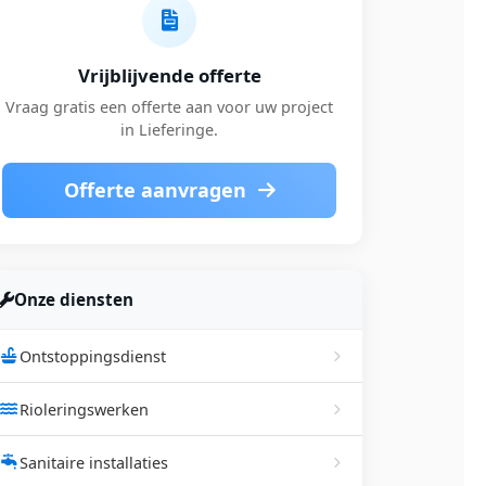
Vrijblijvende offerte
Vraag gratis een offerte aan voor uw project
in Lieferinge.
Offerte aanvragen
Onze diensten
Ontstoppingsdienst
Rioleringswerken
Sanitaire installaties