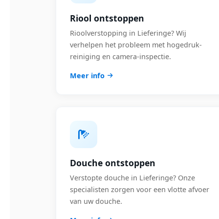
Riool ontstoppen
Rioolverstopping in Lieferinge? Wij
verhelpen het probleem met hogedruk-
reiniging en camera-inspectie.
Meer info
Douche ontstoppen
Verstopte douche in Lieferinge? Onze
specialisten zorgen voor een vlotte afvoer
van uw douche.