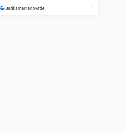
Badkamerrenovatie