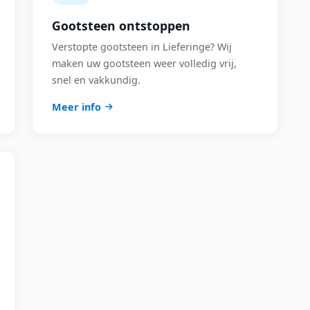
Gootsteen ontstoppen
Verstopte gootsteen in Lieferinge? Wij
maken uw gootsteen weer volledig vrij,
snel en vakkundig.
Meer info