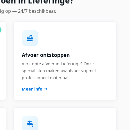
oen in Lieferinge?
ig op — 24/7 beschikbaar.
Afvoer ontstoppen
Verstopte afvoer in Lieferinge? Onze
specialisten maken uw afvoer vrij met
professioneel materiaal.
Meer info