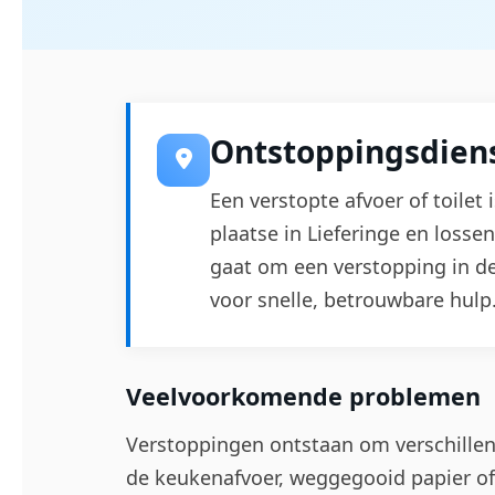
Ontstoppingsdiens
Een verstopte afvoer of toilet
plaatse in Lieferinge en loss
gaat om een verstopping in de
voor snelle, betrouwbare hulp
Veelvoorkomende problemen
Verstoppingen ontstaan om verschillen
de keukenafvoer, weggegooid papier of