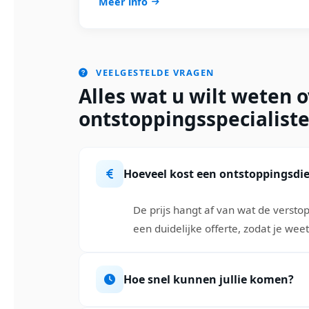
Meer info
VEELGESTELDE VRAGEN
Alles wat u wilt weten 
ontstoppingsspecialiste
Hoeveel kost een ontstoppingsdi
De prijs hangt af van wat de verstop
een duidelijke offerte, zodat je wee
Hoe snel kunnen jullie komen?