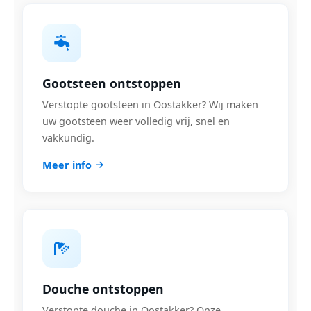
Gootsteen ontstoppen
Verstopte gootsteen in Oostakker? Wij maken
uw gootsteen weer volledig vrij, snel en
vakkundig.
Meer info
Douche ontstoppen
Verstopte douche in Oostakker? Onze