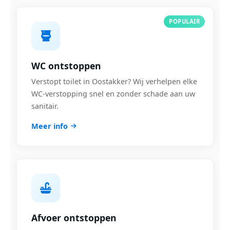
POPULAIR
WC ontstoppen
Verstopt toilet in Oostakker? Wij verhelpen elke
WC-verstopping snel en zonder schade aan uw
sanitair.
Meer info
Afvoer ontstoppen