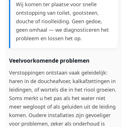
Wij komen ter plaatse voor snelle
ontstopping van toilet, gootsteen,
douche of rioolleiding. Geen gedoe,
geen omhaal — we diagnosticeren het
probleem en lossen het op.
Veelvoorkomende problemen
Verstoppingen ontstaan vaak geleidelijk:
haren in de doucheafvoer, kalkafzettingen in
leidingen, of wortels die in het riool groeien.
Soms merkt u het pas als het water niet
meer wegloopt of als geluiden uit de leiding
komen. Oudere installaties zijn gevoeliger
voor problemen, zeker als onderhoud is