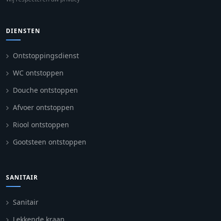
DIENSTEN
Ontstoppingsdienst
WC ontstoppen
Douche ontstoppen
Afvoer ontstoppen
Riool ontstoppen
Gootsteen ontstoppen
SANITAIR
Sanitair
Lekkende kraan