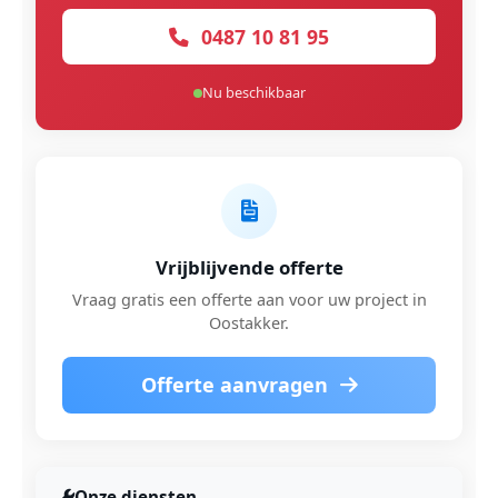
0487 10 81 95
Nu beschikbaar
Vrijblijvende offerte
Vraag gratis een offerte aan voor uw project in
Oostakker.
Offerte aanvragen
Onze diensten