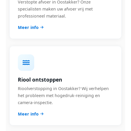
Verstopte afvoer in Oostakker? Onze
specialisten maken uw afvoer vrij met
professioneel materiaal.
Meer info
Riool ontstoppen
Rioolverstopping in Oostakker? Wij verhelpen
het probleem met hogedruk-reiniging en
camera-inspectie.
Meer info