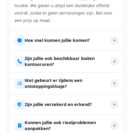
locatie. We geven u altijd een duidelijke offerte
vooraf, zodat er geen verrassingen zijn. Bel voor
een prijs op maat.
Hoe snel kunnen jullie komen?
Zijn jullie ook beschikbaar buiten
kantooruren?
Wat gebeurt er tijdens een
ontstoppingsklusje?
Zijn jullie verzekerd en erkend?
Kunnen jullie ook rioolproblemen
aanpakken?