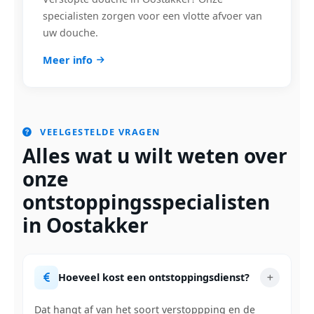
specialisten zorgen voor een vlotte afvoer van
uw douche.
Meer info
VEELGESTELDE VRAGEN
Alles wat u wilt weten over
onze
ontstoppingsspecialisten
in Oostakker
Hoeveel kost een ontstoppingsdienst?
Dat hangt af van het soort verstoppping en de