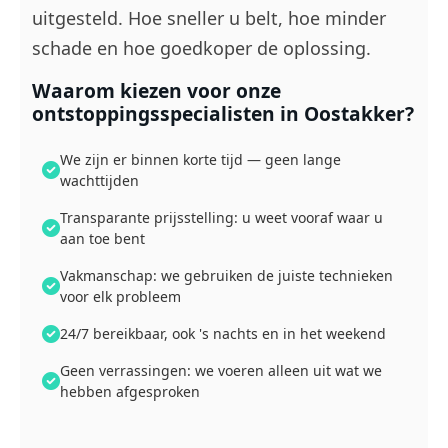
uitgesteld. Hoe sneller u belt, hoe minder
schade en hoe goedkoper de oplossing.
Waarom kiezen voor onze
ontstoppingsspecialisten in Oostakker?
We zijn er binnen korte tijd — geen lange
wachttijden
Transparante prijsstelling: u weet vooraf waar u
aan toe bent
Vakmanschap: we gebruiken de juiste technieken
voor elk probleem
24/7 bereikbaar, ook 's nachts en in het weekend
Geen verrassingen: we voeren alleen uit wat we
hebben afgesproken