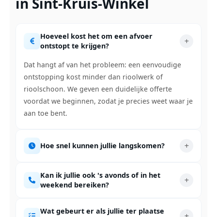
in Sint-Kruis-Winkel
Hoeveel kost het om een afvoer
ontstopt te krijgen?
Dat hangt af van het probleem: een eenvoudige
ontstopping kost minder dan rioolwerk of
rioolschoon. We geven een duidelijke offerte
voordat we beginnen, zodat je precies weet waar je
aan toe bent.
Hoe snel kunnen jullie langskomen?
Kan ik jullie ook 's avonds of in het
weekend bereiken?
Wat gebeurt er als jullie ter plaatse