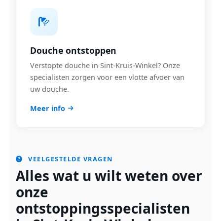
Douche ontstoppen
Verstopte douche in Sint-Kruis-Winkel? Onze
specialisten zorgen voor een vlotte afvoer van
uw douche.
Meer info
VEELGESTELDE VRAGEN
Alles wat u wilt weten over
onze
ontstoppingsspecialisten