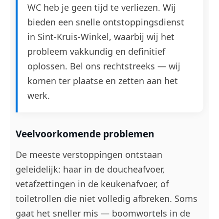
WC heb je geen tijd te verliezen. Wij
bieden een snelle ontstoppingsdienst
in Sint-Kruis-Winkel, waarbij wij het
probleem vakkundig en definitief
oplossen. Bel ons rechtstreeks — wij
komen ter plaatse en zetten aan het
werk.
Veelvoorkomende problemen
De meeste verstoppingen ontstaan
geleidelijk: haar in de doucheafvoer,
vetafzettingen in de keukenafvoer, of
toiletrollen die niet volledig afbreken. Soms
gaat het sneller mis — boomwortels in de