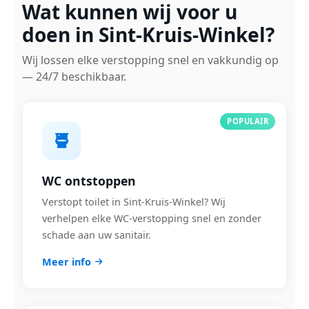
Wat kunnen wij voor u
doen in Sint-Kruis-Winkel?
Wij lossen elke verstopping snel en vakkundig op
— 24/7 beschikbaar.
POPULAIR
WC ontstoppen
Verstopt toilet in Sint-Kruis-Winkel? Wij
verhelpen elke WC-verstopping snel en zonder
schade aan uw sanitair.
Meer info