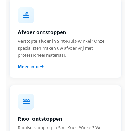
Afvoer ontstoppen
Verstopte afvoer in Sint-Kruis-Winkel? Onze
specialisten maken uw afvoer vrij met
professioneel materiaal.
Meer info
Riool ontstoppen
Rioolverstopping in Sint-Kruis-Winkel? Wij