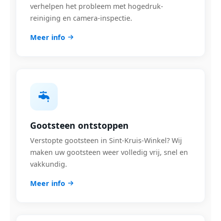
verhelpen het probleem met hogedruk-
reiniging en camera-inspectie.
Meer info
Gootsteen ontstoppen
Verstopte gootsteen in Sint-Kruis-Winkel? Wij
maken uw gootsteen weer volledig vrij, snel en
vakkundig.
Meer info