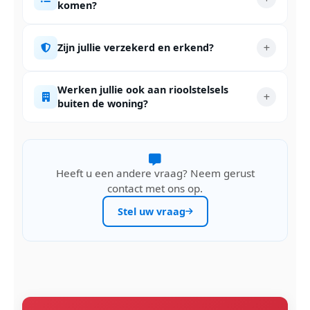
komen?
Zijn jullie verzekerd en erkend?
Werken jullie ook aan rioolstelsels
buiten de woning?
Heeft u een andere vraag? Neem gerust
contact met ons op.
Stel uw vraag