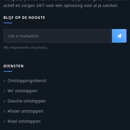
actief en zorgen 24/7 voor een oplossing voor al je sanitair.
BLIJF OP DE HOOGTE
Wij respecteren uw privacy
DIENSTEN
Ontstoppingsdienst
WC ontstoppen
Douche ontstoppen
Afvoer ontstoppen
Riool ontstoppen