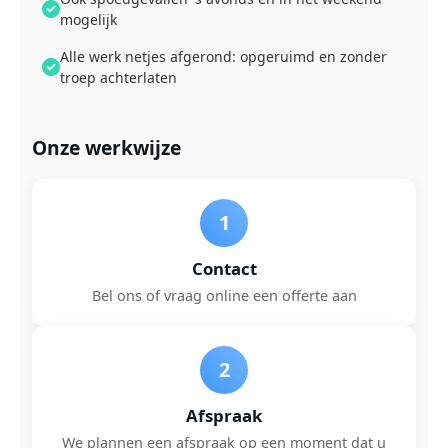
mogelijk
Alle werk netjes afgerond: opgeruimd en zonder
troep achterlaten
Onze werkwijze
1
Contact
Bel ons of vraag online een offerte aan
2
Afspraak
We plannen een afspraak op een moment dat u