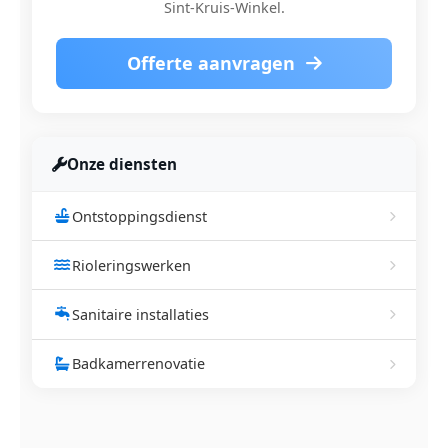
Sint-Kruis-Winkel.
Offerte aanvragen
Onze diensten
Ontstoppingsdienst
Rioleringswerken
Sanitaire installaties
Badkamerrenovatie