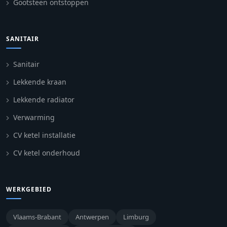
Gootsteen ontstoppen
SANITAIR
Sanitair
Lekkende kraan
Lekkende radiator
Verwarming
CV ketel installatie
CV ketel onderhoud
WERKGEBIED
Vlaams-Brabant
Antwerpen
Limburg