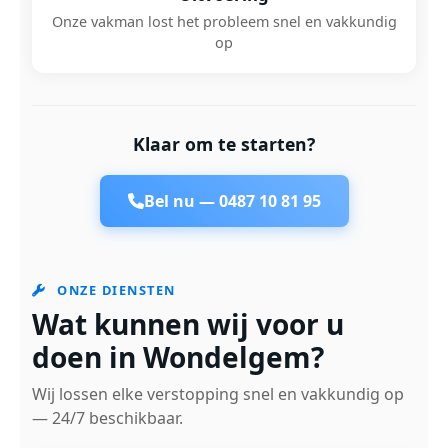
Onze vakman lost het probleem snel en vakkundig
op
Klaar om te starten?
Bel nu —
0487 10 81 95
ONZE DIENSTEN
Wat kunnen wij voor u
doen in Wondelgem?
Wij lossen elke verstopping snel en vakkundig op
— 24/7 beschikbaar.