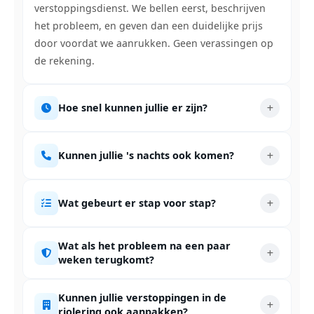
verstoppingsdienst. We bellen eerst, beschrijven
het probleem, en geven dan een duidelijke prijs
door voordat we aanrukken. Geen verassingen op
de rekening.
Hoe snel kunnen jullie er zijn?
Kunnen jullie 's nachts ook komen?
Wat gebeurt er stap voor stap?
Wat als het probleem na een paar
weken terugkomt?
Kunnen jullie verstoppingen in de
riolering ook aanpakken?