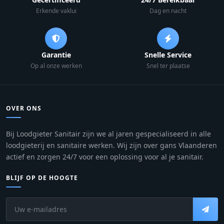
Erkende vaklui
Dag en nacht
Garantie
Snelle Service
Op al onze werken
Snel ter plaatse
OVER ONS
Bij Loodgieter Sanitair zijn we al jaren gespecialiseerd in alle
loodgieterij en sanitaire werken. Wij zijn over gans Vlaanderen
actief en zorgen 24/7 voor een oplossing voor al je sanitair.
BLIJF OP DE HOOGTE