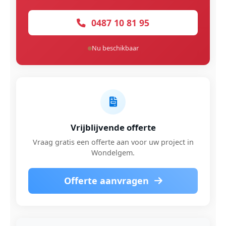
0487 10 81 95
Nu beschikbaar
Vrijblijvende offerte
Vraag gratis een offerte aan voor uw project in
Wondelgem.
Offerte aanvragen