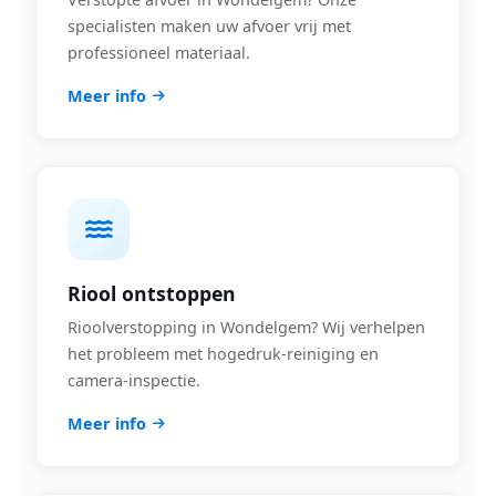
specialisten maken uw afvoer vrij met
professioneel materiaal.
Meer info
Riool ontstoppen
Rioolverstopping in Wondelgem? Wij verhelpen
het probleem met hogedruk-reiniging en
camera-inspectie.
Meer info