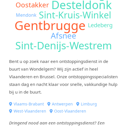
Desteldonk
Oostakker
Sint-Kruis-Winkel
Mendonk
Gentbrugge
Ledeberg
Afsnee
Sint-Denijs-Westrem
Bent u op zoek naar een ontstoppingsdienst in de
buurt van Wondelgem? Wij zijn actief in heel
Vlaanderen en Brussel. Onze ontstoppingsspecialisten
staan dag en nacht klaar voor snelle, vakkundige hulp
bij u in de buurt.
Vlaams-Brabant
Antwerpen
Limburg
West-Vlaanderen
Oost-Vlaanderen
Dringend nood aan een ontstoppingsdienst? Een