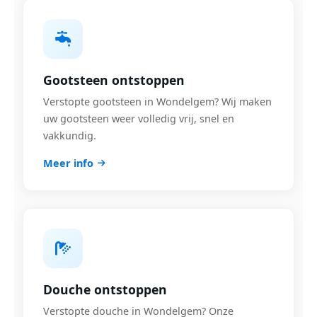
Gootsteen ontstoppen
Verstopte gootsteen in Wondelgem? Wij maken
uw gootsteen weer volledig vrij, snel en
vakkundig.
Meer info
Douche ontstoppen
Verstopte douche in Wondelgem? Onze