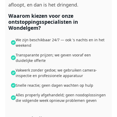
afloopt, en dan is het dringend.
Waarom kiezen voor onze
ontstoppingsspecialisten in
Wondelgem?
We zijn beschikbaar 24/7 — ook 's nachts en in het
weekend
Transparante prijzen; we geven vooraf een
duidelijke offerte
Vakwerk zonder gedoe; we gebruiken camera-
inspectie en professionele apparatuur
Snelle reactie; geen dagen wachten op hulp
Alles properly afgehandeld; geen noodoplossingen
die volgende week opnieuw problemen geven