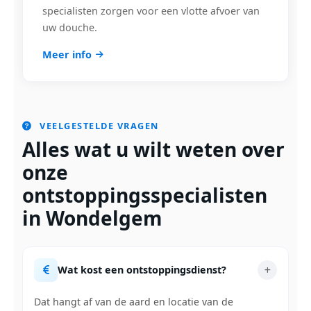
specialisten zorgen voor een vlotte afvoer van
uw douche.
Meer info
VEELGESTELDE VRAGEN
Alles wat u wilt weten over
onze
ontstoppingsspecialisten
in Wondelgem
Wat kost een ontstoppingsdienst?
Dat hangt af van de aard en locatie van de