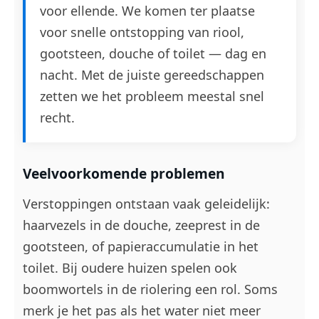
voor ellende. We komen ter plaatse
voor snelle ontstopping van riool,
gootsteen, douche of toilet — dag en
nacht. Met de juiste gereedschappen
zetten we het probleem meestal snel
recht.
Veelvoorkomende problemen
Verstoppingen ontstaan vaak geleidelijk:
haarvezels in de douche, zeeprest in de
gootsteen, of papieraccumulatie in het
toilet. Bij oudere huizen spelen ook
boomwortels in de riolering een rol. Soms
merk je het pas als het water niet meer