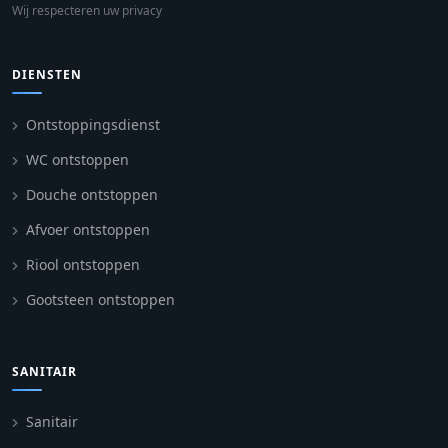
Wij respecteren uw privacy
DIENSTEN
Ontstoppingsdienst
WC ontstoppen
Douche ontstoppen
Afvoer ontstoppen
Riool ontstoppen
Gootsteen ontstoppen
SANITAIR
Sanitair