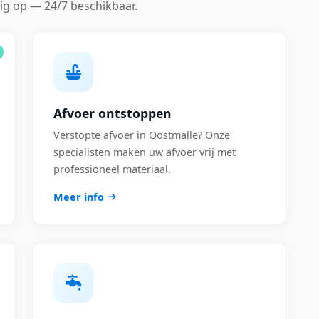
ig op — 24/7 beschikbaar.
Afvoer ontstoppen
Verstopte afvoer in Oostmalle? Onze
specialisten maken uw afvoer vrij met
professioneel materiaal.
Meer info