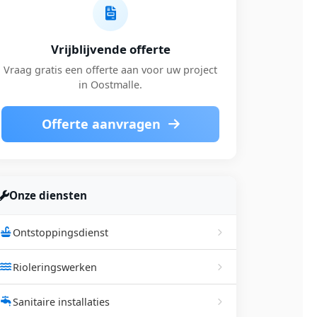
Vrijblijvende offerte
Vraag gratis een offerte aan voor uw project
in Oostmalle.
Offerte aanvragen
Onze diensten
Ontstoppingsdienst
Rioleringswerken
Sanitaire installaties