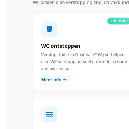
Wij lossen elke verstopping snel en vakkund
POPULAIR
WC ontstoppen
Verstopt toilet in Oostmalle? Wij verhelpen
elke WC-verstopping snel en zonder schade
aan uw sanitair.
Meer info