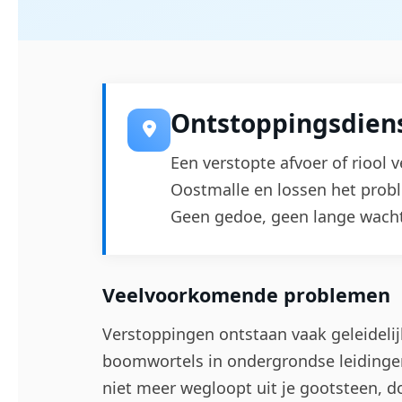
Ontstoppingsdiens
Een verstopte afvoer of riool v
Oostmalle en lossen het probl
Geen gedoe, geen lange wacht
Veelvoorkomende problemen
Verstoppingen ontstaan vaak geleidelijk:
boomwortels in ondergrondse leidinge
niet meer wegloopt uit je gootsteen, 