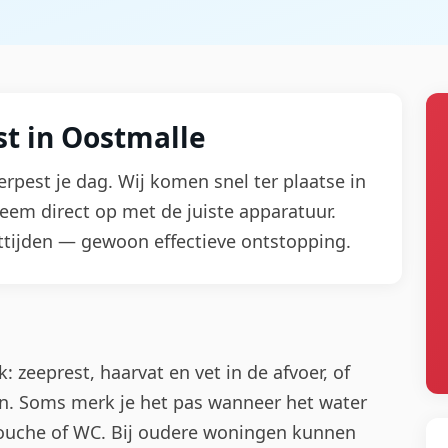
t in Oostmalle
erpest je dag. Wij komen snel ter plaatse in
eem direct op met de juiste apparatuur.
tijden — gewoon effectieve ontstopping.
 zeeprest, haarvat en vet in de afvoer, of
n. Soms merk je het pas wanneer het water
douche of WC. Bij oudere woningen kunnen