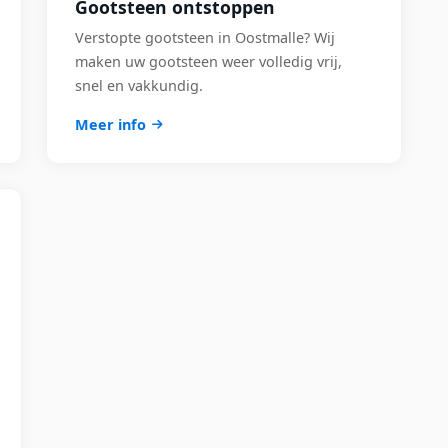
Gootsteen ontstoppen
Verstopte gootsteen in Oostmalle? Wij
maken uw gootsteen weer volledig vrij,
snel en vakkundig.
Meer info