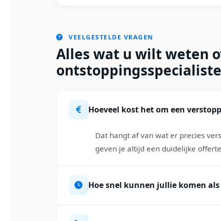
VEELGESTELDE VRAGEN
Alles wat u wilt weten 
ontstoppingsspecialist
Hoeveel kost het om een verstopp
Dat hangt af van wat er precies ver
geven je altijd een duidelijke offer
Hoe snel kunnen jullie komen als 