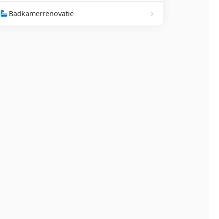
Badkamerrenovatie