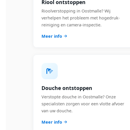
Riool ontstoppen
Rioolverstopping in Oostmalle? Wij
verhelpen het probleem met hogedruk-
reiniging en camera-inspectie.
Meer info
Douche ontstoppen
Verstopte douche in Oostmalle? Onze
specialisten zorgen voor een vlotte afvoer
van uw douche.
Meer info