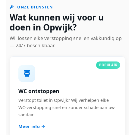
ONZE DIENSTEN
Wat kunnen wij voor u
doen in Opwijk?
Wij lossen elke verstopping snel en vakkundig op
— 24/7 beschikbaar.
POPULAIR
WC ontstoppen
Verstopt toilet in Opwijk? Wij verhelpen elke
WC-verstopping snel en zonder schade aan uw
sanitair.
Meer info