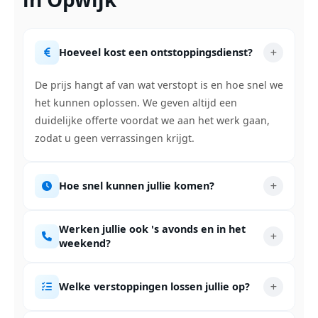
Hoeveel kost een ontstoppingsdienst?
De prijs hangt af van wat verstopt is en hoe snel we
het kunnen oplossen. We geven altijd een
duidelijke offerte voordat we aan het werk gaan,
zodat u geen verrassingen krijgt.
Hoe snel kunnen jullie komen?
Werken jullie ook 's avonds en in het
weekend?
Welke verstoppingen lossen jullie op?