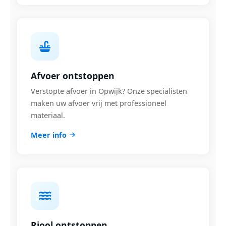
Afvoer ontstoppen
Verstopte afvoer in Opwijk? Onze specialisten
maken uw afvoer vrij met professioneel
materiaal.
Meer info
Riool ontstoppen