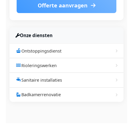
Offerte aanvragen
Onze diensten
Ontstoppingsdienst
Rioleringswerken
Sanitaire installaties
Badkamerrenovatie