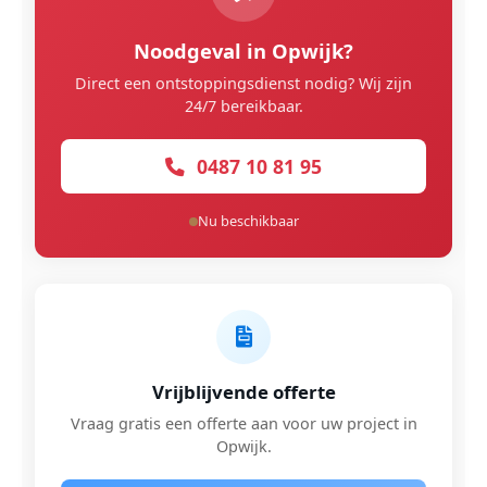
Noodgeval in Opwijk?
Direct een ontstoppingsdienst nodig? Wij zijn
24/7 bereikbaar.
0487 10 81 95
Nu beschikbaar
Vrijblijvende offerte
Vraag gratis een offerte aan voor uw project in
Opwijk.