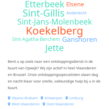
Etterbeek
Elsene
Sint-Gillis
Anderlecht
Sint-Jans-Molenbeek
Koekelberg
Ganshoren
Sint-Agatha-Berchem
Jette
Bent u op zoek naar een ontstoppingsdienst in de
buurt van Opwijk? Wij zijn actief in heel Vlaanderen
en Brussel. Onze ontstoppingsspecialisten staan dag
en nacht klaar voor snelle, vakkundige hulp bij u in de
buurt.
Vlaams-Brabant
Antwerpen
Limburg
West-Vlaanderen
Oost-Vlaanderen