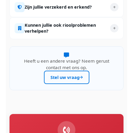
Zijn jullie verzekerd en erkend?
Kunnen jullie ook rioolproblemen
verhelpen?
Heeft u een andere vraag? Neem gerust
contact met ons op.
Stel uw vraag