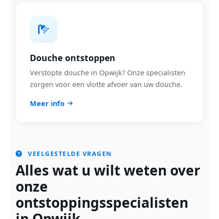
Douche ontstoppen
Verstopte douche in Opwijk? Onze specialisten
zorgen voor een vlotte afvoer van uw douche.
Meer info
VEELGESTELDE VRAGEN
Alles wat u wilt weten over
onze
ontstoppingsspecialisten
in Opwijk