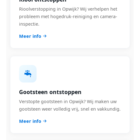
Rioolverstopping in Opwijk? Wij verhelpen het
probleem met hogedruk-reiniging en camera-
inspectie.
Meer info
Gootsteen ontstoppen
Verstopte gootsteen in Opwijk? Wij maken uw
gootsteen weer volledig vrij, snel en vakkundig.
Meer info