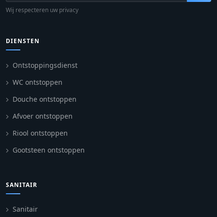
Wij respecteren uw privacy
DIENSTEN
Ontstoppingsdienst
WC ontstoppen
Douche ontstoppen
Afvoer ontstoppen
Riool ontstoppen
Gootsteen ontstoppen
SANITAIR
Sanitair