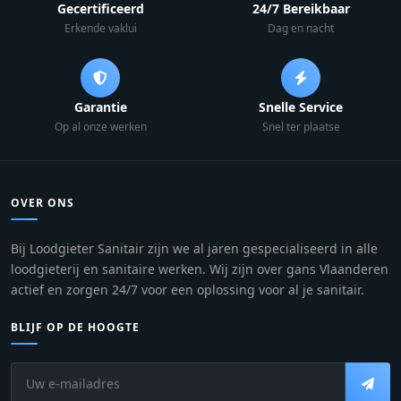
Gecertificeerd
24/7 Bereikbaar
Erkende vaklui
Dag en nacht
Garantie
Snelle Service
Op al onze werken
Snel ter plaatse
OVER ONS
Bij Loodgieter Sanitair zijn we al jaren gespecialiseerd in alle
loodgieterij en sanitaire werken. Wij zijn over gans Vlaanderen
actief en zorgen 24/7 voor een oplossing voor al je sanitair.
BLIJF OP DE HOOGTE