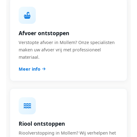
Afvoer ontstoppen
Verstopte afvoer in Mollem? Onze specialisten
maken uw afvoer vrij met professioneel
materiaal.
Meer info
Riool ontstoppen
Rioolverstopping in Mollem? Wij verhelpen het