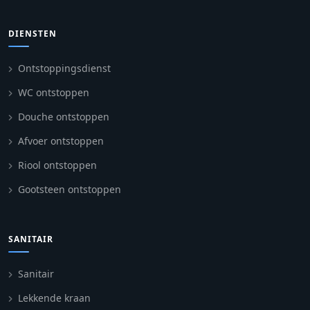
DIENSTEN
Ontstoppingsdienst
WC ontstoppen
Douche ontstoppen
Afvoer ontstoppen
Riool ontstoppen
Gootsteen ontstoppen
SANITAIR
Sanitair
Lekkende kraan