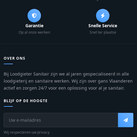
Garantie
Snelle Service
Op al onze werken
Snel ter plaatse
OVER ONS
Bij Loodgieter Sanitair zijn we al jaren gespecialiseerd in alle
loodgieterij en sanitaire werken. Wij zijn over gans Vlaanderen
actief en zorgen 24/7 voor een oplossing voor al je sanitair.
BLIJF OP DE HOOGTE
Wij respecteren uw privacy