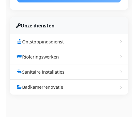
Onze diensten
Ontstoppingsdienst
Rioleringswerken
Sanitaire installaties
Badkamerrenovatie