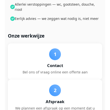
Allerlei verstoppingen — wc, gootsteen, douche,
riool
Eerlijk advies — we zeggen wat nodig is, niet meer
Onze werkwijze
1
Contact
Bel ons of vraag online een offerte aan
2
Afspraak
We plannen een afspraak op een moment dat u