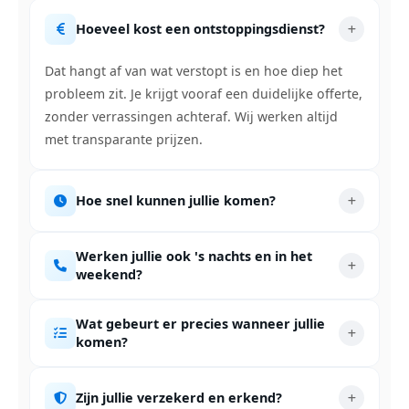
Hoeveel kost een ontstoppingsdienst?
Dat hangt af van wat verstopt is en hoe diep het
probleem zit. Je krijgt vooraf een duidelijke offerte,
zonder verrassingen achteraf. Wij werken altijd
met transparante prijzen.
Hoe snel kunnen jullie komen?
Werken jullie ook 's nachts en in het
weekend?
Wat gebeurt er precies wanneer jullie
komen?
Zijn jullie verzekerd en erkend?