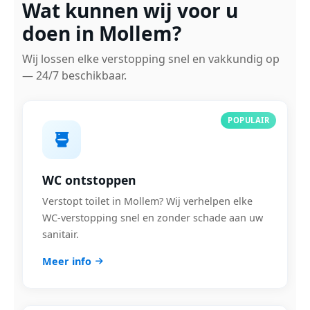
Wat kunnen wij voor u
doen in Mollem?
Wij lossen elke verstopping snel en vakkundig op
— 24/7 beschikbaar.
POPULAIR
WC ontstoppen
Verstopt toilet in Mollem? Wij verhelpen elke
WC-verstopping snel en zonder schade aan uw
sanitair.
Meer info