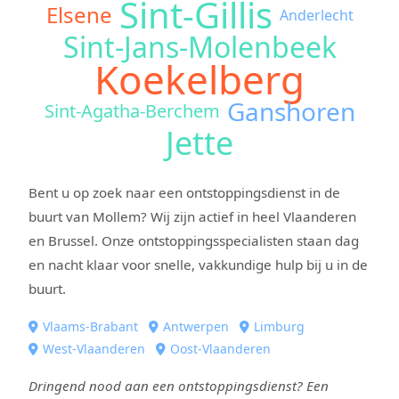
Sint-Gillis
Elsene
Anderlecht
Sint-Jans-Molenbeek
Koekelberg
Ganshoren
Sint-Agatha-Berchem
Jette
Bent u op zoek naar een ontstoppingsdienst in de
buurt van Mollem? Wij zijn actief in heel Vlaanderen
en Brussel. Onze ontstoppingsspecialisten staan dag
en nacht klaar voor snelle, vakkundige hulp bij u in de
buurt.
Vlaams-Brabant
Antwerpen
Limburg
West-Vlaanderen
Oost-Vlaanderen
Dringend nood aan een ontstoppingsdienst? Een