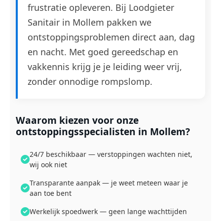
frustratie opleveren. Bij Loodgieter
Sanitair in Mollem pakken we
ontstoppingsproblemen direct aan, dag
en nacht. Met goed gereedschap en
vakkennis krijg je je leiding weer vrij,
zonder onnodige rompslomp.
Waarom kiezen voor onze
ontstoppingsspecialisten in Mollem?
24/7 beschikbaar — verstoppingen wachten niet,
wij ook niet
Transparante aanpak — je weet meteen waar je
aan toe bent
Werkelijk spoedwerk — geen lange wachttijden