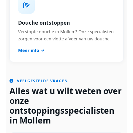
Douche ontstoppen
Verstopte douche in Mollem? Onze specialisten
zorgen voor een vlotte afvoer van uw douche.
Meer info
VEELGESTELDE VRAGEN
Alles wat u wilt weten over
onze
ontstoppingsspecialisten
in Mollem