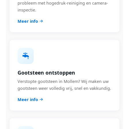
probleem met hogedruk-reiniging en camera-
inspectie.
Meer info
Gootsteen ontstoppen
Verstopte gootsteen in Mollem? Wij maken uw
gootsteen weer volledig vrij, snel en vakkundig.
Meer info