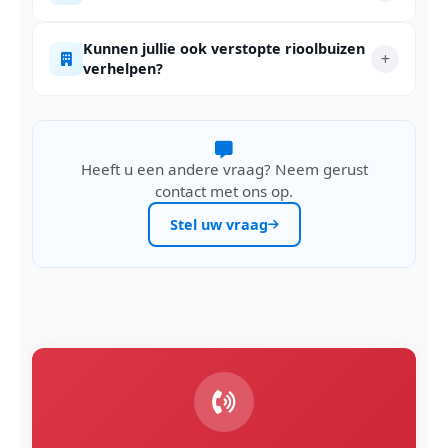
Kunnen jullie ook verstopte rioolbuizen
verhelpen?
Heeft u een andere vraag? Neem gerust
contact met ons op.
Stel uw vraag