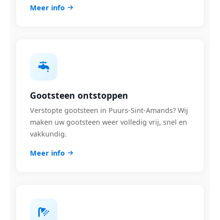
Meer info
Gootsteen ontstoppen
Verstopte gootsteen in Puurs-Sint-Amands? Wij
maken uw gootsteen weer volledig vrij, snel en
vakkundig.
Meer info