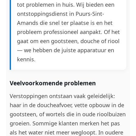
tot problemen in huis. Wij bieden een
ontstoppingsdienst in Puurs-Sint-
Amands die snel ter plaatse is en het
probleem professioneel aanpakt. Of het
gaat om een gootsteen, douche of riool
— we hebben de juiste apparatuur en
kennis.
Veelvoorkomende problemen
Verstoppingen ontstaan vaak geleidelijk:
haar in de doucheafvoer, vette opbouw in de
gootsteen, of wortels die in oude rioolbuizen
groeien. Sommige klanten merken het pas
als het water niet meer wegloopt. In oudere