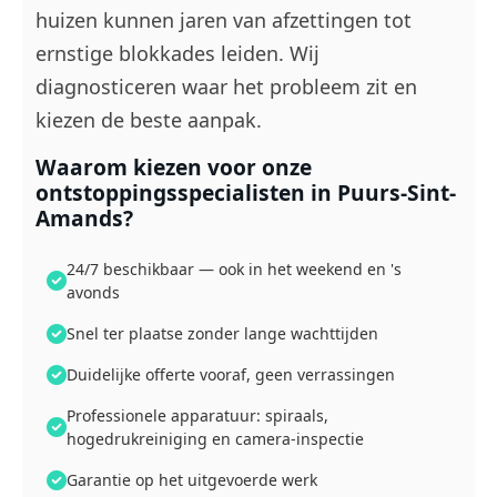
huizen kunnen jaren van afzettingen tot
ernstige blokkades leiden. Wij
diagnosticeren waar het probleem zit en
kiezen de beste aanpak.
Waarom kiezen voor onze
ontstoppingsspecialisten in Puurs-Sint-
Amands?
24/7 beschikbaar — ook in het weekend en 's
avonds
Snel ter plaatse zonder lange wachttijden
Duidelijke offerte vooraf, geen verrassingen
Professionele apparatuur: spiraals,
hogedrukreiniging en camera-inspectie
Garantie op het uitgevoerde werk