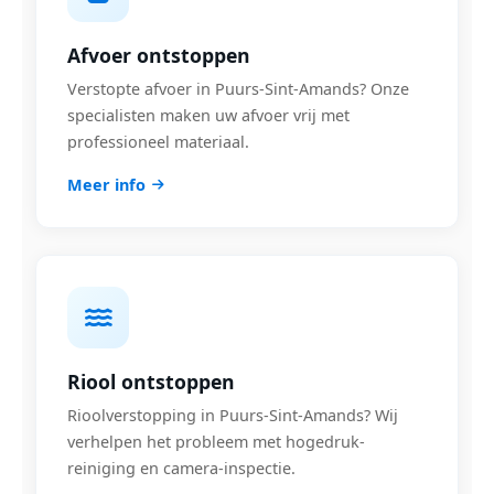
Afvoer ontstoppen
Verstopte afvoer in Puurs-Sint-Amands? Onze
specialisten maken uw afvoer vrij met
professioneel materiaal.
Meer info
Riool ontstoppen
Rioolverstopping in Puurs-Sint-Amands? Wij
verhelpen het probleem met hogedruk-
reiniging en camera-inspectie.