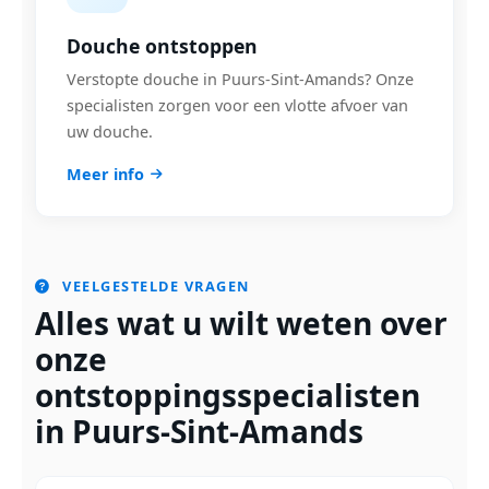
Douche ontstoppen
Verstopte douche in Puurs-Sint-Amands? Onze
specialisten zorgen voor een vlotte afvoer van
uw douche.
Meer info
VEELGESTELDE VRAGEN
Alles wat u wilt weten over
onze
ontstoppingsspecialisten
in Puurs-Sint-Amands