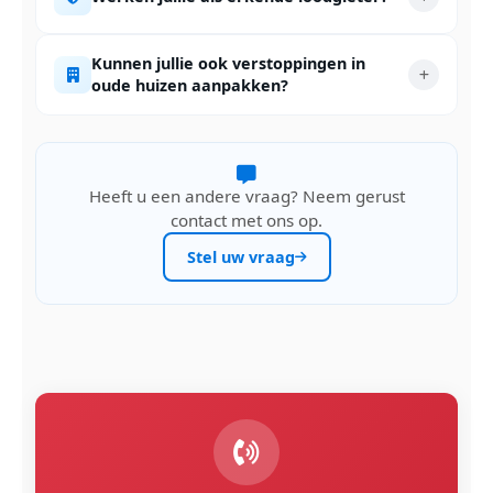
Kunnen jullie ook verstoppingen in
oude huizen aanpakken?
Heeft u een andere vraag? Neem gerust
contact met ons op.
Stel uw vraag