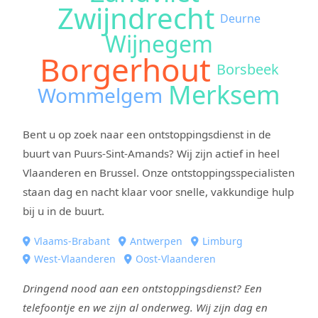
Zwijndrecht
Deurne
Wijnegem
Borgerhout
Borsbeek
Merksem
Wommelgem
Bent u op zoek naar een ontstoppingsdienst in de
buurt van Puurs-Sint-Amands? Wij zijn actief in heel
Vlaanderen en Brussel. Onze ontstoppingsspecialisten
staan dag en nacht klaar voor snelle, vakkundige hulp
bij u in de buurt.
Vlaams-Brabant
Antwerpen
Limburg
West-Vlaanderen
Oost-Vlaanderen
Dringend nood aan een ontstoppingsdienst? Een
telefoontje en we zijn al onderweg. Wij zijn dag en