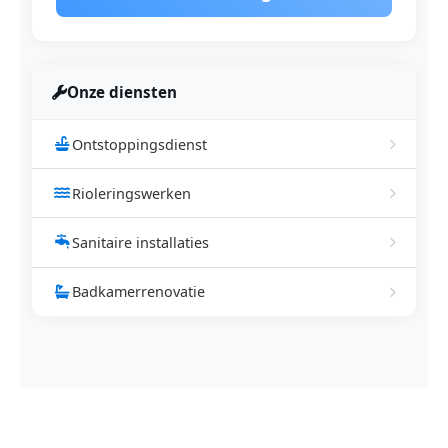
Onze diensten
Ontstoppingsdienst
Rioleringswerken
Sanitaire installaties
Badkamerrenovatie