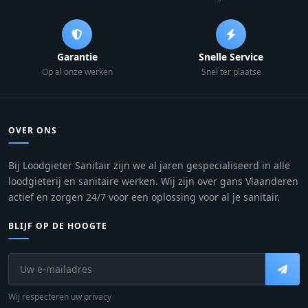
Garantie
Snelle Service
Op al onze werken
Snel ter plaatse
OVER ONS
Bij Loodgieter Sanitair zijn we al jaren gespecialiseerd in alle
loodgieterij en sanitaire werken. Wij zijn over gans Vlaanderen
actief en zorgen 24/7 voor een oplossing voor al je sanitair.
BLIJF OP DE HOOGTE
Wij respecteren uw privacy