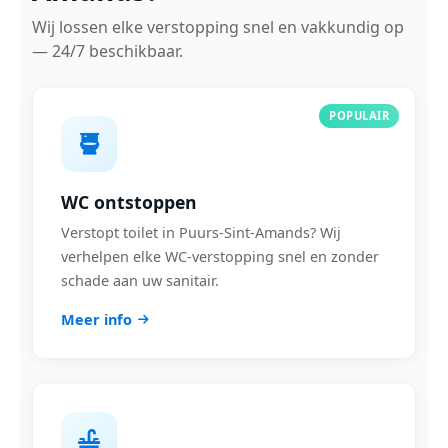
Wij lossen elke verstopping snel en vakkundig op
— 24/7 beschikbaar.
POPULAIR
WC ontstoppen
Verstopt toilet in Puurs-Sint-Amands? Wij
verhelpen elke WC-verstopping snel en zonder
schade aan uw sanitair.
Meer info