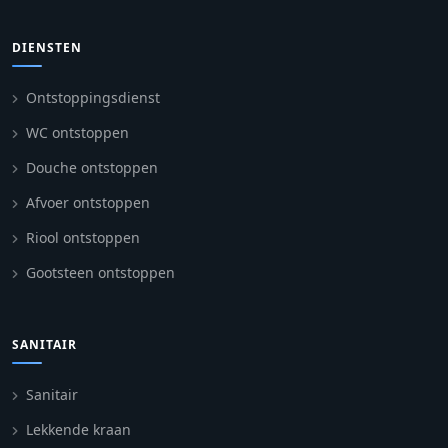
DIENSTEN
Ontstoppingsdienst
WC ontstoppen
Douche ontstoppen
Afvoer ontstoppen
Riool ontstoppen
Gootsteen ontstoppen
SANITAIR
Sanitair
Lekkende kraan