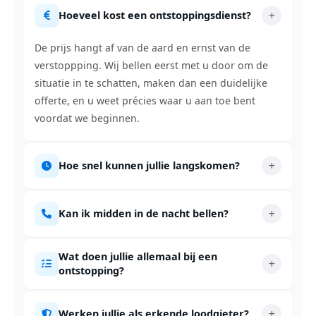
Hoeveel kost een ontstoppingsdienst?
De prijs hangt af van de aard en ernst van de
verstoppping. Wij bellen eerst met u door om de
situatie in te schatten, maken dan een duidelijke
offerte, en u weet précies waar u aan toe bent
voordat we beginnen.
Hoe snel kunnen jullie langskomen?
Kan ik midden in de nacht bellen?
Wat doen jullie allemaal bij een
ontstopping?
Werken jullie als erkende loodgieter?