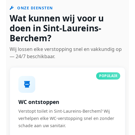
ONZE DIENSTEN
Wat kunnen wij voor u
doen in Sint-Laureins-
Berchem?
Wij lossen elke verstopping snel en vakkundig op
— 24/7 beschikbaar.
POPULAIR
WC ontstoppen
Verstopt toilet in Sint-Laureins-Berchem? Wij
verhelpen elke WC-verstopping snel en zonder
schade aan uw sanitair.