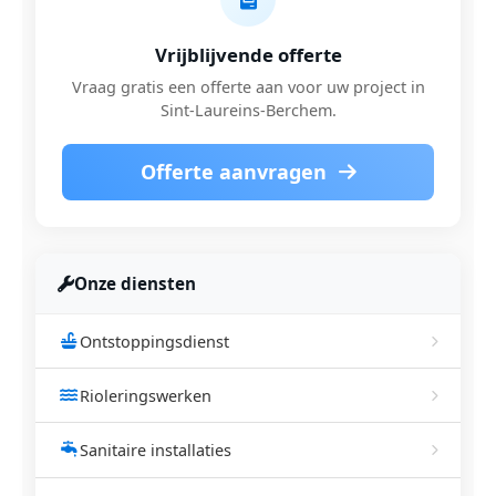
Vrijblijvende offerte
Vraag gratis een offerte aan voor uw project in
Sint-Laureins-Berchem.
Offerte aanvragen
Onze diensten
Ontstoppingsdienst
Rioleringswerken
Sanitaire installaties