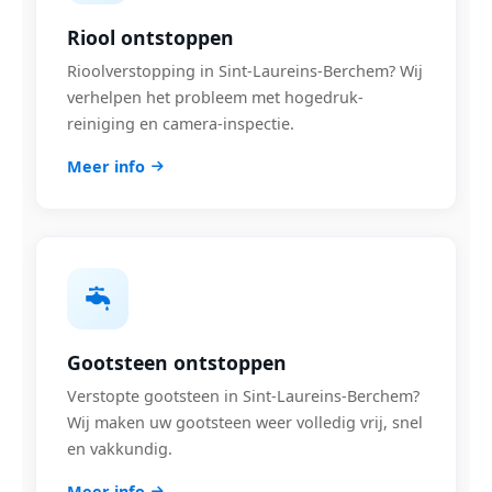
Riool ontstoppen
Rioolverstopping in Sint-Laureins-Berchem? Wij
verhelpen het probleem met hogedruk-
reiniging en camera-inspectie.
Meer info
Gootsteen ontstoppen
Verstopte gootsteen in Sint-Laureins-Berchem?
Wij maken uw gootsteen weer volledig vrij, snel
en vakkundig.
Meer info