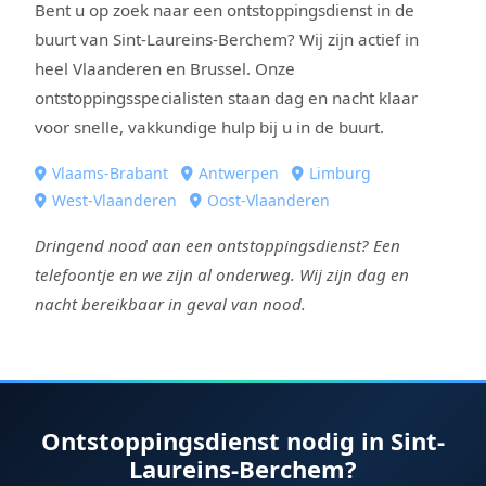
Bent u op zoek naar een ontstoppingsdienst in de
buurt van Sint-Laureins-Berchem? Wij zijn actief in
heel Vlaanderen en Brussel. Onze
ontstoppingsspecialisten staan dag en nacht klaar
voor snelle, vakkundige hulp bij u in de buurt.
Vlaams-Brabant
Antwerpen
Limburg
West-Vlaanderen
Oost-Vlaanderen
Dringend nood aan een ontstoppingsdienst? Een
telefoontje en we zijn al onderweg. Wij zijn dag en
nacht bereikbaar in geval van nood.
Ontstoppingsdienst nodig in Sint-
Laureins-Berchem?