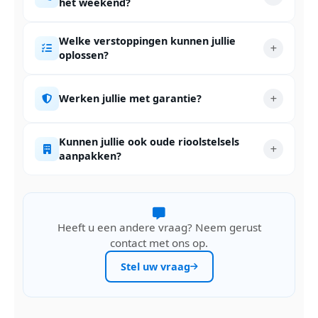
het weekend?
Welke verstoppingen kunnen jullie
oplossen?
Werken jullie met garantie?
Kunnen jullie ook oude rioolstelsels
aanpakken?
Heeft u een andere vraag? Neem gerust
contact met ons op.
Stel uw vraag