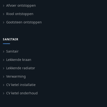
Afvoer ontstoppen
Riool ontstoppen
Gootsteen ontstoppen
SANITAIR
Sanitair
Lekkende kraan
Lekkende radiator
Verwarming
CV ketel installatie
CV ketel onderhoud