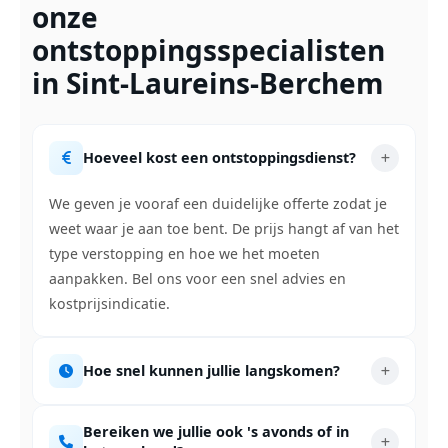
onze
ontstoppingsspecialisten
in Sint-Laureins-Berchem
Hoeveel kost een ontstoppingsdienst?
We geven je vooraf een duidelijke offerte zodat je
weet waar je aan toe bent. De prijs hangt af van het
type verstopping en hoe we het moeten
aanpakken. Bel ons voor een snel advies en
kostprijsindicatie.
Hoe snel kunnen jullie langskomen?
Bereiken we jullie ook 's avonds of in