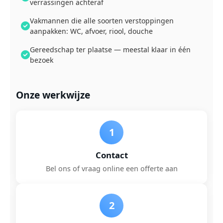
verrassingen achteraf
Vakmannen die alle soorten verstoppingen
aanpakken: WC, afvoer, riool, douche
Gereedschap ter plaatse — meestal klaar in één
bezoek
Onze werkwijze
1
Contact
Bel ons of vraag online een offerte aan
2