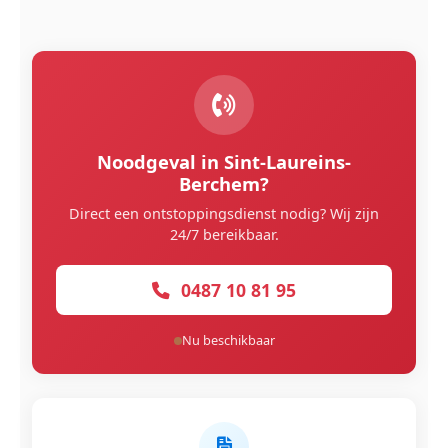
Noodgeval in Sint-Laureins-
Berchem?
Direct een ontstoppingsdienst nodig? Wij zijn
24/7 bereikbaar.
0487 10 81 95
Nu beschikbaar