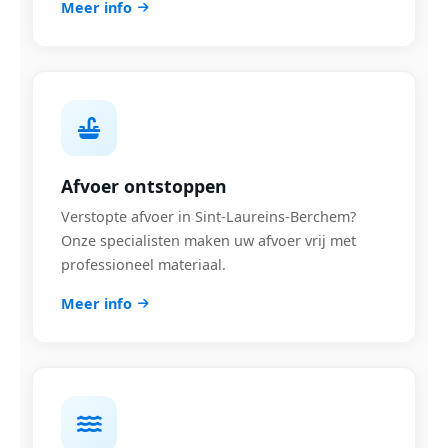
Meer info
Afvoer ontstoppen
Verstopte afvoer in Sint-Laureins-Berchem?
Onze specialisten maken uw afvoer vrij met
professioneel materiaal.
Meer info