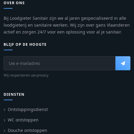
OVER ONS
Bij Loodgieter Sanitair zijn we al jaren gespecialiseerd in alle
loodgieterij en sanitaire werken. Wij zijn over gans Vlaanderen
actief en zorgen 24/7 voor een oplossing voor al je sanitair.
BLIJF OP DE HOOGTE
Wij respecteren uw privacy
DIENSTEN
Ontstoppingsdienst
WC ontstoppen
Douche ontstoppen