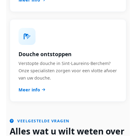
Douche ontstoppen
Verstopte douche in Sint-Laureins-Berchem?
Onze specialisten zorgen voor een vlotte afvoer
van uw douche.
Meer info
VEELGESTELDE VRAGEN
Alles wat u wilt weten over