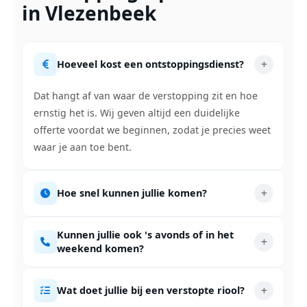
in Vlezenbeek
Hoeveel kost een ontstoppingsdienst?
Dat hangt af van waar de verstopping zit en hoe
ernstig het is. Wij geven altijd een duidelijke
offerte voordat we beginnen, zodat je precies weet
waar je aan toe bent.
Hoe snel kunnen jullie komen?
Kunnen jullie ook 's avonds of in het
weekend komen?
Wat doet jullie bij een verstopte riool?