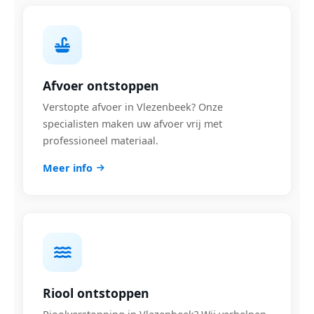
Afvoer ontstoppen
Verstopte afvoer in Vlezenbeek? Onze
specialisten maken uw afvoer vrij met
professioneel materiaal.
Meer info
Riool ontstoppen