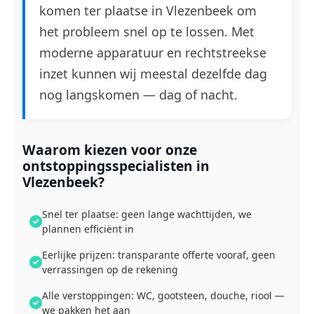
komen ter plaatse in Vlezenbeek om
het probleem snel op te lossen. Met
moderne apparatuur en rechtstreekse
inzet kunnen wij meestal dezelfde dag
nog langskomen — dag of nacht.
Waarom kiezen voor onze
ontstoppingsspecialisten in
Vlezenbeek?
Snel ter plaatse: geen lange wachttijden, we
plannen efficiënt in
Eerlijke prijzen: transparante offerte vooraf, geen
verrassingen op de rekening
Alle verstoppingen: WC, gootsteen, douche, riool —
we pakken het aan