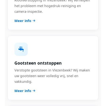
Rioolverstopping in Vlezenbeek? Wij verhelpen
het probleem met hogedruk-reiniging en
camera-inspectie.
Meer info
Gootsteen ontstoppen
Verstopte gootsteen in Vlezenbeek? Wij maken
uw gootsteen weer volledig vrij, snel en
vakkundig.
Meer info