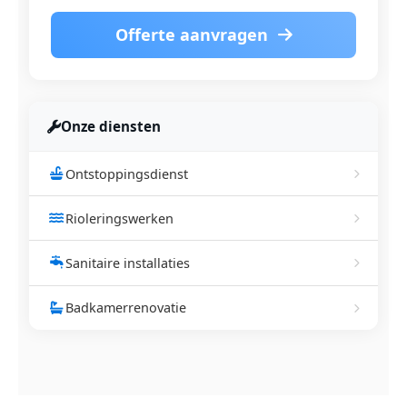
Offerte aanvragen
Onze diensten
Ontstoppingsdienst
Rioleringswerken
Sanitaire installaties
Badkamerrenovatie