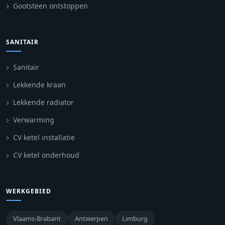
Gootsteen ontstoppen
SANITAIR
Sanitair
Lekkende kraan
Lekkende radiator
Verwarming
CV ketel installatie
CV ketel onderhoud
WERKGEBIED
Vlaams-Brabant
Antwerpen
Limburg