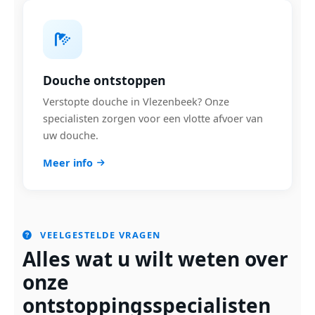
Douche ontstoppen
Verstopte douche in Vlezenbeek? Onze
specialisten zorgen voor een vlotte afvoer van
uw douche.
Meer info
VEELGESTELDE VRAGEN
Alles wat u wilt weten over
onze
ontstoppingsspecialisten