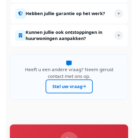
Hebben jullie garantie op het werk?
Kunnen jullie ook ontstoppingen in
huurwoningen aanpakken?
Heeft u een andere vraag? Neem gerust
contact met ons op.
Stel uw vraag