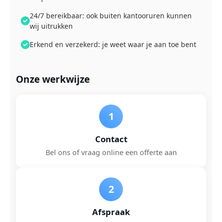
24/7 bereikbaar: ook buiten kantooruren kunnen
wij uitrukken
Erkend en verzekerd: je weet waar je aan toe bent
Onze werkwijze
1
Contact
Bel ons of vraag online een offerte aan
2
Afspraak