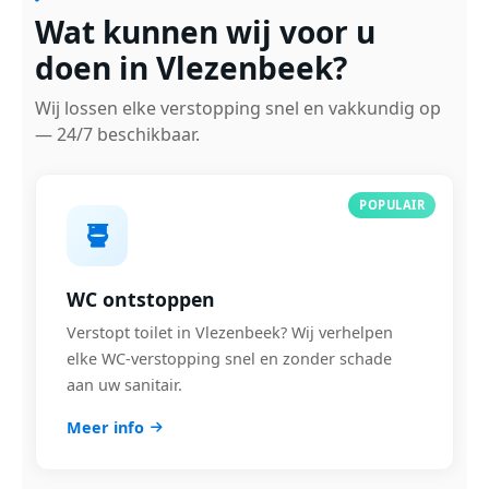
Wat kunnen wij voor u
doen in Vlezenbeek?
Wij lossen elke verstopping snel en vakkundig op
— 24/7 beschikbaar.
POPULAIR
WC ontstoppen
Verstopt toilet in Vlezenbeek? Wij verhelpen
elke WC-verstopping snel en zonder schade
aan uw sanitair.
Meer info