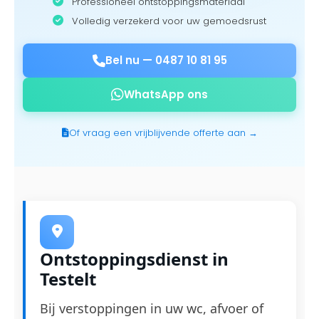
Professioneel ontstoppingsmateriaal
Volledig verzekerd voor uw gemoedsrust
Bel nu —
0487 10 81 95
WhatsApp ons
Of vraag een vrijblijvende offerte aan →
Ontstoppingsdienst in
Testelt
Bij verstoppingen in uw wc, afvoer of