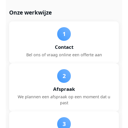
Onze werkwijze
1
Contact
Bel ons of vraag online een offerte aan
2
Afspraak
We plannen een afspraak op een moment dat u
past
3