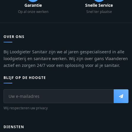
Garantie
Snelle Service
Op al onze werken
Snel ter plaatse
OVER ONS
Bij Loodgieter Sanitair zijn we al jaren gespecialiseerd in alle
loodgieterij en sanitaire werken. Wij zijn over gans Vlaanderen
actief en zorgen 24/7 voor een oplossing voor al je sanitair.
BLIJF OP DE HOOGTE
Wij respecteren uw privacy
DIENSTEN