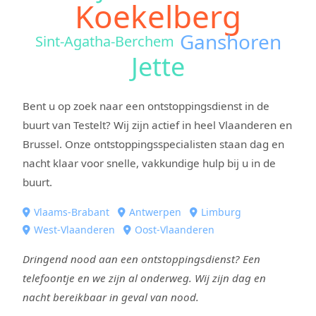
Koekelberg
Ganshoren
Sint-Agatha-Berchem
Jette
Bent u op zoek naar een ontstoppingsdienst in de
buurt van Testelt? Wij zijn actief in heel Vlaanderen en
Brussel. Onze ontstoppingsspecialisten staan dag en
nacht klaar voor snelle, vakkundige hulp bij u in de
buurt.
Vlaams-Brabant
Antwerpen
Limburg
West-Vlaanderen
Oost-Vlaanderen
Dringend nood aan een ontstoppingsdienst? Een
telefoontje en we zijn al onderweg. Wij zijn dag en
nacht bereikbaar in geval van nood.