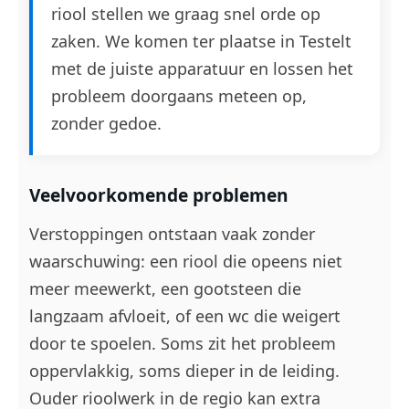
riool stellen we graag snel orde op
zaken. We komen ter plaatse in Testelt
met de juiste apparatuur en lossen het
probleem doorgaans meteen op,
zonder gedoe.
Veelvoorkomende problemen
Verstoppingen ontstaan vaak zonder
waarschuwing: een riool die opeens niet
meer meewerkt, een gootsteen die
langzaam afvloeit, of een wc die weigert
door te spoelen. Soms zit het probleem
oppervlakkig, soms dieper in de leiding.
Ouder rioolwerk in de regio kan extra