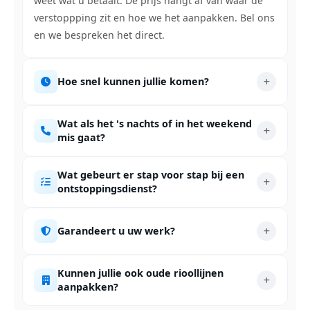
weet wat u betaalt. De prijs hangt af van waar de
verstoppping zit en hoe we het aanpakken. Bel ons
en we bespreken het direct.
Hoe snel kunnen jullie komen?
Wat als het 's nachts of in het weekend
mis gaat?
Wat gebeurt er stap voor stap bij een
ontstoppingsdienst?
Garandeert u uw werk?
Kunnen jullie ook oude rioollijnen
aanpakken?