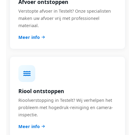
Afvoer ontstoppen
Verstopte afvoer in Testelt? Onze specialisten
maken uw afvoer vrij met professioneel
materiaal.
Meer info
Riool ontstoppen
Rioolverstopping in Testelt? Wij verhelpen het
probleem met hogedruk-reiniging en camera-
inspectie.
Meer info