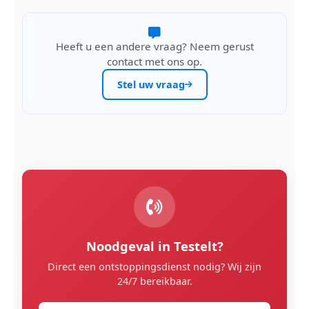
Heeft u een andere vraag? Neem gerust
contact met ons op.
Stel uw vraag
Noodgeval in Testelt?
Direct een ontstoppingsdienst nodig? Wij zijn
24/7 bereikbaar.