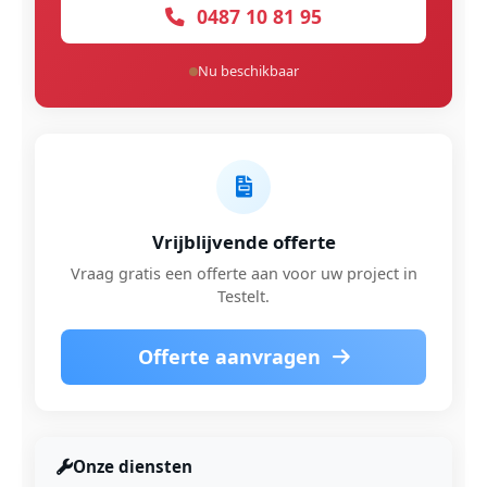
0487 10 81 95
Nu beschikbaar
Vrijblijvende offerte
Vraag gratis een offerte aan voor uw project in
Testelt.
Offerte aanvragen
Onze diensten