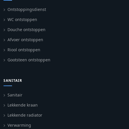
Ontstoppingsdienst
WC ontstoppen
Douche ontstoppen
Afvoer ontstoppen
Riool ontstoppen
Gootsteen ontstoppen
SANITAIR
Sanitair
Lekkende kraan
Lekkende radiator
Verwarming