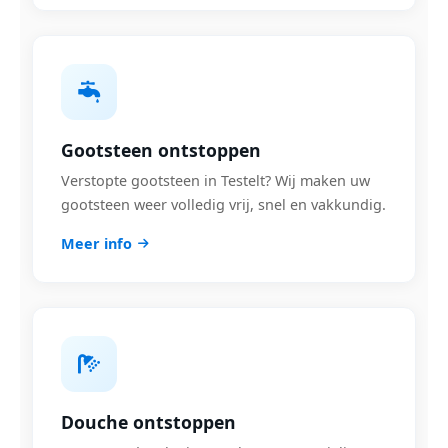
Gootsteen ontstoppen
Verstopte gootsteen in Testelt? Wij maken uw
gootsteen weer volledig vrij, snel en vakkundig.
Meer info
Douche ontstoppen