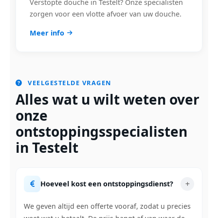
Verstopte douche in Testelt? Onze specialisten
zorgen voor een vlotte afvoer van uw douche.
Meer info
VEELGESTELDE VRAGEN
Alles wat u wilt weten over
onze
ontstoppingsspecialisten
in Testelt
Hoeveel kost een ontstoppingsdienst?
We geven altijd een offerte vooraf, zodat u precies