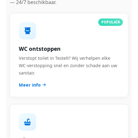
— 24/7 beschikbaar.
POPULAIR
WC ontstoppen
Verstopt toilet in Testelt? Wij verhelpen elke
WC-verstopping snel en zonder schade aan uw
sanitair.
Meer info