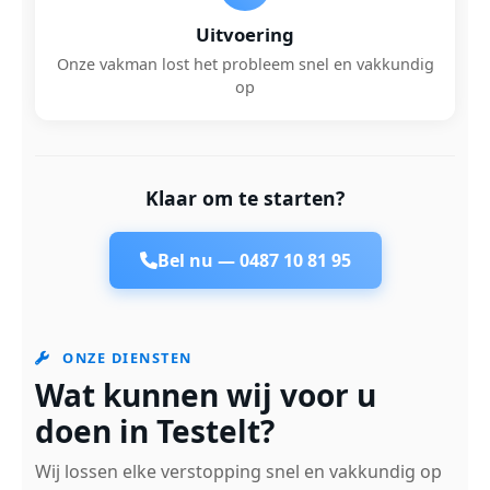
Uitvoering
Onze vakman lost het probleem snel en vakkundig
op
Klaar om te starten?
Bel nu —
0487 10 81 95
ONZE DIENSTEN
Wat kunnen wij voor u
doen in Testelt?
Wij lossen elke verstopping snel en vakkundig op