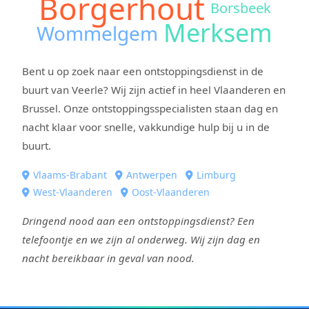
Borgerhout
Borsbeek
Merksem
Wommelgem
Bent u op zoek naar een ontstoppingsdienst in de
buurt van Veerle? Wij zijn actief in heel Vlaanderen en
Brussel. Onze ontstoppingsspecialisten staan dag en
nacht klaar voor snelle, vakkundige hulp bij u in de
buurt.
Vlaams-Brabant
Antwerpen
Limburg
West-Vlaanderen
Oost-Vlaanderen
Dringend nood aan een ontstoppingsdienst? Een
telefoontje en we zijn al onderweg. Wij zijn dag en
nacht bereikbaar in geval van nood.