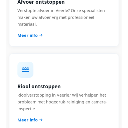
Afvoer ontstoppen
Verstopte afvoer in Veerle? Onze specialisten
maken uw afvoer vrij met professioneel
materiaal.
Meer info
Riool ontstoppen
Rioolverstopping in Veerle? Wij verhelpen het
probleem met hogedruk-reiniging en camera-
inspectie.
Meer info