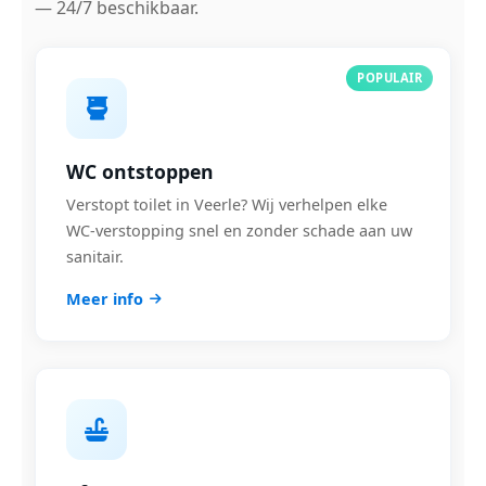
— 24/7 beschikbaar.
POPULAIR
WC ontstoppen
Verstopt toilet in Veerle? Wij verhelpen elke
WC-verstopping snel en zonder schade aan uw
sanitair.
Meer info