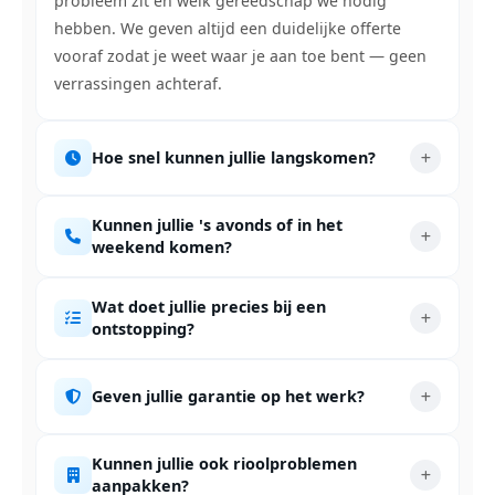
probleem zit en welk gereedschap we nodig
hebben. We geven altijd een duidelijke offerte
vooraf zodat je weet waar je aan toe bent — geen
verrassingen achteraf.
Hoe snel kunnen jullie langskomen?
Kunnen jullie 's avonds of in het
weekend komen?
Wat doet jullie precies bij een
ontstopping?
Geven jullie garantie op het werk?
Kunnen jullie ook rioolproblemen
aanpakken?