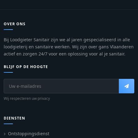
OVER ONS
Bij Loodgieter Sanitair zijn we al jaren gespecialiseerd in alle
loodgieterij en sanitaire werken. Wij zijn over gans Vlaanderen
actief en zorgen 24/7 voor een oplossing voor al je sanitair.
BLIJF OP DE HOOGTE
Wij respecteren uw privacy
DIENSTEN
Ontstoppingsdienst