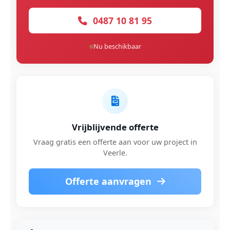
0487 10 81 95
Nu beschikbaar
Vrijblijvende offerte
Vraag gratis een offerte aan voor uw project in
Veerle.
Offerte aanvragen