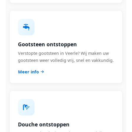
Gootsteen ontstoppen
Verstopte gootsteen in Veerle? Wij maken uw
gootsteen weer volledig vrij, snel en vakkundig.
Meer info
Douche ontstoppen