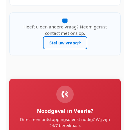
Heeft u een andere vraag? Neem gerust
contact met ons op.
Stel uw vraag
Noodgeval in Veerle?
Direct een ontstoppingsdienst nodig? Wij zijn
24/7 bereikbaar.