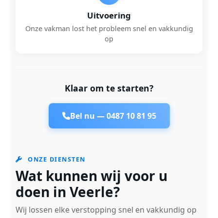
Uitvoering
Onze vakman lost het probleem snel en vakkundig
op
Klaar om te starten?
Bel nu —
0487 10 81 95
ONZE DIENSTEN
Wat kunnen wij voor u
doen in Veerle?
Wij lossen elke verstopping snel en vakkundig op