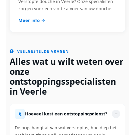
Verstopte douche in Veerle? Onze specialisten
zorgen voor een vlotte afvoer van uw douche.
Meer info
VEELGESTELDE VRAGEN
Alles wat u wilt weten over
onze
ontstoppingsspecialisten
in Veerle
Hoeveel kost een ontstoppingsdienst?
De prijs hangt af van wat verstopt is, hoe diep het