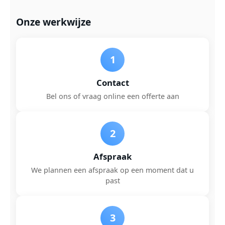
Onze werkwijze
1
Contact
Bel ons of vraag online een offerte aan
2
Afspraak
We plannen een afspraak op een moment dat u
past
3