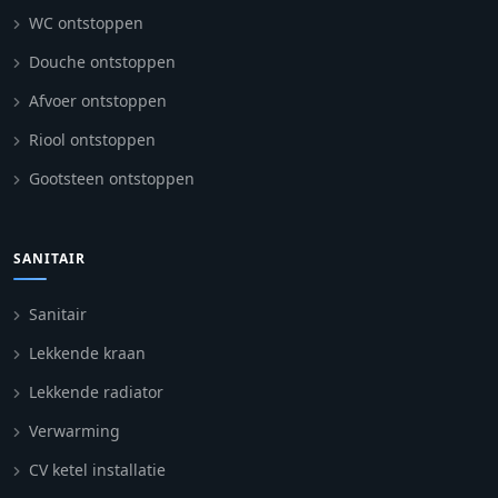
WC ontstoppen
Douche ontstoppen
Afvoer ontstoppen
Riool ontstoppen
Gootsteen ontstoppen
SANITAIR
Sanitair
Lekkende kraan
Lekkende radiator
Verwarming
CV ketel installatie