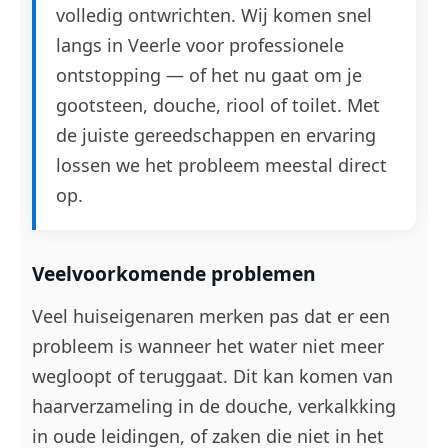
volledig ontwrichten. Wij komen snel
langs in Veerle voor professionele
ontstopping — of het nu gaat om je
gootsteen, douche, riool of toilet. Met
de juiste gereedschappen en ervaring
lossen we het probleem meestal direct
op.
Veelvoorkomende problemen
Veel huiseigenaren merken pas dat er een
probleem is wanneer het water niet meer
wegloopt of teruggaat. Dit kan komen van
haarverzameling in de douche, verkalkking
in oude leidingen, of zaken die niet in het