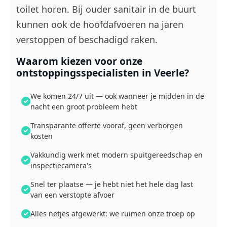
toilet horen. Bij ouder sanitair in de buurt
kunnen ook de hoofdafvoeren na jaren
verstoppen of beschadigd raken.
Waarom kiezen voor onze
ontstoppingsspecialisten in Veerle?
We komen 24/7 uit — ook wanneer je midden in de
nacht een groot probleem hebt
Transparante offerte vooraf, geen verborgen
kosten
Vakkundig werk met modern spuitgereedschap en
inspectiecamera's
Snel ter plaatse — je hebt niet het hele dag last
van een verstopte afvoer
Alles netjes afgewerkt: we ruimen onze troep op