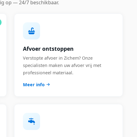
ig op — 24/7 beschikbaar.
Afvoer ontstoppen
Verstopte afvoer in Zichem? Onze
specialisten maken uw afvoer vrij met
professioneel materiaal.
Meer info