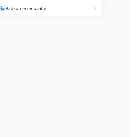
Badkamerrenovatie