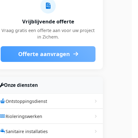
Vrijblijvende offerte
Vraag gratis een offerte aan voor uw project
in Zichem.
Offerte aanvragen
Onze diensten
Ontstoppingsdienst
Rioleringswerken
Sanitaire installaties