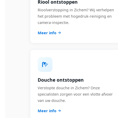
Riool ontstoppen
Rioolverstopping in Zichem? Wij verhelpen
het probleem met hogedruk-reiniging en
camera-inspectie.
Meer info
Douche ontstoppen
Verstopte douche in Zichem? Onze
specialisten zorgen voor een vlotte afvoer
van uw douche.
Meer info