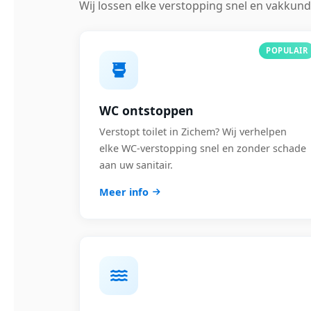
Wij lossen elke verstopping snel en vakkund
POPULAIR
WC ontstoppen
Verstopt toilet in Zichem? Wij verhelpen
elke WC-verstopping snel en zonder schade
aan uw sanitair.
Meer info