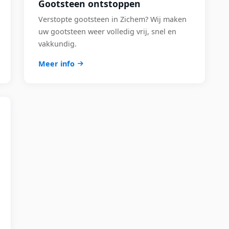
Gootsteen ontstoppen
Verstopte gootsteen in Zichem? Wij maken
uw gootsteen weer volledig vrij, snel en
vakkundig.
Meer info