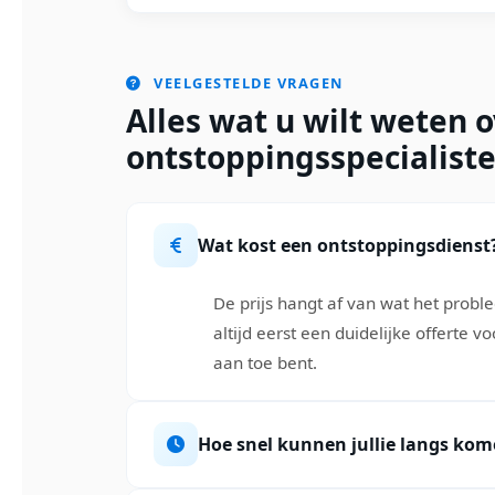
VEELGESTELDE VRAGEN
Alles wat u wilt weten 
ontstoppingsspecialist
Wat kost een ontstoppingsdienst
De prijs hangt af van wat het prob
altijd eerst een duidelijke offerte 
aan toe bent.
Hoe snel kunnen jullie langs ko