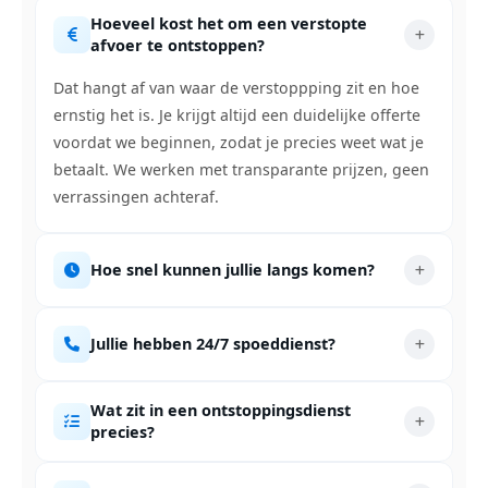
Hoeveel kost het om een verstopte
afvoer te ontstoppen?
Dat hangt af van waar de verstoppping zit en hoe
ernstig het is. Je krijgt altijd een duidelijke offerte
voordat we beginnen, zodat je precies weet wat je
betaalt. We werken met transparante prijzen, geen
verrassingen achteraf.
Hoe snel kunnen jullie langs komen?
Jullie hebben 24/7 spoeddienst?
Wat zit in een ontstoppingsdienst
precies?