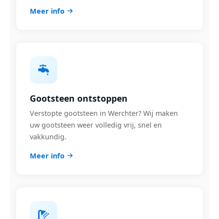
Meer info
Gootsteen ontstoppen
Verstopte gootsteen in Werchter? Wij maken
uw gootsteen weer volledig vrij, snel en
vakkundig.
Meer info