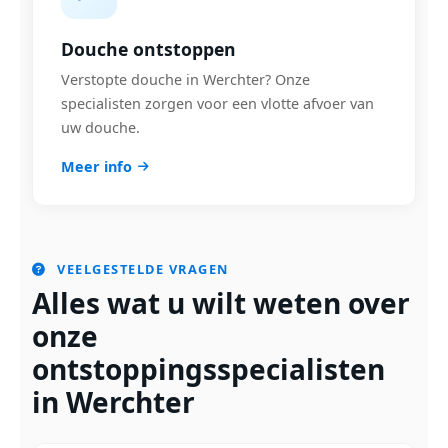
Douche ontstoppen
Verstopte douche in Werchter? Onze
specialisten zorgen voor een vlotte afvoer van
uw douche.
Meer info
VEELGESTELDE VRAGEN
Alles wat u wilt weten over
onze
ontstoppingsspecialisten
in Werchter