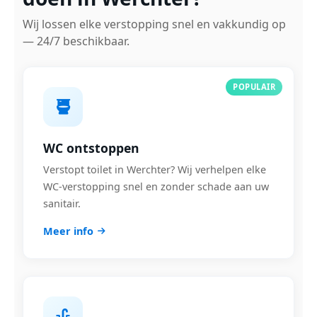
Wij lossen elke verstopping snel en vakkundig op
— 24/7 beschikbaar.
POPULAIR
WC ontstoppen
Verstopt toilet in Werchter? Wij verhelpen elke
WC-verstopping snel en zonder schade aan uw
sanitair.
Meer info