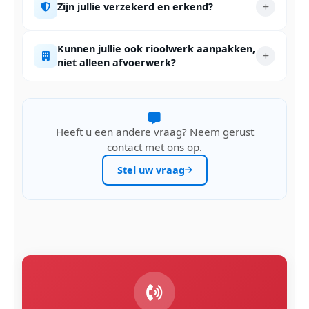
Zijn jullie verzekerd en erkend?
Kunnen jullie ook rioolwerk aanpakken,
niet alleen afvoerwerk?
Heeft u een andere vraag? Neem gerust
contact met ons op.
Stel uw vraag