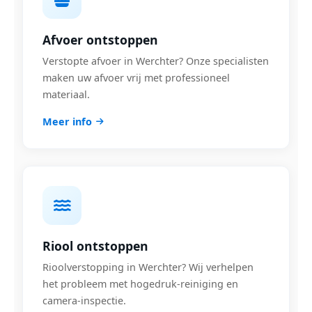
Afvoer ontstoppen
Verstopte afvoer in Werchter? Onze specialisten
maken uw afvoer vrij met professioneel
materiaal.
Meer info
Riool ontstoppen
Rioolverstopping in Werchter? Wij verhelpen
het probleem met hogedruk-reiniging en
camera-inspectie.