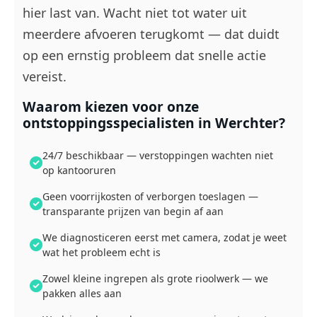
hier last van. Wacht niet tot water uit
meerdere afvoeren terugkomt — dat duidt
op een ernstig probleem dat snelle actie
vereist.
Waarom kiezen voor onze
ontstoppingsspecialisten in Werchter?
24/7 beschikbaar — verstoppingen wachten niet
op kantooruren
Geen voorrijkosten of verborgen toeslagen —
transparante prijzen van begin af aan
We diagnosticeren eerst met camera, zodat je weet
wat het probleem echt is
Zowel kleine ingrepen als grote rioolwerk — we
pakken alles aan