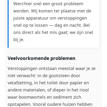
Werchter snel een groot probleem
worden. Wij komen ter plaatse met de
juiste apparatuur om verstoppingen
snel op te lossen — dag en nacht. Bel
ons direct als het mis gaat; we zijn snel
bij je.
Veelvoorkomende problemen
Verstoppingen ontstaan meestal waar je ze
niet verwacht: in de gootsteen door
vetafzetting, in het toilet door papier en
andere materialen, of dieper in het riool
waar boomwortels en sediment zich
opstapelen. Vooral oudere huizen hebben