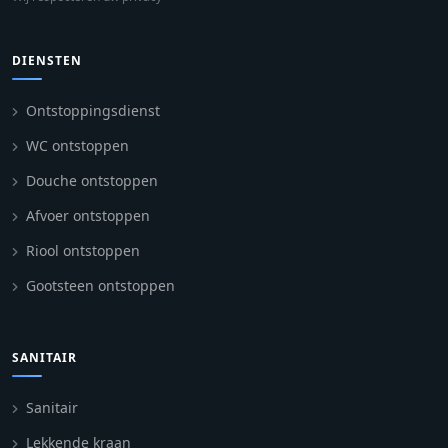
DIENSTEN
Ontstoppingsdienst
WC ontstoppen
Douche ontstoppen
Afvoer ontstoppen
Riool ontstoppen
Gootsteen ontstoppen
SANITAIR
Sanitair
Lekkende kraan