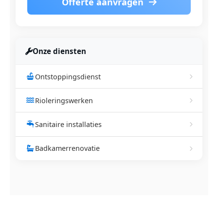
Offerte aanvragen
Onze diensten
Ontstoppingsdienst
Rioleringswerken
Sanitaire installaties
Badkamerrenovatie