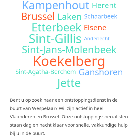
Kampenhout
Herent
Brussel
Laken
Schaarbeek
Etterbeek
Elsene
Sint-Gillis
Anderlecht
Sint-Jans-Molenbeek
Koekelberg
Ganshoren
Sint-Agatha-Berchem
Jette
Bent u op zoek naar een ontstoppingsdienst in de
buurt van Wespelaar? Wij zijn actief in heel
Vlaanderen en Brussel. Onze ontstoppingsspecialisten
staan dag en nacht klaar voor snelle, vakkundige hulp
bij u in de buurt.