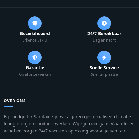
Gecertificeerd
24/7 Bereikbaar
Erkende vaklui
Dag en nacht
Garantie
Snelle Service
Op al onze werken
Snel ter plaatse
OVER ONS
Bij Loodgieter Sanitair zijn we al jaren gespecialiseerd in alle
loodgieterij en sanitaire werken. Wij zijn over gans Vlaanderen
actief en zorgen 24/7 voor een oplossing voor al je sanitair.