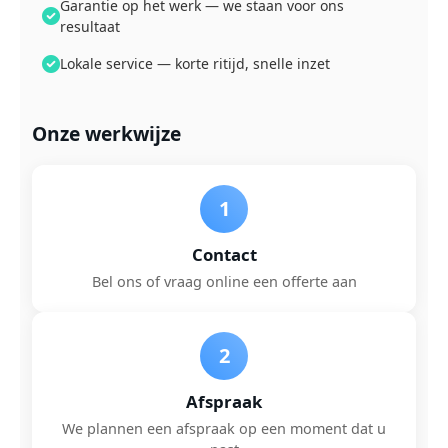
Garantie op het werk — we staan voor ons
resultaat
Lokale service — korte ritijd, snelle inzet
Onze werkwijze
1
Contact
Bel ons of vraag online een offerte aan
2
Afspraak
We plannen een afspraak op een moment dat u