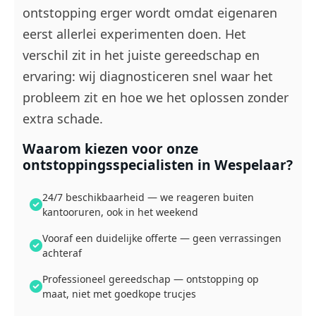
ontstopping erger wordt omdat eigenaren
eerst allerlei experimenten doen. Het
verschil zit in het juiste gereedschap en
ervaring: wij diagnosticeren snel waar het
probleem zit en hoe we het oplossen zonder
extra schade.
Waarom kiezen voor onze
ontstoppingsspecialisten in Wespelaar?
24/7 beschikbaarheid — we reageren buiten
kantooruren, ook in het weekend
Vooraf een duidelijke offerte — geen verrassingen
achteraf
Professioneel gereedschap — ontstopping op
maat, niet met goedkope trucjes