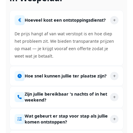
Hoeveel kost een ontstoppingsdienst?
De prijs hangt af van wat verstopt is en hoe diep
het probleem zit. We bieden transparante prijzen
op maat — je krijgt vooraf een offerte zodat je
weet wat je betaalt.
Hoe snel kunnen jullie ter plaatse zijn?
Zijn jullie bereikbaar 's nachts of in het
weekend?
Wat gebeurt er stap voor stap als jullie
komen ontstoppen?