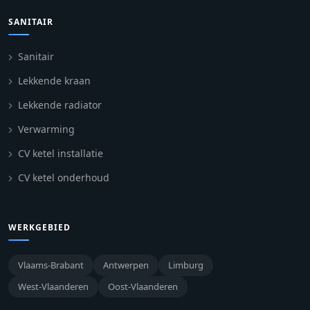
SANITAIR
Sanitair
Lekkende kraan
Lekkende radiator
Verwarming
CV ketel installatie
CV ketel onderhoud
WERKGEBIED
Vlaams-Brabant
Antwerpen
Limburg
West-Vlaanderen
Oost-Vlaanderen