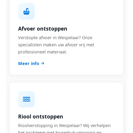
Afvoer ontstoppen
Verstopte afvoer in Wespelaar? Onze
specialisten maken uw afvoer vrij met
professioneel materiaal.
Meer info
Riool ontstoppen
Rioolverstopping in Wespelaar? Wij verhelpen
het probleem met hogedruk-reiniging en