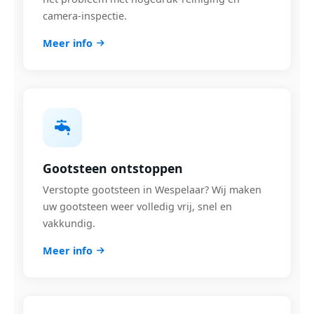
camera-inspectie.
Meer info
Gootsteen ontstoppen
Verstopte gootsteen in Wespelaar? Wij maken
uw gootsteen weer volledig vrij, snel en
vakkundig.
Meer info