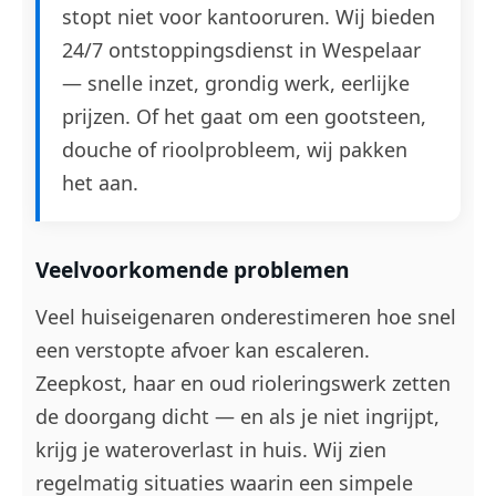
stopt niet voor kantooruren. Wij bieden
24/7 ontstoppingsdienst in Wespelaar
— snelle inzet, grondig werk, eerlijke
prijzen. Of het gaat om een gootsteen,
douche of rioolprobleem, wij pakken
het aan.
Veelvoorkomende problemen
Veel huiseigenaren onderestimeren hoe snel
een verstopte afvoer kan escaleren.
Zeepkost, haar en oud rioleringswerk zetten
de doorgang dicht — en als je niet ingrijpt,
krijg je wateroverlast in huis. Wij zien
regelmatig situaties waarin een simpele