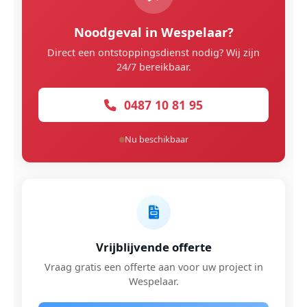
Noodgeval in Wespelaar?
Direct een ontstoppingsdienst nodig? Wij zijn
24/7 bereikbaar.
0487 10 81 95
Nu beschikbaar
Vrijblijvende offerte
Vraag gratis een offerte aan voor uw project in
Wespelaar.