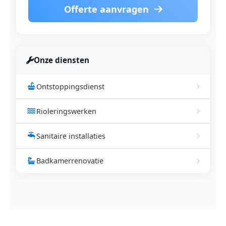
Offerte aanvragen
Onze diensten
Ontstoppingsdienst
Rioleringswerken
Sanitaire installaties
Badkamerrenovatie