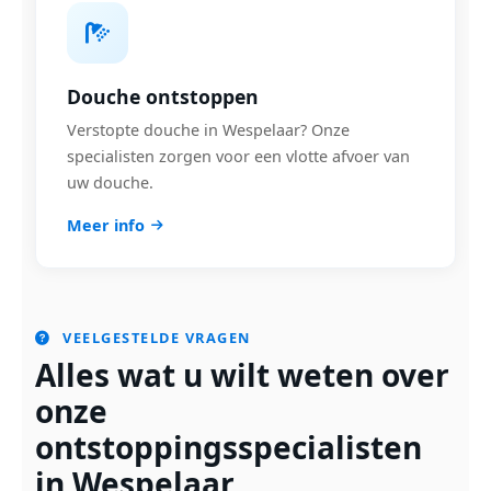
Douche ontstoppen
Verstopte douche in Wespelaar? Onze
specialisten zorgen voor een vlotte afvoer van
uw douche.
Meer info
VEELGESTELDE VRAGEN
Alles wat u wilt weten over
onze
ontstoppingsspecialisten
in Wespelaar