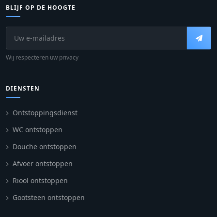
BLIJF OP DE HOOGTE
Wij respecteren uw privacy
DIENSTEN
Ontstoppingsdienst
WC ontstoppen
Douche ontstoppen
Afvoer ontstoppen
Riool ontstoppen
Gootsteen ontstoppen