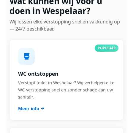
Wat kunnen wij voor u
doen in Wespelaar?
Wij lossen elke verstopping snel en vakkundig op
— 24/7 beschikbaar.
POPULAIR
WC ontstoppen
Verstopt toilet in Wespelaar? Wij verhelpen elke
WC-verstopping snel en zonder schade aan uw
sanitair.
Meer info