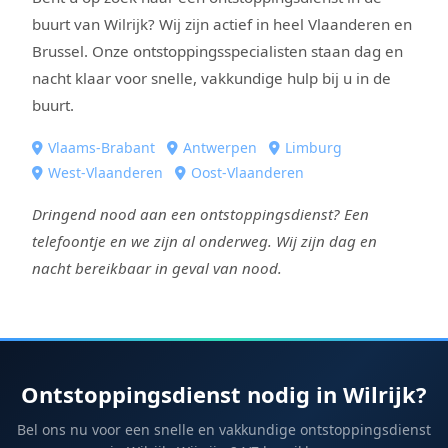
buurt van Wilrijk? Wij zijn actief in heel Vlaanderen en
Brussel. Onze ontstoppingsspecialisten staan dag en
nacht klaar voor snelle, vakkundige hulp bij u in de
buurt.
Vlaams-Brabant
Antwerpen
Limburg
West-Vlaanderen
Oost-Vlaanderen
Dringend nood aan een ontstoppingsdienst? Een
telefoontje en we zijn al onderweg. Wij zijn dag en
nacht bereikbaar in geval van nood.
Ontstoppingsdienst nodig in Wilrijk?
Bel ons nu voor een snelle en vakkundige ontstoppingsdienst