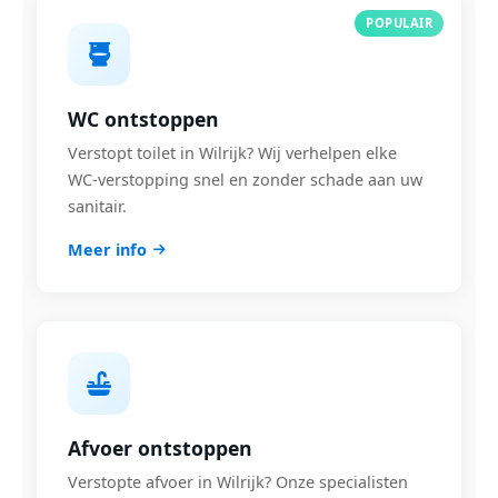
POPULAIR
WC ontstoppen
Verstopt toilet in Wilrijk? Wij verhelpen elke
WC-verstopping snel en zonder schade aan uw
sanitair.
Meer info
Afvoer ontstoppen
Verstopte afvoer in Wilrijk? Onze specialisten