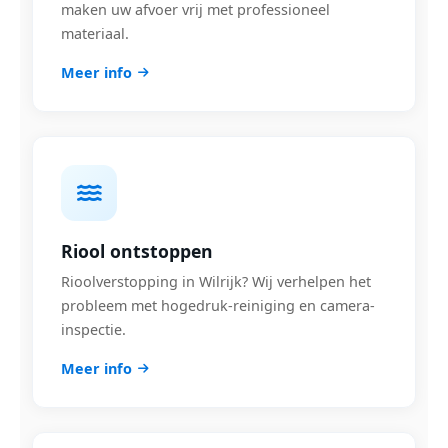
maken uw afvoer vrij met professioneel
materiaal.
Meer info
Riool ontstoppen
Rioolverstopping in Wilrijk? Wij verhelpen het
probleem met hogedruk-reiniging en camera-
inspectie.
Meer info