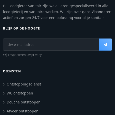
Bij Loodgieter Sanitair zijn we al jaren gespecialiseerd in alle
loodgieterij en sanitaire werken. Wij zijn over gans Vlaanderen
actief en zorgen 24/7 voor een oplossing voor al je sanitair.
BLIJF OP DE HOOGTE
Wij respecteren uw privacy
DIENSTEN
Ontstoppingsdienst
WC ontstoppen
Douche ontstoppen
Afvoer ontstoppen