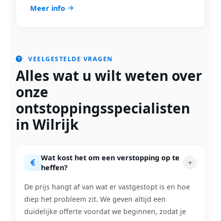
Meer info
VEELGESTELDE VRAGEN
Alles wat u wilt weten over
onze
ontstoppingsspecialisten
in Wilrijk
Wat kost het om een verstopping op te
heffen?
De prijs hangt af van wat er vastgestopt is en hoe
diep het probleem zit. We geven altijd een
duidelijke offerte voordat we beginnen, zodat je