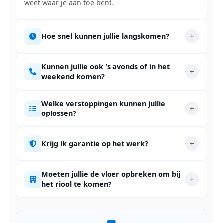
weet waar je aan toe bent.
Hoe snel kunnen jullie langskomen?
Kunnen jullie ook 's avonds of in het
weekend komen?
Welke verstoppingen kunnen jullie
oplossen?
Krijg ik garantie op het werk?
Moeten jullie de vloer opbreken om bij
het riool te komen?