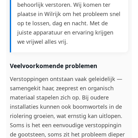
behoorlijk verstoren. Wij komen ter
plaatse in Wilrijk om het probleem snel
op te lossen, dag en nacht. Met de
juiste apparatuur en ervaring krijgen
we vrijwel alles vrij.
Veelvoorkomende problemen
Verstoppingen ontstaan vaak geleidelijk —
samengekit haar, zeeprest en organisch
materiaal stapelen zich op. Bij oudere
installaties kunnen ook boomwortels in de
riolering groeien, wat ernstig kan uitlopen.
Soms is het een eenvoudige verstoppingin
de gootsteen, soms zit het probleem dieper