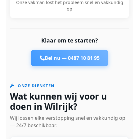
Onze vakman lost het probleem snel en vakkundig
op
Klaar om te starten?
Bel nu —
0487 10 81 95
ONZE DIENSTEN
Wat kunnen wij voor u
doen in Wilrijk?
Wij lossen elke verstopping snel en vakkundig op
— 24/7 beschikbaar.