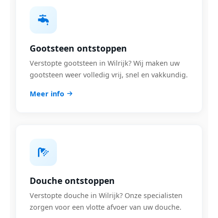
Gootsteen ontstoppen
Verstopte gootsteen in Wilrijk? Wij maken uw
gootsteen weer volledig vrij, snel en vakkundig.
Meer info
Douche ontstoppen
Verstopte douche in Wilrijk? Onze specialisten
zorgen voor een vlotte afvoer van uw douche.