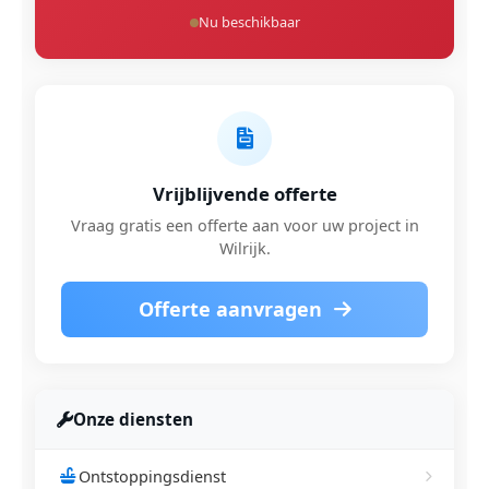
Nu beschikbaar
Vrijblijvende offerte
Vraag gratis een offerte aan voor uw project in
Wilrijk.
Offerte aanvragen
Onze diensten
Ontstoppingsdienst