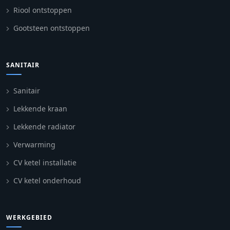
Riool ontstoppen
Gootsteen ontstoppen
SANITAIR
Sanitair
Lekkende kraan
Lekkende radiator
Verwarming
CV ketel installatie
CV ketel onderhoud
WERKGEBIED