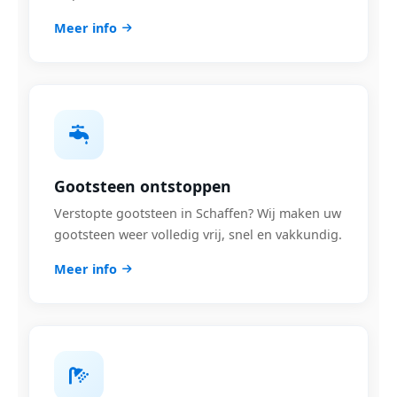
Meer info
Gootsteen ontstoppen
Verstopte gootsteen in Schaffen? Wij maken uw
gootsteen weer volledig vrij, snel en vakkundig.
Meer info