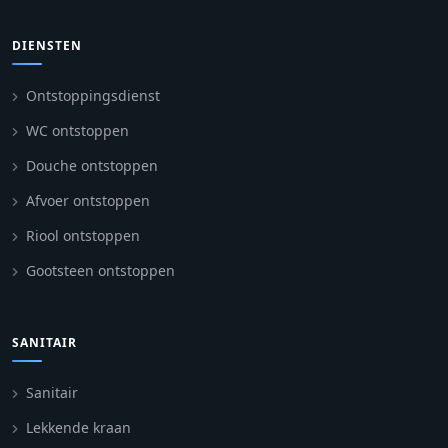
DIENSTEN
Ontstoppingsdienst
WC ontstoppen
Douche ontstoppen
Afvoer ontstoppen
Riool ontstoppen
Gootsteen ontstoppen
SANITAIR
Sanitair
Lekkende kraan