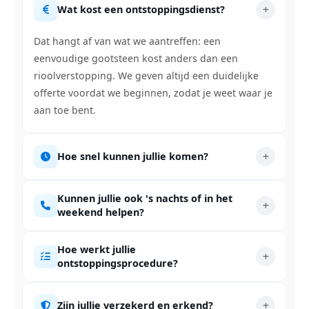
Wat kost een ontstoppingsdienst?
Dat hangt af van wat we aantreffen: een
eenvoudige gootsteen kost anders dan een
rioolverstopping. We geven altijd een duidelijke
offerte voordat we beginnen, zodat je weet waar je
aan toe bent.
Hoe snel kunnen jullie komen?
Kunnen jullie ook 's nachts of in het
weekend helpen?
Hoe werkt jullie
ontstoppingsprocedure?
Zijn jullie verzekerd en erkend?