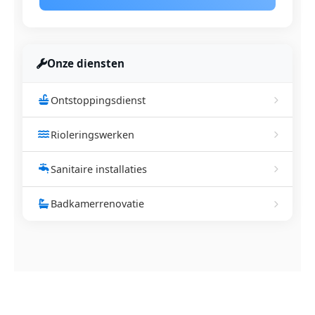
Onze diensten
Ontstoppingsdienst
Rioleringswerken
Sanitaire installaties
Badkamerrenovatie