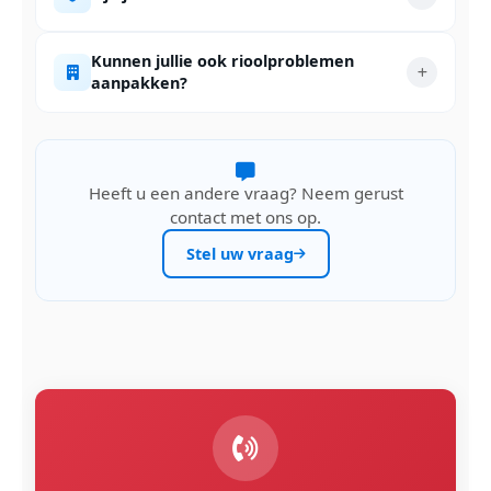
Kunnen jullie ook rioolproblemen
aanpakken?
Heeft u een andere vraag? Neem gerust
contact met ons op.
Stel uw vraag