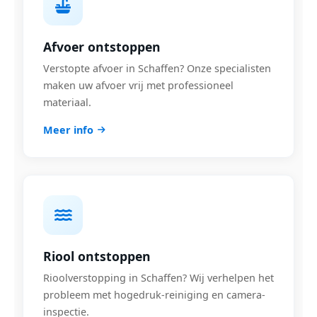
Afvoer ontstoppen
Verstopte afvoer in Schaffen? Onze specialisten
maken uw afvoer vrij met professioneel
materiaal.
Meer info
Riool ontstoppen
Rioolverstopping in Schaffen? Wij verhelpen het
probleem met hogedruk-reiniging en camera-
inspectie.