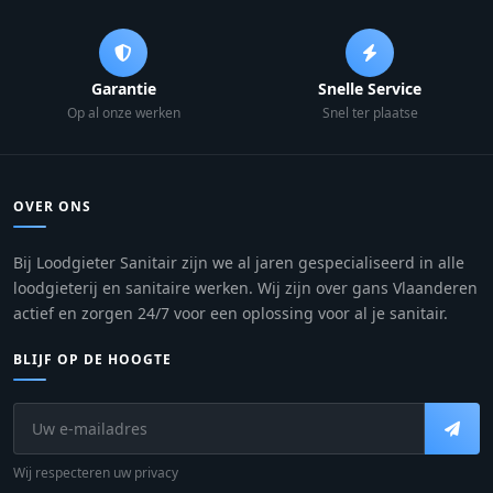
Garantie
Snelle Service
Op al onze werken
Snel ter plaatse
OVER ONS
Bij Loodgieter Sanitair zijn we al jaren gespecialiseerd in alle
loodgieterij en sanitaire werken. Wij zijn over gans Vlaanderen
actief en zorgen 24/7 voor een oplossing voor al je sanitair.
BLIJF OP DE HOOGTE
Wij respecteren uw privacy