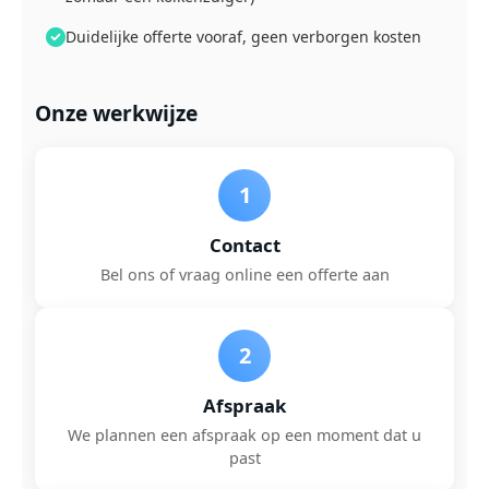
Duidelijke offerte vooraf, geen verborgen kosten
Onze werkwijze
1
Contact
Bel ons of vraag online een offerte aan
2
Afspraak
We plannen een afspraak op een moment dat u
past