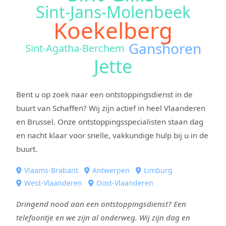
Sint-Jans-Molenbeek
Koekelberg
Ganshoren
Sint-Agatha-Berchem
Jette
Bent u op zoek naar een ontstoppingsdienst in de
buurt van Schaffen? Wij zijn actief in heel Vlaanderen
en Brussel. Onze ontstoppingsspecialisten staan dag
en nacht klaar voor snelle, vakkundige hulp bij u in de
buurt.
Vlaams-Brabant
Antwerpen
Limburg
West-Vlaanderen
Oost-Vlaanderen
Dringend nood aan een ontstoppingsdienst? Een
telefoontje en we zijn al onderweg. Wij zijn dag en