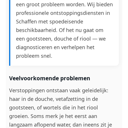
een groot probleem worden. Wij bieden
professionele ontstoppingsdiensten in
Schaffen met spoedeisende
beschikbaarheid. Of het nu gaat om
een gootsteen, douche of riool — we
diagnosticeren en verhelpen het
probleem snel.
Veelvoorkomende problemen
Verstoppingen ontstaan vaak geleidelijk:
haar in de douche, vetafzetting in de
gootsteen, of wortels die in het riool
groeien. Soms merk je het eerst aan
langzaam aflopend water, dan ineens zit je