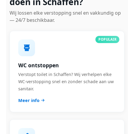
doen in Schaffen?
Wij lossen elke verstopping snel en vakkundig op
— 24/7 beschikbaar.
POPULAIR
WC ontstoppen
Verstopt toilet in Schaffen? Wij verhelpen elke
WC-verstopping snel en zonder schade aan uw
sanitair.
Meer info