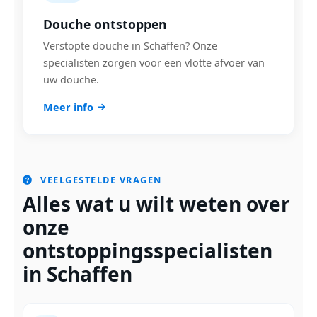
Douche ontstoppen
Verstopte douche in Schaffen? Onze
specialisten zorgen voor een vlotte afvoer van
uw douche.
Meer info
VEELGESTELDE VRAGEN
Alles wat u wilt weten over
onze
ontstoppingsspecialisten
in Schaffen