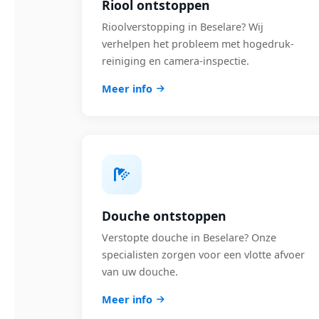
Riool ontstoppen
Rioolverstopping in Beselare? Wij
verhelpen het probleem met hogedruk-
reiniging en camera-inspectie.
Meer info
Douche ontstoppen
Verstopte douche in Beselare? Onze
specialisten zorgen voor een vlotte afvoer
van uw douche.
Meer info