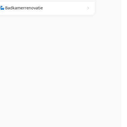
Badkamerrenovatie