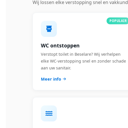
Wij lossen elke verstopping snel en vakkund
POPULAIR
WC ontstoppen
Verstopt toilet in Beselare? Wij verhelpen
elke WC-verstopping snel en zonder schade
aan uw sanitair.
Meer info