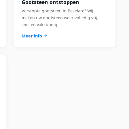
Gootsteen ontstoppen
Verstopte gootsteen in Beselare? Wij
maken uw gootsteen weer volledig vrij,
snel en vakkundig.
Meer info