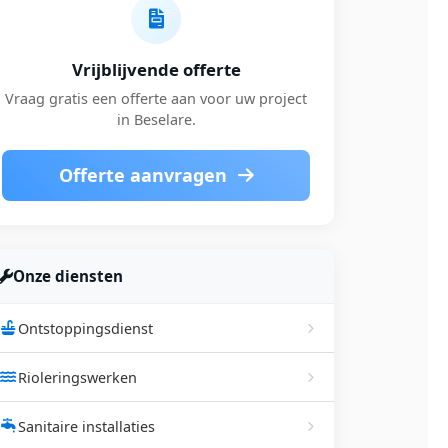
Vrijblijvende offerte
Vraag gratis een offerte aan voor uw project
in Beselare.
Offerte aanvragen
Onze diensten
Ontstoppingsdienst
Rioleringswerken
Sanitaire installaties