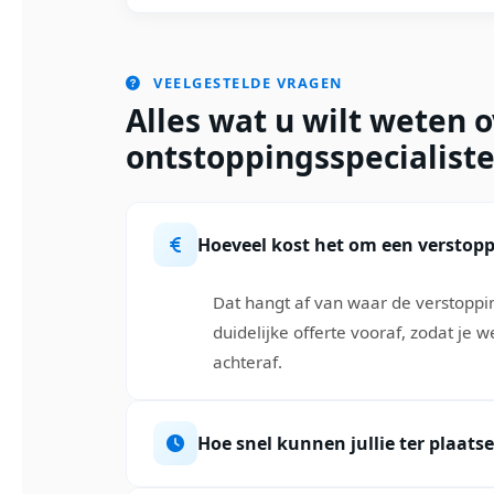
VEELGESTELDE VRAGEN
Alles wat u wilt weten 
ontstoppingsspecialiste
Hoeveel kost het om een verstopp
Dat hangt af van waar de verstopping
duidelijke offerte vooraf, zodat je 
achteraf.
Hoe snel kunnen jullie ter plaatse