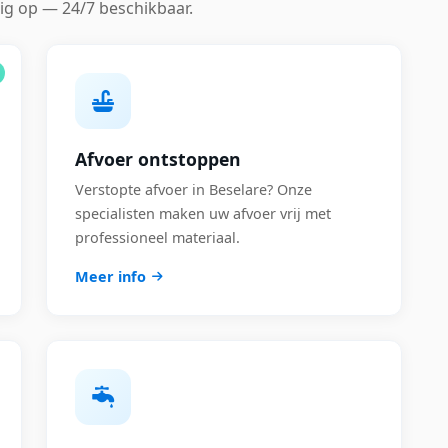
ig op — 24/7 beschikbaar.
Afvoer ontstoppen
Verstopte afvoer in Beselare? Onze
specialisten maken uw afvoer vrij met
professioneel materiaal.
Meer info