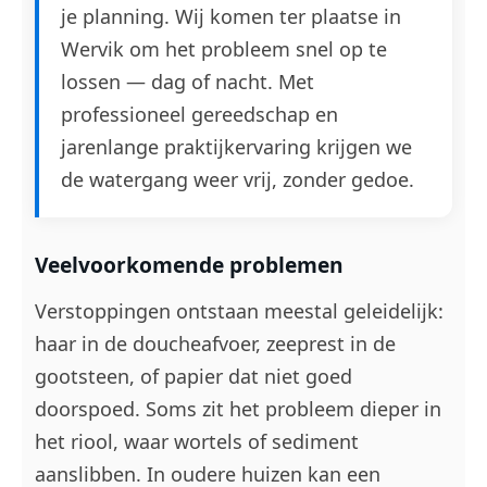
je planning. Wij komen ter plaatse in
Wervik om het probleem snel op te
lossen — dag of nacht. Met
professioneel gereedschap en
jarenlange praktijkervaring krijgen we
de watergang weer vrij, zonder gedoe.
Veelvoorkomende problemen
Verstoppingen ontstaan meestal geleidelijk:
haar in de doucheafvoer, zeeprest in de
gootsteen, of papier dat niet goed
doorspoed. Soms zit het probleem dieper in
het riool, waar wortels of sediment
aanslibben. In oudere huizen kan een