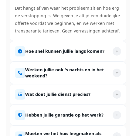
Dat hangt af van waar het probleem zit en hoe erg
de verstopping is. We geven je altijd een duidelijke
offerte voordat we beginnen, en we werken met
transparante tarieven. Geen verrassingen achteraf.
Hoe snel kunnen jullie langs komen?
Werken jullie ook 's nachts en in het
weekend?
Wat doet jullie dienst precies?
Hebben jullie garantie op het werk?
Moeten we het huis leegmaken als