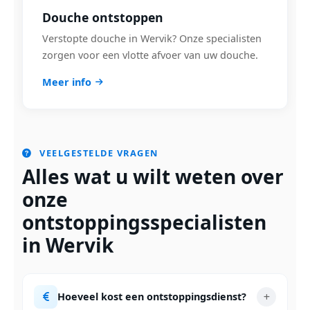
Douche ontstoppen
Verstopte douche in Wervik? Onze specialisten
zorgen voor een vlotte afvoer van uw douche.
Meer info
VEELGESTELDE VRAGEN
Alles wat u wilt weten over
onze
ontstoppingsspecialisten
in Wervik
Hoeveel kost een ontstoppingsdienst?