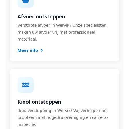
Afvoer ontstoppen
Verstopte afvoer in Wervik? Onze specialisten
maken uw afvoer vrij met professioneel
materiaal.
Meer info
Riool ontstoppen
Rioolverstopping in Wervik? Wij verhelpen het
probleem met hogedruk-reiniging en camera-
inspectie.