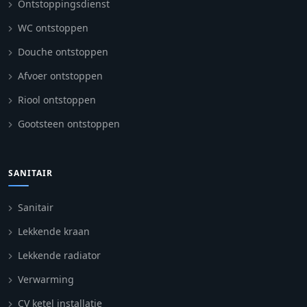
Ontstoppingsdienst
WC ontstoppen
Douche ontstoppen
Afvoer ontstoppen
Riool ontstoppen
Gootsteen ontstoppen
SANITAIR
Sanitair
Lekkende kraan
Lekkende radiator
Verwarming
CV ketel installatie