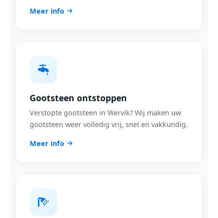
Meer info
Gootsteen ontstoppen
Verstopte gootsteen in Wervik? Wij maken uw
gootsteen weer volledig vrij, snel en vakkundig.
Meer info