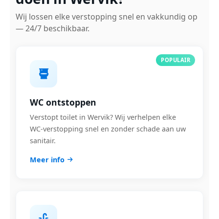
Wij lossen elke verstopping snel en vakkundig op
— 24/7 beschikbaar.
POPULAIR
WC ontstoppen
Verstopt toilet in Wervik? Wij verhelpen elke
WC-verstopping snel en zonder schade aan uw
sanitair.
Meer info