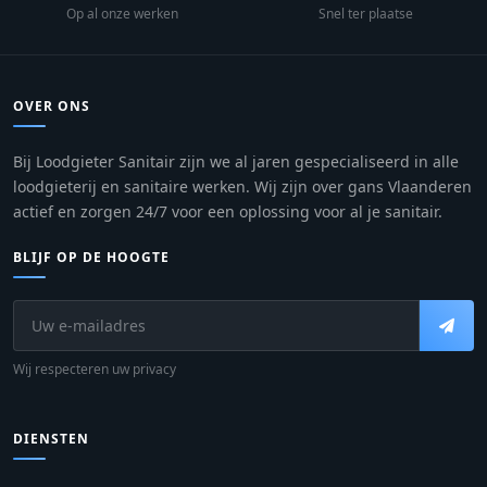
Op al onze werken
Snel ter plaatse
OVER ONS
Bij Loodgieter Sanitair zijn we al jaren gespecialiseerd in alle
loodgieterij en sanitaire werken. Wij zijn over gans Vlaanderen
actief en zorgen 24/7 voor een oplossing voor al je sanitair.
BLIJF OP DE HOOGTE
Wij respecteren uw privacy
DIENSTEN