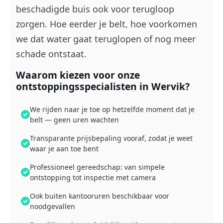
beschadigde buis ook voor terugloop
zorgen. Hoe eerder je belt, hoe voorkomen
we dat water gaat teruglopen of nog meer
schade ontstaat.
Waarom kiezen voor onze
ontstoppingsspecialisten in Wervik?
We rijden naar je toe op hetzelfde moment dat je
belt — geen uren wachten
Transparante prijsbepaling vooraf, zodat je weet
waar je aan toe bent
Professioneel gereedschap: van simpele
ontstopping tot inspectie met camera
Ook buiten kantooruren beschikbaar voor
noodgevallen