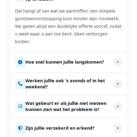
Dat hangt af van wat we aantreffen: een simpele
gootsteenontstopping kost minder dan rioolwerk.
We geven altijd een duidelijke offerte vooraf, zodat
u weet waar u aan toe bent. Geen verborgen
kosten.
Hoe snel kunnen jullie langskomen?
Werken jullie ook 's avonds of in het
weekend?
Wat gebeurt er als jullie niet meteen
kunnen zien wat het probleem is?
Zijn jullie verzekerd en erkend?