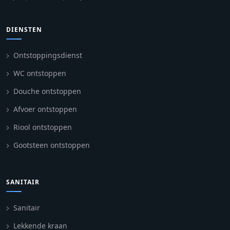
DIENSTEN
Ontstoppingsdienst
WC ontstoppen
Douche ontstoppen
Afvoer ontstoppen
Riool ontstoppen
Gootsteen ontstoppen
SANITAIR
Sanitair
Lekkende kraan