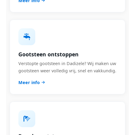
Meer info
Gootsteen ontstoppen
Verstopte gootsteen in Dadizele? Wij maken uw
gootsteen weer volledig vrij, snel en vakkundig.
Meer info