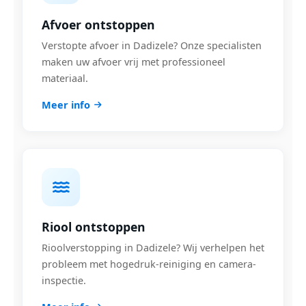
Afvoer ontstoppen
Verstopte afvoer in Dadizele? Onze specialisten
maken uw afvoer vrij met professioneel
materiaal.
Meer info
Riool ontstoppen
Rioolverstopping in Dadizele? Wij verhelpen het
probleem met hogedruk-reiniging en camera-
inspectie.