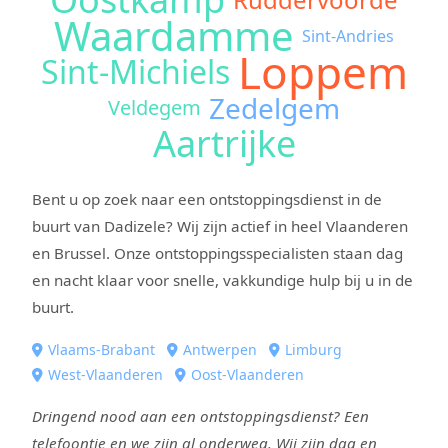
Waardamme
Sint-Andries
Loppem
Sint-Michiels
Zedelgem
Veldegem
Aartrijke
Bent u op zoek naar een ontstoppingsdienst in de
buurt van Dadizele? Wij zijn actief in heel Vlaanderen
en Brussel. Onze ontstoppingsspecialisten staan dag
en nacht klaar voor snelle, vakkundige hulp bij u in de
buurt.
Vlaams-Brabant
Antwerpen
Limburg
West-Vlaanderen
Oost-Vlaanderen
Dringend nood aan een ontstoppingsdienst? Een
telefoontje en we zijn al onderweg. Wij zijn dag en