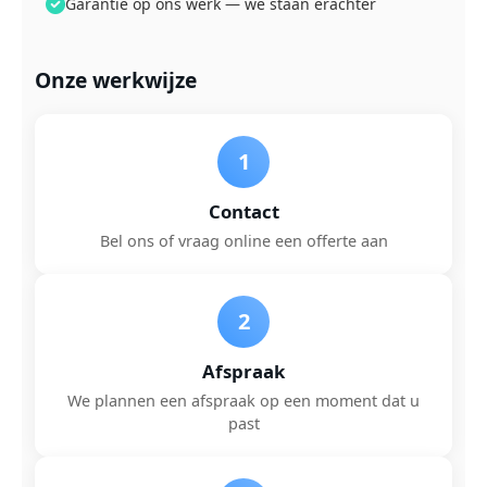
Garantie op ons werk — we staan erachter
Onze werkwijze
1
Contact
Bel ons of vraag online een offerte aan
2
Afspraak
We plannen een afspraak op een moment dat u
past