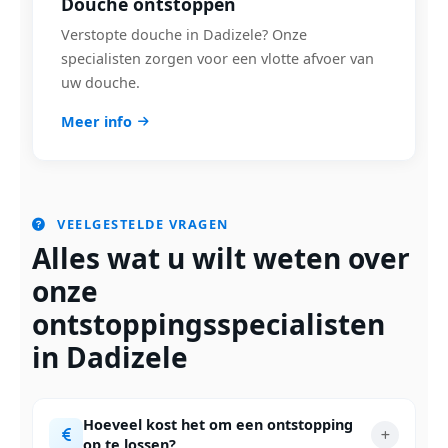
Douche ontstoppen
Verstopte douche in Dadizele? Onze
specialisten zorgen voor een vlotte afvoer van
uw douche.
Meer info
VEELGESTELDE VRAGEN
Alles wat u wilt weten over
onze
ontstoppingsspecialisten
in Dadizele
Hoeveel kost het om een ontstopping
op te lossen?