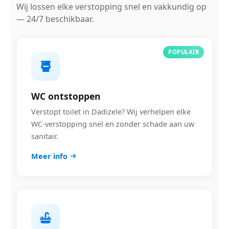
Wij lossen elke verstopping snel en vakkundig op
— 24/7 beschikbaar.
POPULAIR
WC ontstoppen
Verstopt toilet in Dadizele? Wij verhelpen elke
WC-verstopping snel en zonder schade aan uw
sanitair.
Meer info