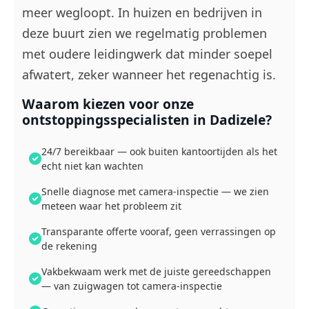
meer wegloopt. In huizen en bedrijven in
deze buurt zien we regelmatig problemen
met oudere leidingwerk dat minder soepel
afwatert, zeker wanneer het regenachtig is.
Waarom kiezen voor onze
ontstoppingsspecialisten in Dadizele?
24/7 bereikbaar — ook buiten kantoortijden als het
echt niet kan wachten
Snelle diagnose met camera-inspectie — we zien
meteen waar het probleem zit
Transparante offerte vooraf, geen verrassingen op
de rekening
Vakbekwaam werk met de juiste gereedschappen
— van zuigwagen tot camera-inspectie