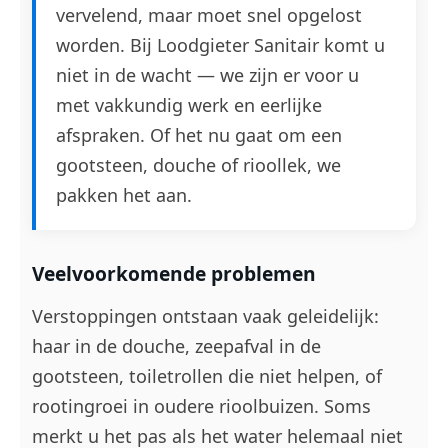
vervelend, maar moet snel opgelost
worden. Bij Loodgieter Sanitair komt u
niet in de wacht — we zijn er voor u
met vakkundig werk en eerlijke
afspraken. Of het nu gaat om een
gootsteen, douche of rioollek, we
pakken het aan.
Veelvoorkomende problemen
Verstoppingen ontstaan vaak geleidelijk:
haar in de douche, zeepafval in de
gootsteen, toiletrollen die niet helpen, of
rootingroei in oudere rioolbuizen. Soms
merkt u het pas als het water helemaal niet