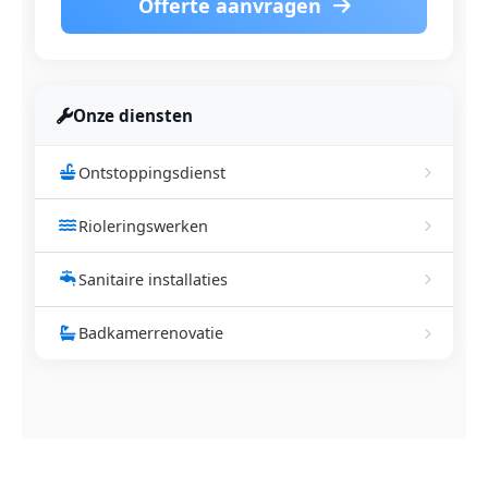
Offerte aanvragen
Onze diensten
Ontstoppingsdienst
Rioleringswerken
Sanitaire installaties
Badkamerrenovatie