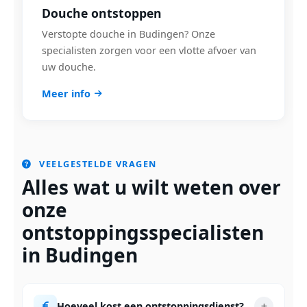
Douche ontstoppen
Verstopte douche in Budingen? Onze
specialisten zorgen voor een vlotte afvoer van
uw douche.
Meer info
VEELGESTELDE VRAGEN
Alles wat u wilt weten over
onze
ontstoppingsspecialisten
in Budingen
Hoeveel kost een ontstoppingsdienst?