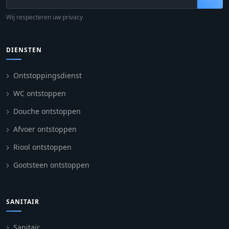
Wij respecteren uw privacy
DIENSTEN
Ontstoppingsdienst
WC ontstoppen
Douche ontstoppen
Afvoer ontstoppen
Riool ontstoppen
Gootsteen ontstoppen
SANITAIR
Sanitair