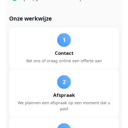
Onze werkwijze
1
Contact
Bel ons of vraag online een offerte aan
2
Afspraak
We plannen een afspraak op een moment dat u
past