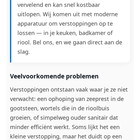
vervelend en kan snel kostbaar
uitlopen. Wij komen uit met moderne
apparatuur om verstoppingen op te
lossen — in je keuken, badkamer of
riool. Bel ons, en we gaan direct aan de
slag.
Veelvoorkomende problemen
Verstoppingen ontstaan vaak waar je ze niet
verwacht: een ophoping van zeeprest in de
gootsteen, wortels die in de rioolbuis
groeien, of simpelweg ouder sanitair dat
minder efficiënt werkt. Soms lijkt het een
kleine verstopping, maar het duidt op een