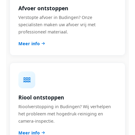
Afvoer ontstoppen
Verstopte afvoer in Budingen? Onze
specialisten maken uw afvoer vrij met
professioneel materiaal.
Meer info
Riool ontstoppen
Rioolverstopping in Budingen? Wij verhelpen
het probleem met hogedruk-reiniging en
camera-inspectie.
Meer info