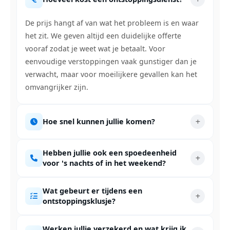
De prijs hangt af van wat het probleem is en waar
het zit. We geven altijd een duidelijke offerte
vooraf zodat je weet wat je betaalt. Voor
eenvoudige verstoppingen vaak gunstiger dan je
verwacht, maar voor moeilijkere gevallen kan het
omvangrijker zijn.
Hoe snel kunnen jullie komen?
Hebben jullie ook een spoedeenheid
voor 's nachts of in het weekend?
Wat gebeurt er tijdens een
ontstoppingsklusje?
Werken jullie verzekerd en wat krijg ik