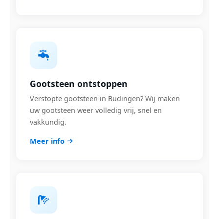
Gootsteen ontstoppen
Verstopte gootsteen in Budingen? Wij maken
uw gootsteen weer volledig vrij, snel en
vakkundig.
Meer info