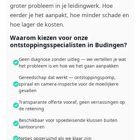
groter probleem in je leidingwerk. Hoe
eerder je het aanpakt, hoe minder schade en
hoe lager de kosten.
Waarom kiezen voor onze
ontstoppingsspecialisten in Budingen?
Geen diagnose zonder uitleg — we vertellen je wat
het probleem is en hoe we het gaan aanpakken
Gereedschap dat werkt — ontstoppingspomp,
spiraal en camera-inspectie voor de moeilijkere
gevallen
Transparante offerte vooraf, geen verrassingen op
de rekening
Beschikbaar voor spoedeisende klussen buiten
kantooruren
Netjes opgeruimd als we klaar zijn