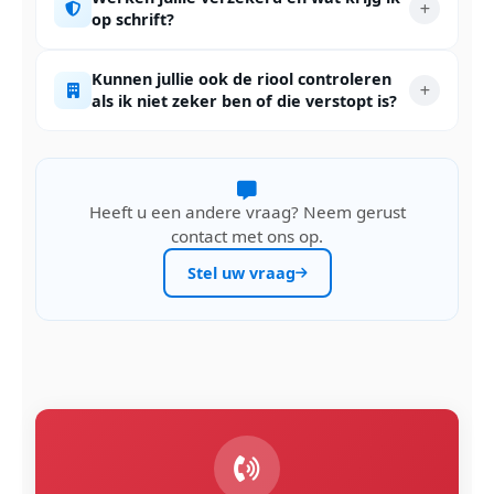
op schrift?
Kunnen jullie ook de riool controleren
als ik niet zeker ben of die verstopt is?
Heeft u een andere vraag? Neem gerust
contact met ons op.
Stel uw vraag