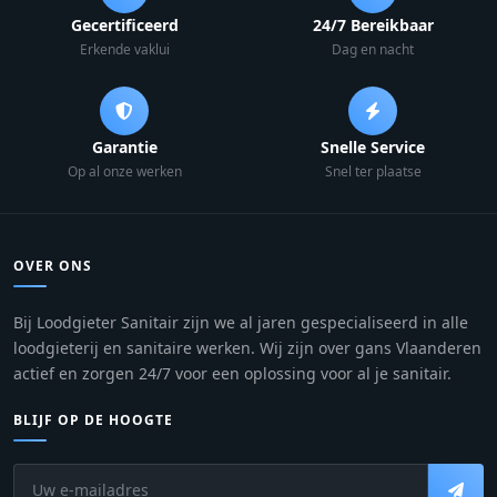
Gecertificeerd
24/7 Bereikbaar
Erkende vaklui
Dag en nacht
Garantie
Snelle Service
Op al onze werken
Snel ter plaatse
OVER ONS
Bij Loodgieter Sanitair zijn we al jaren gespecialiseerd in alle
loodgieterij en sanitaire werken. Wij zijn over gans Vlaanderen
actief en zorgen 24/7 voor een oplossing voor al je sanitair.
BLIJF OP DE HOOGTE