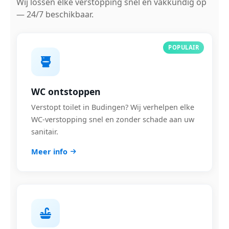
Wij lossen elke verstopping snel en vakkundig op
— 24/7 beschikbaar.
POPULAIR
WC ontstoppen
Verstopt toilet in Budingen? Wij verhelpen elke
WC-verstopping snel en zonder schade aan uw
sanitair.
Meer info