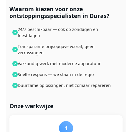
Waarom kiezen voor onze
ontstoppingsspecialisten in Duras?
24/7 beschikbaar — ook op zondagen en
feestdagen
Transparante prijsopgave vooraf, geen
verrassingen
Vakkundig werk met moderne apparatuur
Snelle respons — we staan in de regio
Duurzame oplossingen, niet zomaar repareren
Onze werkwijze
1