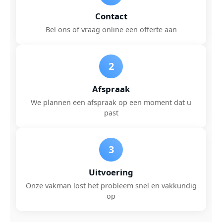
Contact
Bel ons of vraag online een offerte aan
2
Afspraak
We plannen een afspraak op een moment dat u
past
3
Uitvoering
Onze vakman lost het probleem snel en vakkundig
op