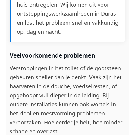
huis ontregelen. Wij komen uit voor
ontstoppingswerkzaamheden in Duras
en lost het probleem snel en vakkundig
op, dag en nacht.
Veelvoorkomende problemen
Verstoppingen in het toilet of de gootsteen
gebeuren sneller dan je denkt. Vaak zijn het
haarvaten in de douche, voedselresten, of
opgehoopt vuil dieper in de leiding. Bij
oudere installaties kunnen ook wortels in
het riool en roestvorming problemen
veroorzaken. Hoe eerder je belt, hoe minder
schade en overlast.