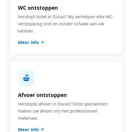
WC ontstoppen
Verstopt toilet in Duras? Wij verhelpen elke WC-
verstopping snel en zonder schade aan uw
sanitair.
Meer info
Afvoer ontstoppen
Verstopte afvoer in Duras? Onze specialisten
maken uw afvoer vrij met professioneel
materiaal.
Meer info