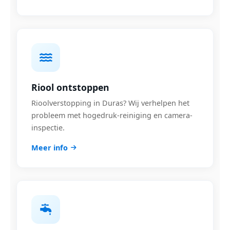
Riool ontstoppen
Rioolverstopping in Duras? Wij verhelpen het
probleem met hogedruk-reiniging en camera-
inspectie.
Meer info