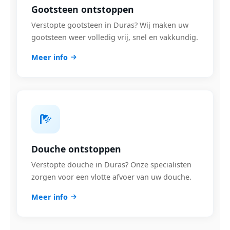
Gootsteen ontstoppen
Verstopte gootsteen in Duras? Wij maken uw
gootsteen weer volledig vrij, snel en vakkundig.
Meer info
Douche ontstoppen
Verstopte douche in Duras? Onze specialisten
zorgen voor een vlotte afvoer van uw douche.
Meer info