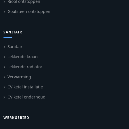
Riool ontstoppen
Gootsteen ontstoppen
SANITAIR
Sanitair
Lekkende kraan
Lekkende radiator
Verwarming
CV ketel installatie
CV ketel onderhoud
WERKGEBIED