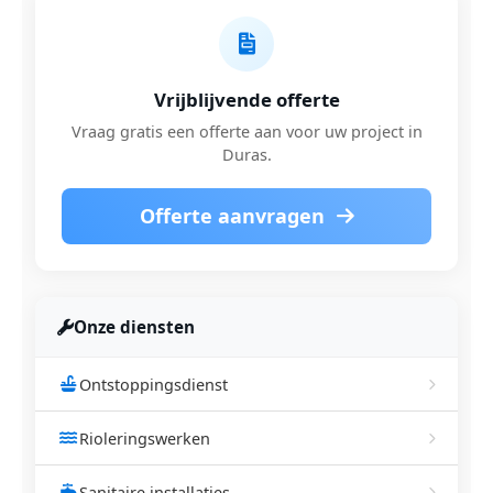
Vrijblijvende offerte
Vraag gratis een offerte aan voor uw project in
Duras.
Offerte aanvragen
Onze diensten
Ontstoppingsdienst
Rioleringswerken
Sanitaire installaties