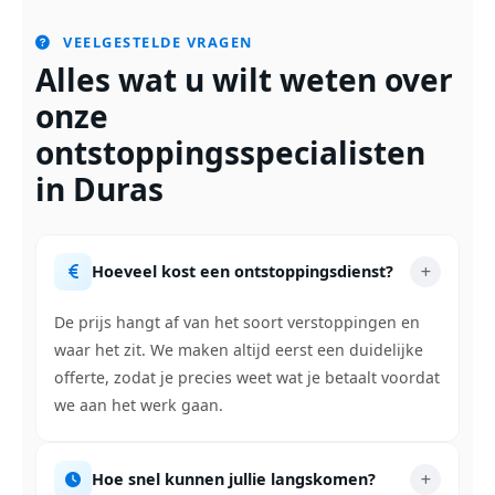
VEELGESTELDE VRAGEN
Alles wat u wilt weten over
onze
ontstoppingsspecialisten
in Duras
Hoeveel kost een ontstoppingsdienst?
De prijs hangt af van het soort verstoppingen en
waar het zit. We maken altijd eerst een duidelijke
offerte, zodat je precies weet wat je betaalt voordat
we aan het werk gaan.
Hoe snel kunnen jullie langskomen?