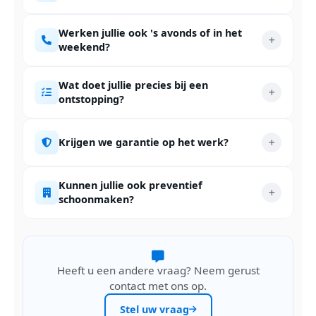
Werken jullie ook 's avonds of in het
weekend?
Wat doet jullie precies bij een
ontstopping?
Krijgen we garantie op het werk?
Kunnen jullie ook preventief
schoonmaken?
Heeft u een andere vraag? Neem gerust
contact met ons op.
Stel uw vraag