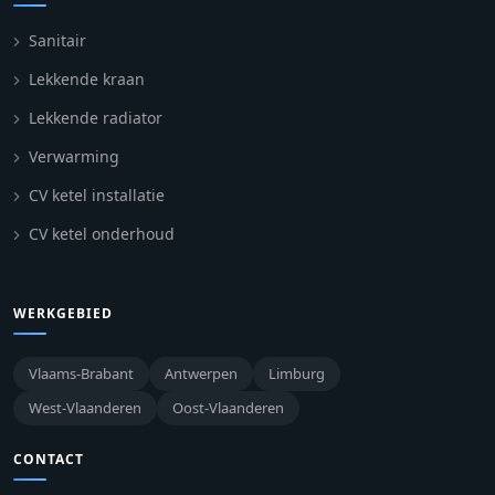
Sanitair
Lekkende kraan
Lekkende radiator
Verwarming
CV ketel installatie
CV ketel onderhoud
WERKGEBIED
Vlaams-Brabant
Antwerpen
Limburg
West-Vlaanderen
Oost-Vlaanderen
CONTACT