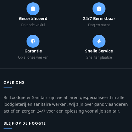
Gecertificeerd
24/7 Bereikbaar
Erkende vaklui
Dag en nacht
Garantie
Snelle Service
Op al onze werken
Snel ter plaatse
OVER ONS
Bij Loodgieter Sanitair zijn we al jaren gespecialiseerd in alle
loodgieterij en sanitaire werken. Wij zijn over gans Vlaanderen
actief en zorgen 24/7 voor een oplossing voor al je sanitair.
BLIJF OP DE HOOGTE