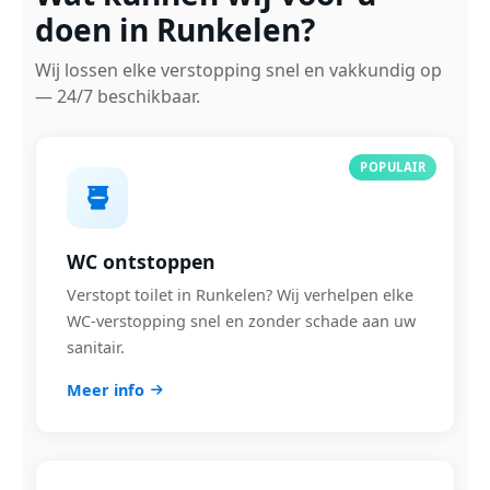
doen in Runkelen?
Wij lossen elke verstopping snel en vakkundig op
— 24/7 beschikbaar.
POPULAIR
WC ontstoppen
Verstopt toilet in Runkelen? Wij verhelpen elke
WC-verstopping snel en zonder schade aan uw
sanitair.
Meer info