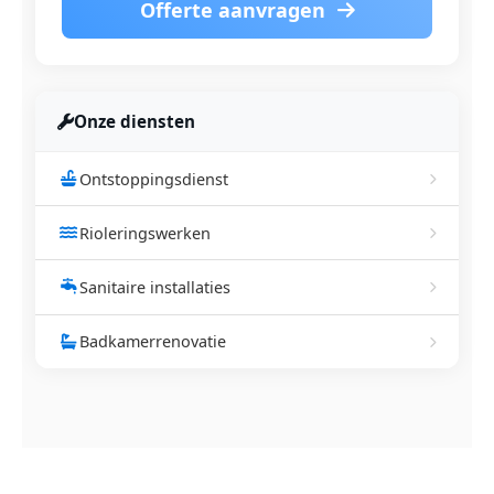
Offerte aanvragen
Onze diensten
Ontstoppingsdienst
Rioleringswerken
Sanitaire installaties
Badkamerrenovatie