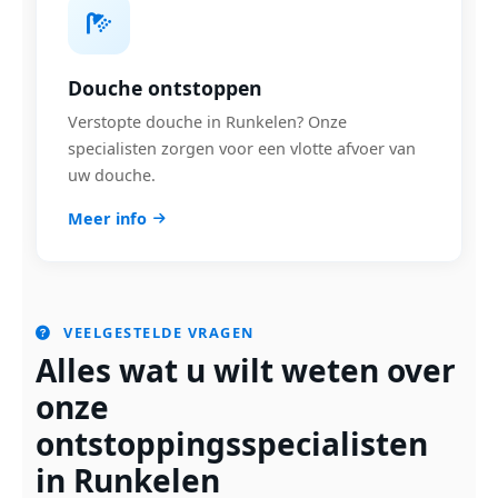
Douche ontstoppen
Verstopte douche in Runkelen? Onze
specialisten zorgen voor een vlotte afvoer van
uw douche.
Meer info
VEELGESTELDE VRAGEN
Alles wat u wilt weten over
onze
ontstoppingsspecialisten
in Runkelen