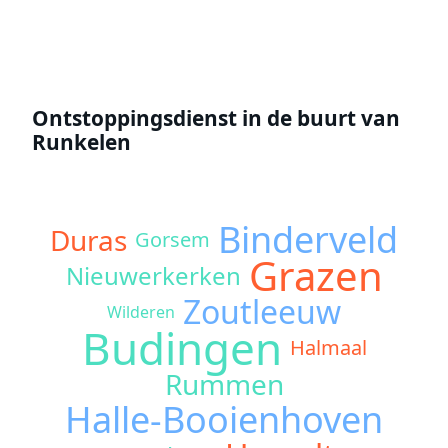
Ontstoppingsdienst in de buurt van
Runkelen
Binderveld
Duras
Gorsem
Grazen
Nieuwerkerken
Zoutleeuw
Wilderen
Budingen
Halmaal
Rummen
Halle-Booienhoven