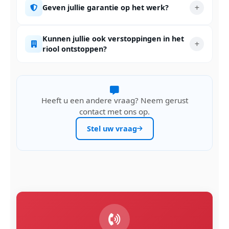
Geven jullie garantie op het werk?
Kunnen jullie ook verstoppingen in het
riool ontstoppen?
Heeft u een andere vraag? Neem gerust
contact met ons op.
Stel uw vraag