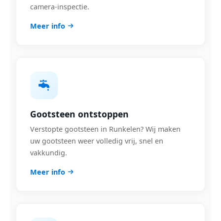
camera-inspectie.
Meer info
Gootsteen ontstoppen
Verstopte gootsteen in Runkelen? Wij maken
uw gootsteen weer volledig vrij, snel en
vakkundig.
Meer info