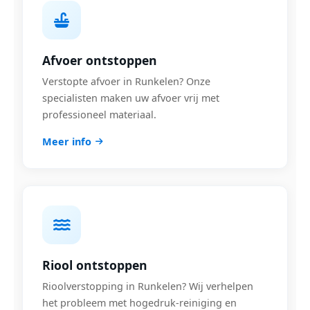
Afvoer ontstoppen
Verstopte afvoer in Runkelen? Onze
specialisten maken uw afvoer vrij met
professioneel materiaal.
Meer info
Riool ontstoppen
Rioolverstopping in Runkelen? Wij verhelpen
het probleem met hogedruk-reiniging en