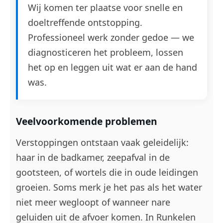
Wij komen ter plaatse voor snelle en
doeltreffende ontstopping.
Professioneel werk zonder gedoe — we
diagnosticeren het probleem, lossen
het op en leggen uit wat er aan de hand
was.
Veelvoorkomende problemen
Verstoppingen ontstaan vaak geleidelijk:
haar in de badkamer, zeepafval in de
gootsteen, of wortels die in oude leidingen
groeien. Soms merk je het pas als het water
niet meer wegloopt of wanneer nare
geluiden uit de afvoer komen. In Runkelen