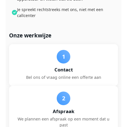
Je spreekt rechtstreeks met ons, niet met een
callcenter
Onze werkwijze
1
Contact
Bel ons of vraag online een offerte aan
2
Afspraak
We plannen een afspraak op een moment dat u
past