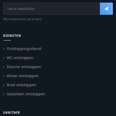
Wij respecteren uw privacy
DIENSTEN
Ontstoppingsdienst
WC ontstoppen
Douche ontstoppen
Afvoer ontstoppen
Riool ontstoppen
Gootsteen ontstoppen
SANITAIR