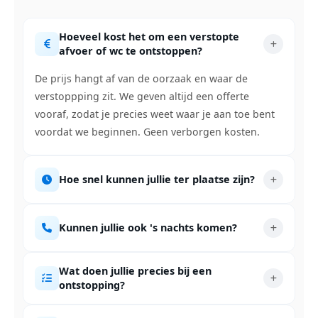
Hoeveel kost het om een verstopte
afvoer of wc te ontstoppen?
De prijs hangt af van de oorzaak en waar de
verstoppping zit. We geven altijd een offerte
vooraf, zodat je precies weet waar je aan toe bent
voordat we beginnen. Geen verborgen kosten.
Hoe snel kunnen jullie ter plaatse zijn?
Kunnen jullie ook 's nachts komen?
Wat doen jullie precies bij een
ontstopping?