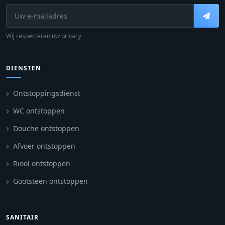
Wij respecteren uw privacy
DIENSTEN
Ontstoppingsdienst
WC ontstoppen
Douche ontstoppen
Afvoer ontstoppen
Riool ontstoppen
Gootsteen ontstoppen
SANITAIR