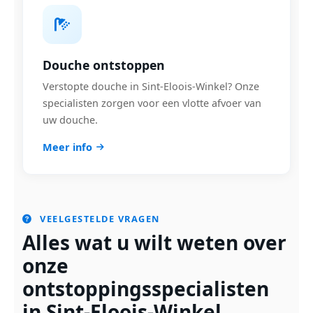
Douche ontstoppen
Verstopte douche in Sint-Eloois-Winkel? Onze
specialisten zorgen voor een vlotte afvoer van
uw douche.
Meer info
VEELGESTELDE VRAGEN
Alles wat u wilt weten over
onze
ontstoppingsspecialisten
in Sint-Eloois-Winkel