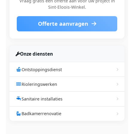
Vraag gratis een offerte aan voor uw project in
Sint-Eloois-Winkel.
Offerte aanvragen
Onze diensten
Ontstoppingsdienst
Rioleringswerken
Sanitaire installaties
Badkamerrenovatie