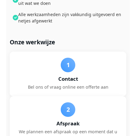
uit wat we doen
Alle werkzaamheden zijn vakkundig uitgevoerd en
netjes afgewerkt
Onze werkwijze
1
Contact
Bel ons of vraag online een offerte aan
2
Afspraak
We plannen een afspraak op een moment dat u