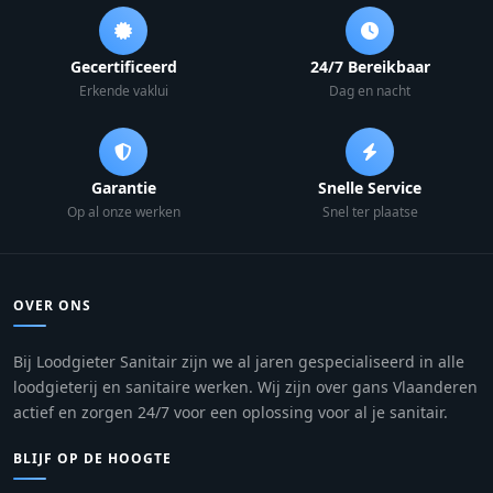
Gecertificeerd
24/7 Bereikbaar
Erkende vaklui
Dag en nacht
Garantie
Snelle Service
Op al onze werken
Snel ter plaatse
OVER ONS
Bij Loodgieter Sanitair zijn we al jaren gespecialiseerd in alle
loodgieterij en sanitaire werken. Wij zijn over gans Vlaanderen
actief en zorgen 24/7 voor een oplossing voor al je sanitair.
BLIJF OP DE HOOGTE