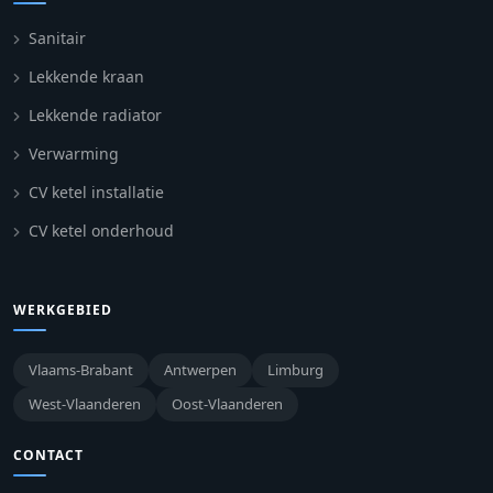
Sanitair
Lekkende kraan
Lekkende radiator
Verwarming
CV ketel installatie
CV ketel onderhoud
WERKGEBIED
Vlaams-Brabant
Antwerpen
Limburg
West-Vlaanderen
Oost-Vlaanderen
CONTACT