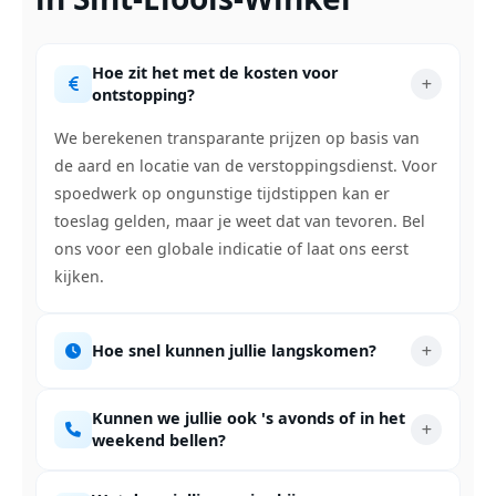
Hoe zit het met de kosten voor
ontstopping?
We berekenen transparante prijzen op basis van
de aard en locatie van de verstoppingsdienst. Voor
spoedwerk op ongunstige tijdstippen kan er
toeslag gelden, maar je weet dat van tevoren. Bel
ons voor een globale indicatie of laat ons eerst
kijken.
Hoe snel kunnen jullie langskomen?
Kunnen we jullie ook 's avonds of in het
weekend bellen?