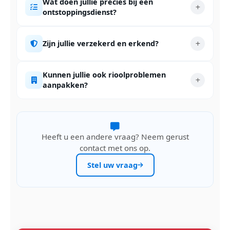
Wat doen jullie precies bij een
ontstoppingsdienst?
Zijn jullie verzekerd en erkend?
Kunnen jullie ook rioolproblemen
aanpakken?
Heeft u een andere vraag? Neem gerust
contact met ons op.
Stel uw vraag