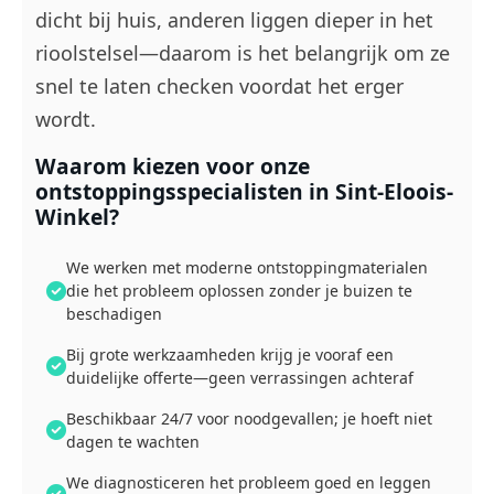
dicht bij huis, anderen liggen dieper in het
rioolstelsel—daarom is het belangrijk om ze
snel te laten checken voordat het erger
wordt.
Waarom kiezen voor onze
ontstoppingsspecialisten in Sint-Eloois-
Winkel?
We werken met moderne ontstoppingmaterialen
die het probleem oplossen zonder je buizen te
beschadigen
Bij grote werkzaamheden krijg je vooraf een
duidelijke offerte—geen verrassingen achteraf
Beschikbaar 24/7 voor noodgevallen; je hoeft niet
dagen te wachten
We diagnosticeren het probleem goed en leggen