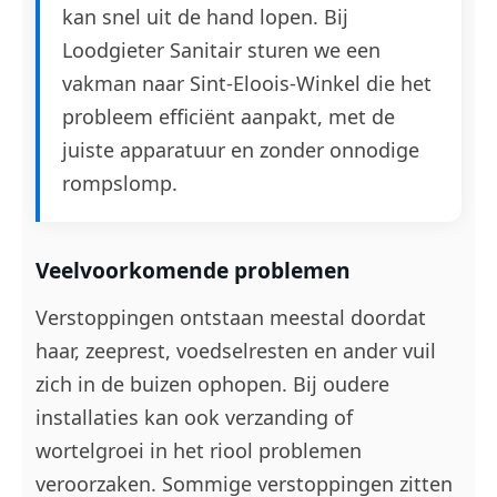
kan snel uit de hand lopen. Bij
Loodgieter Sanitair sturen we een
vakman naar Sint-Eloois-Winkel die het
probleem efficiënt aanpakt, met de
juiste apparatuur en zonder onnodige
rompslomp.
Veelvoorkomende problemen
Verstoppingen ontstaan meestal doordat
haar, zeeprest, voedselresten en ander vuil
zich in de buizen ophopen. Bij oudere
installaties kan ook verzanding of
wortelgroei in het riool problemen
veroorzaken. Sommige verstoppingen zitten