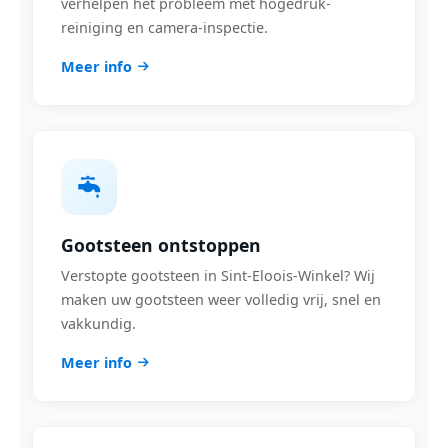
verhelpen het probleem met hogedruk-
reiniging en camera-inspectie.
Meer info
Gootsteen ontstoppen
Verstopte gootsteen in Sint-Eloois-Winkel? Wij
maken uw gootsteen weer volledig vrij, snel en
vakkundig.
Meer info