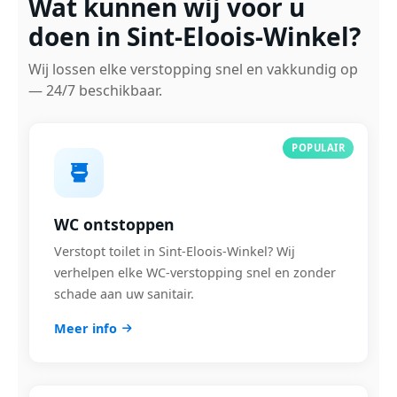
Wat kunnen wij voor u
doen in Sint-Eloois-Winkel?
Wij lossen elke verstopping snel en vakkundig op
— 24/7 beschikbaar.
POPULAIR
WC ontstoppen
Verstopt toilet in Sint-Eloois-Winkel? Wij
verhelpen elke WC-verstopping snel en zonder
schade aan uw sanitair.
Meer info