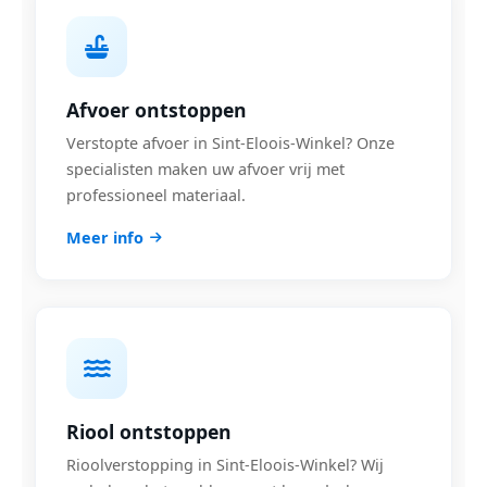
Afvoer ontstoppen
Verstopte afvoer in Sint-Eloois-Winkel? Onze
specialisten maken uw afvoer vrij met
professioneel materiaal.
Meer info
Riool ontstoppen
Rioolverstopping in Sint-Eloois-Winkel? Wij