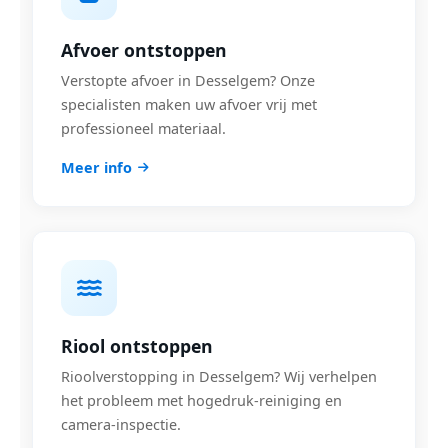
Afvoer ontstoppen
Verstopte afvoer in Desselgem? Onze
specialisten maken uw afvoer vrij met
professioneel materiaal.
Meer info
Riool ontstoppen
Rioolverstopping in Desselgem? Wij verhelpen
het probleem met hogedruk-reiniging en
camera-inspectie.