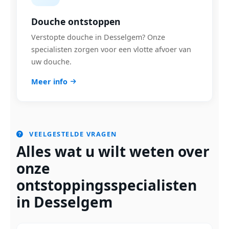
Douche ontstoppen
Verstopte douche in Desselgem? Onze
specialisten zorgen voor een vlotte afvoer van
uw douche.
Meer info
VEELGESTELDE VRAGEN
Alles wat u wilt weten over
onze
ontstoppingsspecialisten
in Desselgem