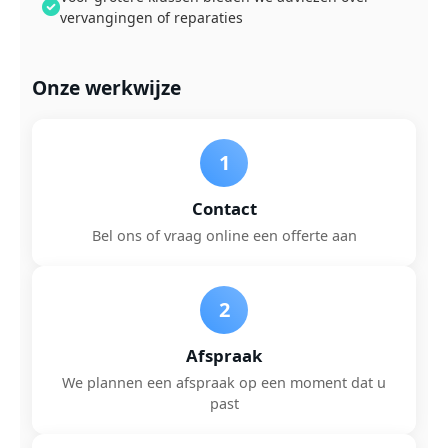
vervangingen of reparaties
Onze werkwijze
1
Contact
Bel ons of vraag online een offerte aan
2
Afspraak
We plannen een afspraak op een moment dat u
past