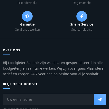
Erkende vaklui
Dag en nacht
Garantie
Snelle Service
Op al onze werken
Snel ter plaatse
OVER ONS
Bij Loodgieter Sanitair zijn we al jaren gespecialiseerd in alle
loodgieterij en sanitaire werken. Wij zijn over gans Vlaanderen
actief en zorgen 24/7 voor een oplossing voor al je sanitair.
BLIJF OP DE HOOGTE