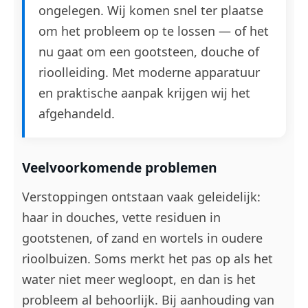
ongelegen. Wij komen snel ter plaatse
om het probleem op te lossen — of het
nu gaat om een gootsteen, douche of
rioolleiding. Met moderne apparatuur
en praktische aanpak krijgen wij het
afgehandeld.
Veelvoorkomende problemen
Verstoppingen ontstaan vaak geleidelijk:
haar in douches, vette residuen in
gootstenen, of zand en wortels in oudere
rioolbuizen. Soms merkt het pas op als het
water niet meer wegloopt, en dan is het
probleem al behoorlijk. Bij aanhouding van