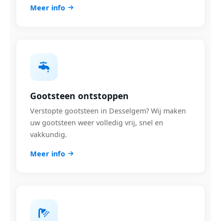
Meer info
Gootsteen ontstoppen
Verstopte gootsteen in Desselgem? Wij maken
uw gootsteen weer volledig vrij, snel en
vakkundig.
Meer info