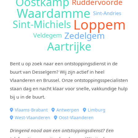
Oostkamp
Ruddervoorde
Waardamme
Sint-Andries
Loppem
Sint-Michiels
Zedelgem
Veldegem
Aartrijke
Bent u op zoek naar een ontstoppingsdienst in de
buurt van Desselgem? Wij zijn actief in heel
Vlaanderen en Brussel. Onze ontstoppingsspecialisten
staan dag en nacht klaar voor snelle, vakkundige hulp
bij u in de buurt.
Vlaams-Brabant
Antwerpen
Limburg
West-Vlaanderen
Oost-Vlaanderen
Dringend nood aan een ontstoppingsdienst? Een