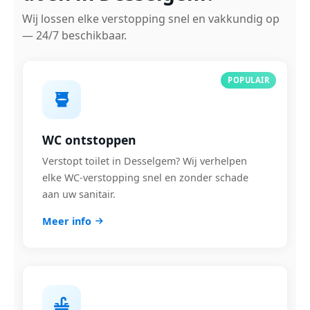
Wij lossen elke verstopping snel en vakkundig op
— 24/7 beschikbaar.
POPULAIR
WC ontstoppen
Verstopt toilet in Desselgem? Wij verhelpen
elke WC-verstopping snel en zonder schade
aan uw sanitair.
Meer info