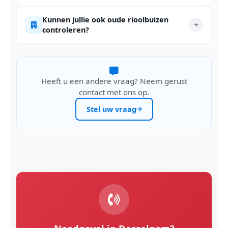
Kunnen jullie ook oude rioolbuizen
controleren?
Heeft u een andere vraag? Neem gerust
contact met ons op.
Stel uw vraag