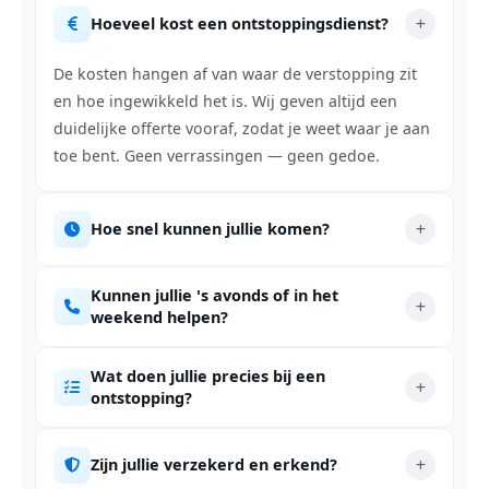
Hoeveel kost een ontstoppingsdienst?
De kosten hangen af van waar de verstopping zit
en hoe ingewikkeld het is. Wij geven altijd een
duidelijke offerte vooraf, zodat je weet waar je aan
toe bent. Geen verrassingen — geen gedoe.
Hoe snel kunnen jullie komen?
Kunnen jullie 's avonds of in het
weekend helpen?
Wat doen jullie precies bij een
ontstopping?
Zijn jullie verzekerd en erkend?