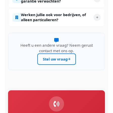
garantie verwachten?
Werken jullie ook voor bedrijven, of
alleen particulieren?
Heeft u een andere vraag? Neem gerust
contact met ons op.
Stel uw vraag