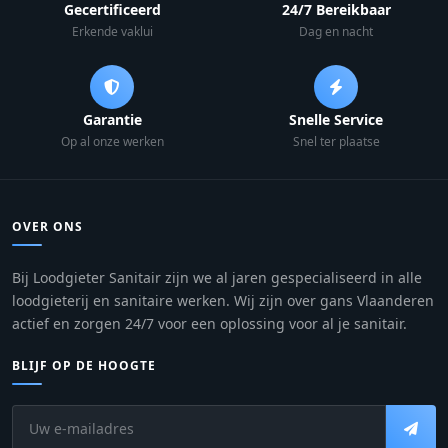
Gecertificeerd
24/7 Bereikbaar
Erkende vaklui
Dag en nacht
Garantie
Snelle Service
Op al onze werken
Snel ter plaatse
OVER ONS
Bij Loodgieter Sanitair zijn we al jaren gespecialiseerd in alle
loodgieterij en sanitaire werken. Wij zijn over gans Vlaanderen
actief en zorgen 24/7 voor een oplossing voor al je sanitair.
BLIJF OP DE HOOGTE