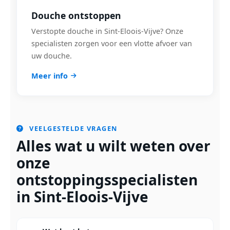
Douche ontstoppen
Verstopte douche in Sint-Eloois-Vijve? Onze
specialisten zorgen voor een vlotte afvoer van
uw douche.
Meer info
VEELGESTELDE VRAGEN
Alles wat u wilt weten over
onze
ontstoppingsspecialisten
in Sint-Eloois-Vijve