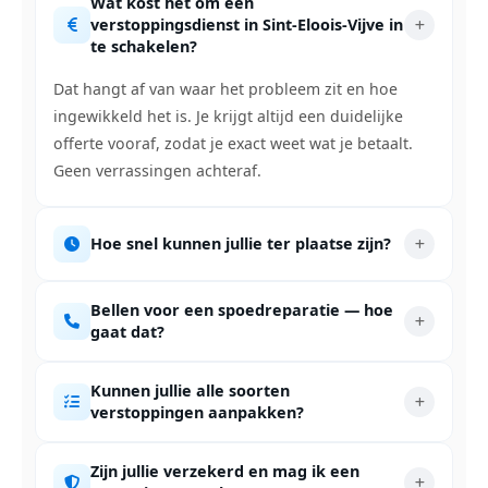
Wat kost het om een
verstoppingsdienst in Sint-Eloois-Vijve in
te schakelen?
Dat hangt af van waar het probleem zit en hoe
ingewikkeld het is. Je krijgt altijd een duidelijke
offerte vooraf, zodat je exact weet wat je betaalt.
Geen verrassingen achteraf.
Hoe snel kunnen jullie ter plaatse zijn?
Bellen voor een spoedreparatie — hoe
gaat dat?
Kunnen jullie alle soorten
verstoppingen aanpakken?
Zijn jullie verzekerd en mag ik een