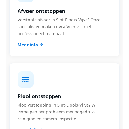
Afvoer ontstoppen
Verstopte afvoer in Sint-Eloois-Vijve? Onze
specialisten maken uw afvoer vrij met
professioneel materiaal.
Meer info
Riool ontstoppen
Rioolverstopping in Sint-Eloois-Vijve? Wij
verhelpen het probleem met hogedruk-
reiniging en camera-inspectie.