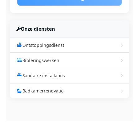
Onze diensten
Ontstoppingsdienst
Rioleringswerken
Sanitaire installaties
Badkamerrenovatie