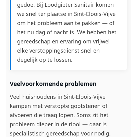
gedoe. Bij Loodgieter Sanitair komen
we snel ter plaatse in Sint-Eloois-Vijve
om het probleem aan te pakken — of
het nu dag of nacht is. We hebben het
gereedschap en ervaring om vrijwel
elke verstoppingsdienst snel en
degelijk op te lossen.
Veelvoorkomende problemen
Veel huishoudens in Sint-Eloois-Vijve
kampen met verstopte gootstenen of
afvoeren die traag lopen. Soms zit het
probleem dieper in de riool — daar is
specialistisch gereedschap voor nodig.