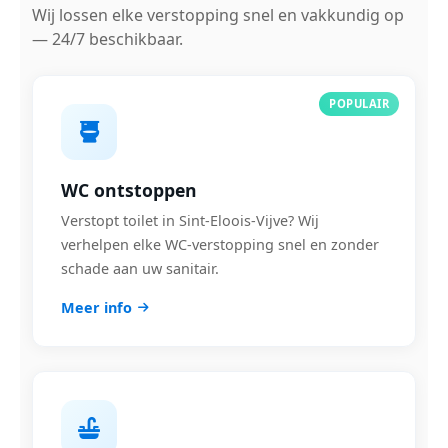
Wij lossen elke verstopping snel en vakkundig op
— 24/7 beschikbaar.
POPULAIR
WC ontstoppen
Verstopt toilet in Sint-Eloois-Vijve? Wij
verhelpen elke WC-verstopping snel en zonder
schade aan uw sanitair.
Meer info