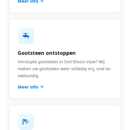
Meer info
Gootsteen ontstoppen
Verstopte gootsteen in Sint-Eloois-Vijve? Wij
maken uw gootsteen weer volledig vrij, snel en
vakkundig.
Meer info