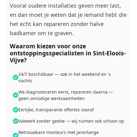
Vooral oudere installaties geven meer last,
en dan moet je weten dat je iemand hebt die
het echt kan repareren zonder halve
badkamer om te graven.
Waarom kiezen voor onze
ontstoppingsspecialisten in Sint-Eloois-
Vijve?
24/7 beschikbaar — ook in het weekend en 's
nachts
We diagnosticeren eerst, repareren daarna —
geen onnodige werkzaamheden
Eerlijke, transparante offertes vooraf
Vakwerk zonder gedoe — wij ruimen ook schoon op
Betrouwbare monteurs met jarenlange