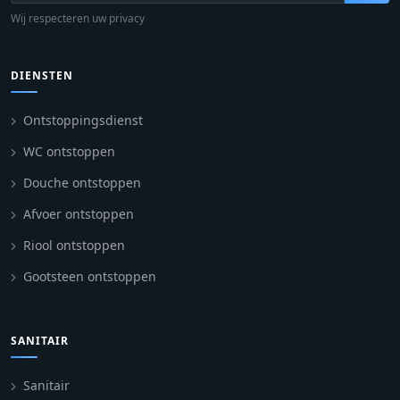
Wij respecteren uw privacy
DIENSTEN
Ontstoppingsdienst
WC ontstoppen
Douche ontstoppen
Afvoer ontstoppen
Riool ontstoppen
Gootsteen ontstoppen
SANITAIR
Sanitair