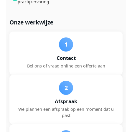
praktijkervaring
Onze werkwijze
1
Contact
Bel ons of vraag online een offerte aan
2
Afspraak
We plannen een afspraak op een moment dat u
past