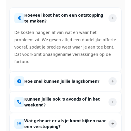
Hoeveel kost het om een ontstopping
te maken?
De kosten hangen af van wat en waar het
probleem zit. We geven altijd een duidelijke offerte
vooraf, zodat je precies weet waar je aan toe bent.
Dat voorkomt onaangename verrassingen op de
factuur.
Hoe snel kunnen jullie langskomen?
Kunnen jullie ook 's avonds of in het
weekend?
Wat gebeurt er als je komt kijken naar
een verstopping?