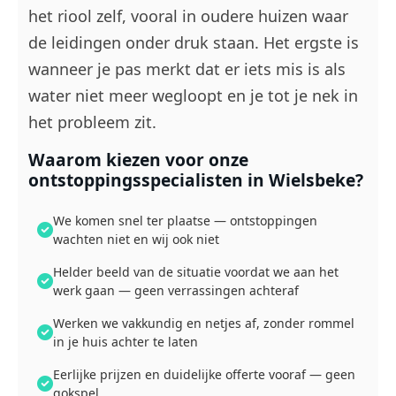
het riool zelf, vooral in oudere huizen waar
de leidingen onder druk staan. Het ergste is
wanneer je pas merkt dat er iets mis is als
water niet meer wegloopt en je tot je nek in
het probleem zit.
Waarom kiezen voor onze
ontstoppingsspecialisten in Wielsbeke?
We komen snel ter plaatse — ontstoppingen
wachten niet en wij ook niet
Helder beeld van de situatie voordat we aan het
werk gaan — geen verrassingen achteraf
Werken we vakkundig en netjes af, zonder rommel
in je huis achter te laten
Eerlijke prijzen en duidelijke offerte vooraf — geen
gokspel