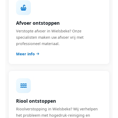
Afvoer ontstoppen
Verstopte afvoer in Wielsbeke? Onze
specialisten maken uw afvoer vrij met
professioneel materiaal.
Meer info
Riool ontstoppen
Rioolverstopping in Wielsbeke? Wij verhelpen
het probleem met hogedruk-reiniging en