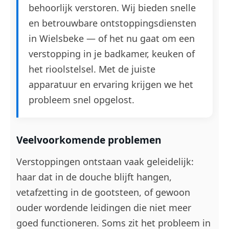
behoorlijk verstoren. Wij bieden snelle
en betrouwbare ontstoppingsdiensten
in Wielsbeke — of het nu gaat om een
verstopping in je badkamer, keuken of
het rioolstelsel. Met de juiste
apparatuur en ervaring krijgen we het
probleem snel opgelost.
Veelvoorkomende problemen
Verstoppingen ontstaan vaak geleidelijk:
haar dat in de douche blijft hangen,
vetafzetting in de gootsteen, of gewoon
ouder wordende leidingen die niet meer
goed functioneren. Soms zit het probleem in