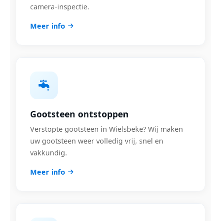
camera-inspectie.
Meer info
Gootsteen ontstoppen
Verstopte gootsteen in Wielsbeke? Wij maken
uw gootsteen weer volledig vrij, snel en
vakkundig.
Meer info