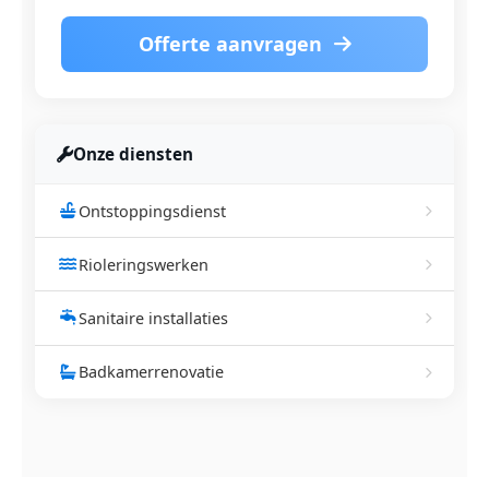
Offerte aanvragen
Onze diensten
Ontstoppingsdienst
Rioleringswerken
Sanitaire installaties
Badkamerrenovatie