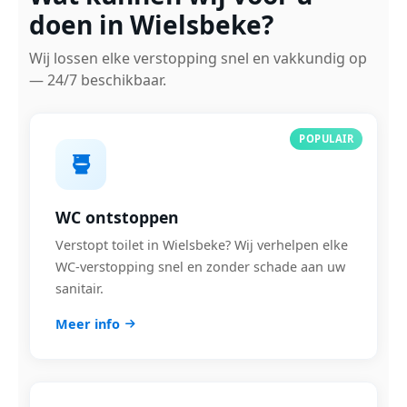
doen in Wielsbeke?
Wij lossen elke verstopping snel en vakkundig op
— 24/7 beschikbaar.
POPULAIR
WC ontstoppen
Verstopt toilet in Wielsbeke? Wij verhelpen elke
WC-verstopping snel en zonder schade aan uw
sanitair.
Meer info