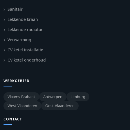
Sanitair
Lekkende kraan
Lekkende radiator
Verwarming
CV ketel installatie
CV ketel onderhoud
WERKGEBIED
Vlaams-Brabant
Antwerpen
Limburg
West-Vlaanderen
Oost-Vlaanderen
CONTACT