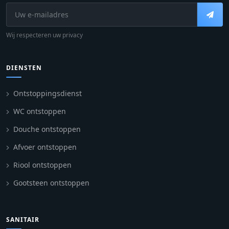
Wij respecteren uw privacy
DIENSTEN
Ontstoppingsdienst
WC ontstoppen
Douche ontstoppen
Afvoer ontstoppen
Riool ontstoppen
Gootsteen ontstoppen
SANITAIR