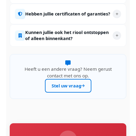
Hebben jullie certificaten of garanties?
Kunnen jullie ook het riool ontstoppen
of alleen binnenkant?
Heeft u een andere vraag? Neem gerust
contact met ons op.
Stel uw vraag