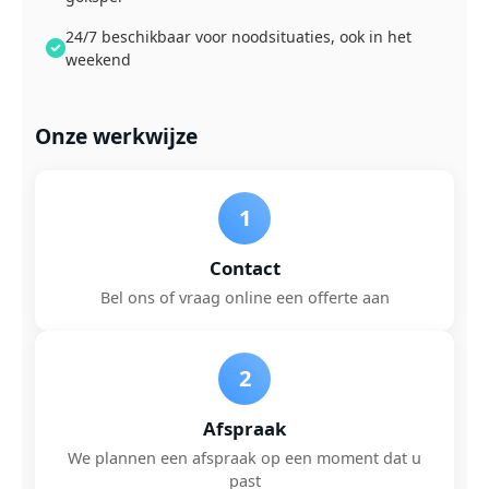
24/7 beschikbaar voor noodsituaties, ook in het
weekend
Onze werkwijze
1
Contact
Bel ons of vraag online een offerte aan
2
Afspraak
We plannen een afspraak op een moment dat u
past