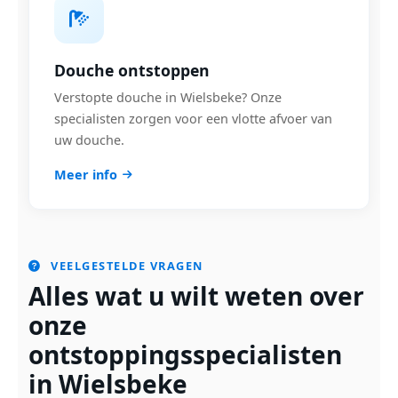
Douche ontstoppen
Verstopte douche in Wielsbeke? Onze
specialisten zorgen voor een vlotte afvoer van
uw douche.
Meer info
VEELGESTELDE VRAGEN
Alles wat u wilt weten over
onze
ontstoppingsspecialisten
in Wielsbeke