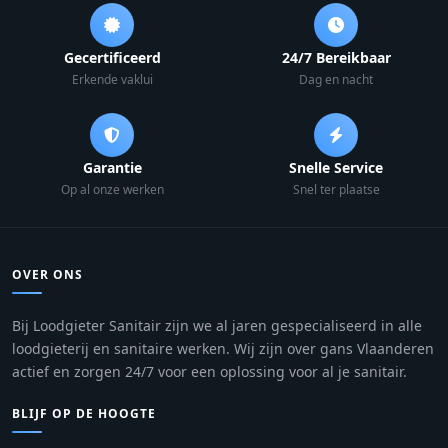
Gecertificeerd
24/7 Bereikbaar
Erkende vaklui
Dag en nacht
Garantie
Snelle Service
Op al onze werken
Snel ter plaatse
OVER ONS
Bij Loodgieter Sanitair zijn we al jaren gespecialiseerd in alle
loodgieterij en sanitaire werken. Wij zijn over gans Vlaanderen
actief en zorgen 24/7 voor een oplossing voor al je sanitair.
BLIJF OP DE HOOGTE