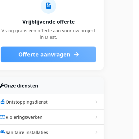
Vrijblijvende offerte
Vraag gratis een offerte aan voor uw project
in Diest.
Offerte aanvragen
Onze diensten
Ontstoppingsdienst
Rioleringswerken
Sanitaire installaties