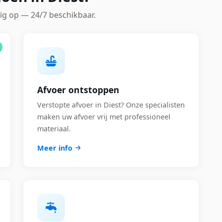
ig op — 24/7 beschikbaar.
Afvoer ontstoppen
Verstopte afvoer in Diest? Onze specialisten
maken uw afvoer vrij met professioneel
materiaal.
Meer info