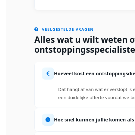
VEELGESTELDE VRAGEN
Alles wat u wilt weten 
ontstoppingsspecialiste
Hoeveel kost een ontstoppingsdi
Dat hangt af van wat er verstopt is
een duidelijke offerte voordat we b
Hoe snel kunnen jullie komen als h