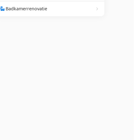
Badkamerrenovatie