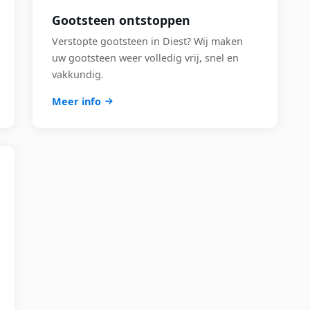
Gootsteen ontstoppen
Verstopte gootsteen in Diest? Wij maken
uw gootsteen weer volledig vrij, snel en
vakkundig.
Meer info