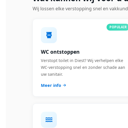
Wij lossen elke verstopping snel en vakkund
POPULAIR
WC ontstoppen
Verstopt toilet in Diest? Wij verhelpen elke
WC-verstopping snel en zonder schade aan
uw sanitair.
Meer info