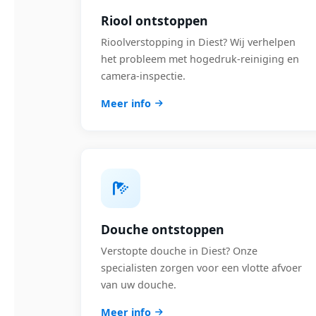
Riool ontstoppen
Rioolverstopping in Diest? Wij verhelpen
het probleem met hogedruk-reiniging en
camera-inspectie.
Meer info
Douche ontstoppen
Verstopte douche in Diest? Onze
specialisten zorgen voor een vlotte afvoer
van uw douche.
Meer info