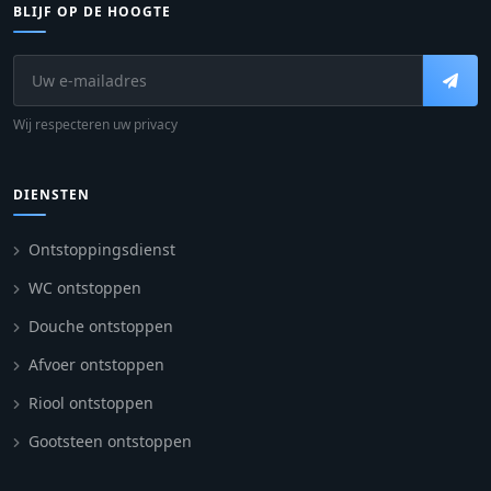
BLIJF OP DE HOOGTE
Wij respecteren uw privacy
DIENSTEN
Ontstoppingsdienst
WC ontstoppen
Douche ontstoppen
Afvoer ontstoppen
Riool ontstoppen
Gootsteen ontstoppen