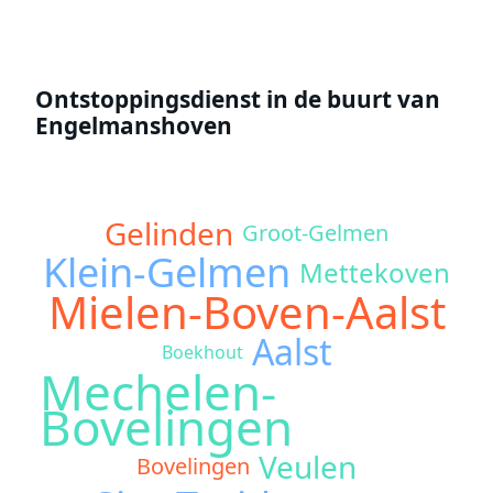
Ontstoppingsdienst in de buurt van
Engelmanshoven
Gelinden
Groot-Gelmen
Klein-Gelmen
Mettekoven
Mielen-Boven-Aalst
Aalst
Boekhout
Mechelen-
Bovelingen
Veulen
Bovelingen