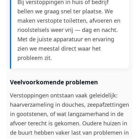
Bij verstoppingen in huis of bedrijf
bellen we graag snel ter plaatse. We
maken verstopte toiletten, afvoeren en
rioolstelsels weer vrij — dag en nacht.
Met de juiste apparatuur en ervaring
zien we meestal direct waar het
probleem zit.
Veelvoorkomende problemen
Verstoppingen ontstaan vaak geleidelijk:
haarverzameling in douches, zeepafzettingen
in gootstenen, of wat langzamerhand in de
afvoer terecht is gekomen. Oudere huizen in
de buurt hebben vaker last van problemen in