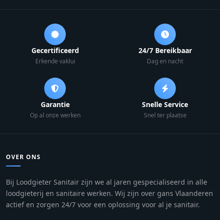
Gecertificeerd
24/7 Bereikbaar
Erkende vaklui
Dag en nacht
Garantie
Snelle Service
Op al onze werken
Snel ter plaatse
OVER ONS
Bij Loodgieter Sanitair zijn we al jaren gespecialiseerd in alle
loodgieterij en sanitaire werken. Wij zijn over gans Vlaanderen
actief en zorgen 24/7 voor een oplossing voor al je sanitair.