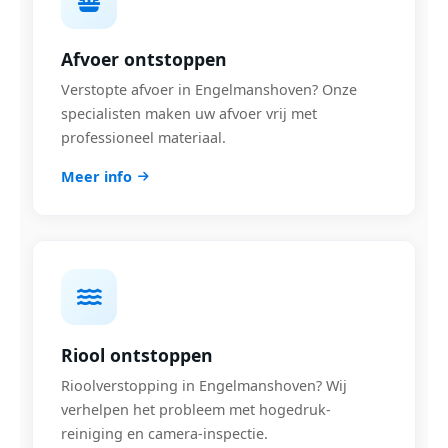
Afvoer ontstoppen
Verstopte afvoer in Engelmanshoven? Onze
specialisten maken uw afvoer vrij met
professioneel materiaal.
Meer info
Riool ontstoppen
Rioolverstopping in Engelmanshoven? Wij
verhelpen het probleem met hogedruk-
reiniging en camera-inspectie.