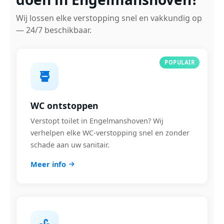
Wij lossen elke verstopping snel en vakkundig op
— 24/7 beschikbaar.
POPULAIR
WC ontstoppen
Verstopt toilet in Engelmanshoven? Wij
verhelpen elke WC-verstopping snel en zonder
schade aan uw sanitair.
Meer info