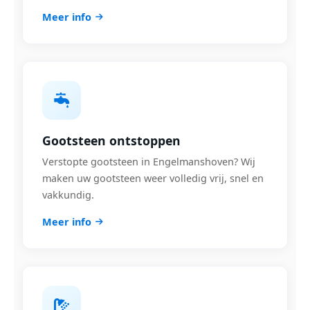
Meer info
Gootsteen ontstoppen
Verstopte gootsteen in Engelmanshoven? Wij
maken uw gootsteen weer volledig vrij, snel en
vakkundig.
Meer info