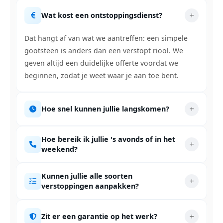
Wat kost een ontstoppingsdienst?
Dat hangt af van wat we aantreffen: een simpele
gootsteen is anders dan een verstopt riool. We
geven altijd een duidelijke offerte voordat we
beginnen, zodat je weet waar je aan toe bent.
Hoe snel kunnen jullie langskomen?
Hoe bereik ik jullie 's avonds of in het
weekend?
Kunnen jullie alle soorten
verstoppingen aanpakken?
Zit er een garantie op het werk?