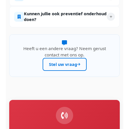
Kunnen jullie ook preventief onderhoud
doen?
Heeft u een andere vraag? Neem gerust
contact met ons op.
Stel uw vraag