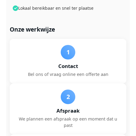
Lokaal bereikbaar en snel ter plaatse
Onze werkwijze
1
Contact
Bel ons of vraag online een offerte aan
2
Afspraak
We plannen een afspraak op een moment dat u
past