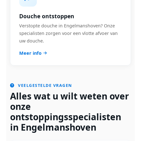
Douche ontstoppen
Verstopte douche in Engelmanshoven? Onze
specialisten zorgen voor een vlotte afvoer van
uw douche.
Meer info
VEELGESTELDE VRAGEN
Alles wat u wilt weten over
onze
ontstoppingsspecialisten
in Engelmanshoven