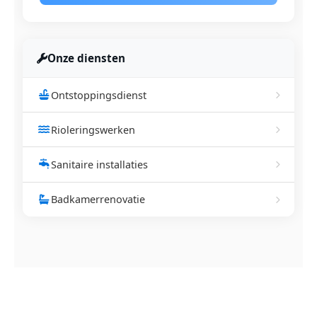
Onze diensten
Ontstoppingsdienst
Rioleringswerken
Sanitaire installaties
Badkamerrenovatie