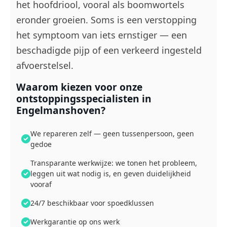
het hoofdriool, vooral als boomwortels
eronder groeien. Soms is een verstopping
het symptoom van iets ernstiger — een
beschadigde pijp of een verkeerd ingesteld
afvoerstelsel.
Waarom kiezen voor onze
ontstoppingsspecialisten in
Engelmanshoven?
We repareren zelf — geen tussenpersoon, geen
gedoe
Transparante werkwijze: we tonen het probleem,
leggen uit wat nodig is, en geven duidelijkheid
vooraf
24/7 beschikbaar voor spoedklussen
Werkgarantie op ons werk