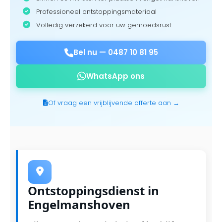
Professioneel ontstoppingsmateriaal
Volledig verzekerd voor uw gemoedsrust
Bel nu —
0487 10 81 95
WhatsApp ons
Of vraag een vrijblijvende offerte aan →
Ontstoppingsdienst in
Engelmanshoven