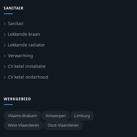
SANITAIR
Sanitair
Lekkende kraan
Lekkende radiator
Verwarming
CV ketel installatie
CV ketel onderhoud
WERKGEBIED
Vlaams-Brabant
Antwerpen
Limburg
West-Vlaanderen
Oost-Vlaanderen