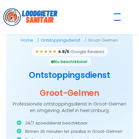
Skip
to
content
Home
Ontstoppingsdienst
Groot-Gelmen
★★★★★
4.8/5
Google Reviews
Nu beschikbaar
Ontstoppingsdienst
Groot-Gelmen
Professionele ontstoppingsdienst in Groot-Gelmen
en omgeving. Actief in heel Limburg.
24/7 spoeddienst beschikbaar
Binnen 30 minuten ter plaatse in Groot-Gelmen