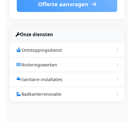
Offerte aanvragen
Onze diensten
Ontstoppingsdienst
Rioleringswerken
Sanitaire installaties
Badkamerrenovatie