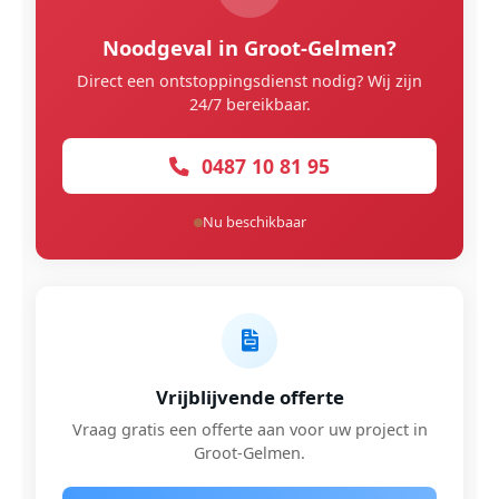
Noodgeval in Groot-Gelmen?
Direct een ontstoppingsdienst nodig? Wij zijn
24/7 bereikbaar.
0487 10 81 95
Nu beschikbaar
Vrijblijvende offerte
Vraag gratis een offerte aan voor uw project in
Groot-Gelmen.