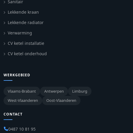
Sanitair
Lekkende kraan
Lekkende radiator
Verwarming
CV ketel installatie
CV ketel onderhoud
WERKGEBIED
Vlaams-Brabant
Antwerpen
Limburg
West-Vlaanderen
Oost-Vlaanderen
CONTACT
0487 10 81 95