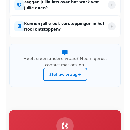
Zeggen jullie iets over het werk wat
jullie doen?
Kunnen jullie ook verstoppingen in het
riool ontstoppen?
Heeft u een andere vraag? Neem gerust
contact met ons op.
Stel uw vraag