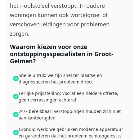
het rioolstelsel verstoopt. In oudere
woningen kunnen ook wortelgroei of
verschoven leidingen voor problemen
zorgen.
Waarom kiezen voor onze
ontstoppingsspecialisten in Groot-
Gelmen?
Snelle uitruk: we zijn snel ter plaatse en
diagnosticeren het probleem direct
Eerlijke prijsstelling: vooraf een heldere offerte,
geen verrassingen achteraf
24/7 bereikbaar: verstoppingen houden zich niet
aan kantoortijden
Grondig werk: we gebruiken moderne apparatuur
en garanderen dat het probleem echt opgelost is