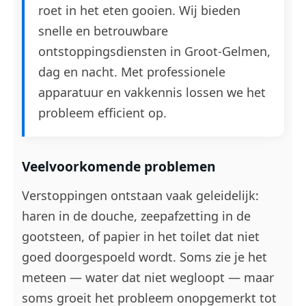
roet in het eten gooien. Wij bieden
snelle en betrouwbare
ontstoppingsdiensten in Groot-Gelmen,
dag en nacht. Met professionele
apparatuur en vakkennis lossen we het
probleem efficient op.
Veelvoorkomende problemen
Verstoppingen ontstaan vaak geleidelijk:
haren in de douche, zeepafzetting in de
gootsteen, of papier in het toilet dat niet
goed doorgespoeld wordt. Soms zie je het
meteen — water dat niet wegloopt — maar
soms groeit het probleem onopgemerkt tot