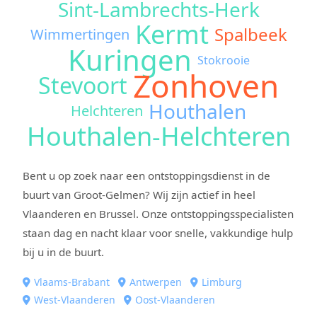
Sint-Lambrechts-Herk
Kermt
Spalbeek
Wimmertingen
Kuringen
Stokrooie
Zonhoven
Stevoort
Houthalen
Helchteren
Houthalen-Helchteren
Bent u op zoek naar een ontstoppingsdienst in de
buurt van Groot-Gelmen? Wij zijn actief in heel
Vlaanderen en Brussel. Onze ontstoppingsspecialisten
staan dag en nacht klaar voor snelle, vakkundige hulp
bij u in de buurt.
Vlaams-Brabant
Antwerpen
Limburg
West-Vlaanderen
Oost-Vlaanderen