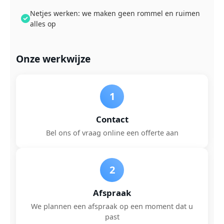
Netjes werken: we maken geen rommel en ruimen
alles op
Onze werkwijze
1
Contact
Bel ons of vraag online een offerte aan
2
Afspraak
We plannen een afspraak op een moment dat u
past