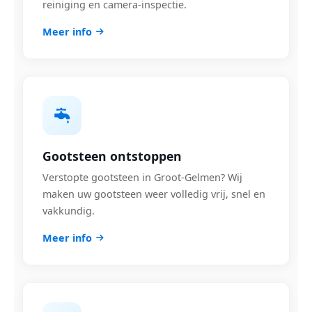
reiniging en camera-inspectie.
Meer info
Gootsteen ontstoppen
Verstopte gootsteen in Groot-Gelmen? Wij
maken uw gootsteen weer volledig vrij, snel en
vakkundig.
Meer info