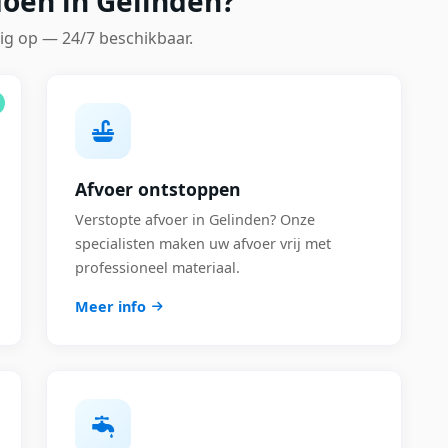
doen in Gelinden?
ig op — 24/7 beschikbaar.
Afvoer ontstoppen
Verstopte afvoer in Gelinden? Onze
specialisten maken uw afvoer vrij met
professioneel materiaal.
Meer info