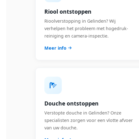
Riool ontstoppen
Rioolverstopping in Gelinden? Wij
verhelpen het probleem met hogedruk-
reiniging en camera-inspectie.
Meer info
Douche ontstoppen
Verstopte douche in Gelinden? Onze
specialisten zorgen voor een vlotte afvoer
van uw douche.