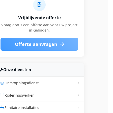
Vrijblijvende offerte
Vraag gratis een offerte aan voor uw project
in Gelinden.
Offerte aanvragen
Onze diensten
Ontstoppingsdienst
Rioleringswerken
Sanitaire installaties