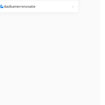
Badkamerrenovatie