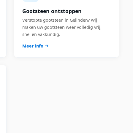
Gootsteen ontstoppen
Verstopte gootsteen in Gelinden? Wij
maken uw gootsteen weer volledig vrij,
snel en vakkundig.
Meer info