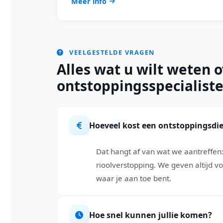
Meer info
VEELGESTELDE VRAGEN
Alles wat u wilt weten 
ontstoppingsspecialiste
Hoeveel kost een ontstoppingsdi
Dat hangt af van wat we aantreffen
rioolverstopping. We geven altijd vo
waar je aan toe bent.
Hoe snel kunnen jullie komen?