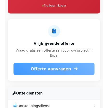
Nu beschikbaar
Vrijblijvende offerte
Vraag gratis een offerte aan voor uw project in
Erpe.
Offerte aanvragen
Onze diensten
Ontstoppingsdienst