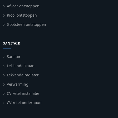
Afvoer ontstoppen
Riool ontstoppen
Gootsteen ontstoppen
SANITAIR
Sanitair
Lekkende kraan
Lekkende radiator
Verwarming
CV ketel installatie
CV ketel onderhoud