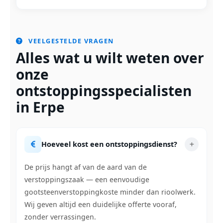
VEELGESTELDE VRAGEN
Alles wat u wilt weten over
onze
ontstoppingsspecialisten
in Erpe
Hoeveel kost een ontstoppingsdienst?
De prijs hangt af van de aard van de
verstoppingszaak — een eenvoudige
gootsteenverstoppingkoste minder dan rioolwerk.
Wij geven altijd een duidelijke offerte vooraf,
zonder verrassingen.