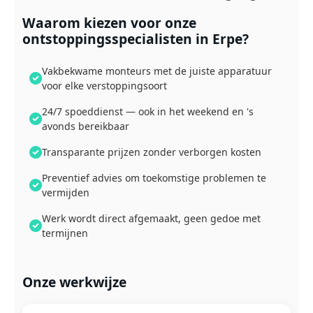
Waarom kiezen voor onze
ontstoppingsspecialisten in Erpe?
Vakbekwame monteurs met de juiste apparatuur
voor elke verstoppingsoort
24/7 spoeddienst — ook in het weekend en 's
avonds bereikbaar
Transparante prijzen zonder verborgen kosten
Preventief advies om toekomstige problemen te
vermijden
Werk wordt direct afgemaakt, geen gedoe met
termijnen
Onze werkwijze