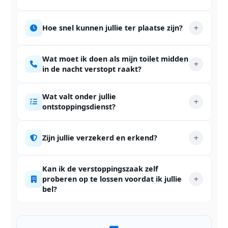
Hoe snel kunnen jullie ter plaatse zijn?
Wat moet ik doen als mijn toilet midden
in de nacht verstopt raakt?
Wat valt onder jullie
ontstoppingsdienst?
Zijn jullie verzekerd en erkend?
Kan ik de verstoppingszaak zelf
proberen op te lossen voordat ik jullie
bel?