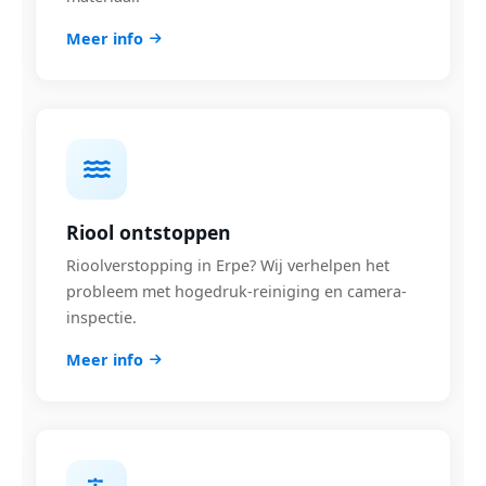
Meer info
Riool ontstoppen
Rioolverstopping in Erpe? Wij verhelpen het
probleem met hogedruk-reiniging en camera-
inspectie.
Meer info