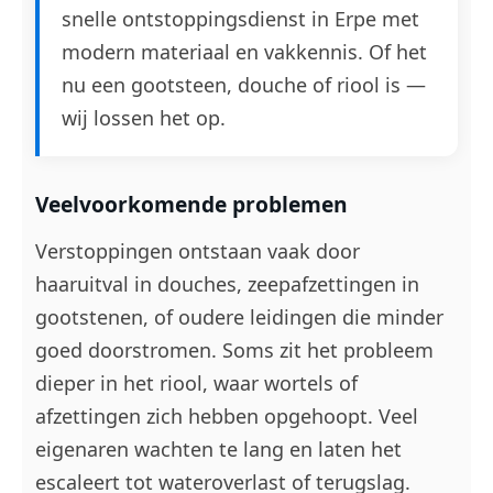
snelle ontstoppingsdienst in Erpe met
modern materiaal en vakkennis. Of het
nu een gootsteen, douche of riool is —
wij lossen het op.
Veelvoorkomende problemen
Verstoppingen ontstaan vaak door
haaruitval in douches, zeepafzettingen in
gootstenen, of oudere leidingen die minder
goed doorstromen. Soms zit het probleem
dieper in het riool, waar wortels of
afzettingen zich hebben opgehoopt. Veel
eigenaren wachten te lang en laten het
escaleert tot wateroverlast of terugslag.