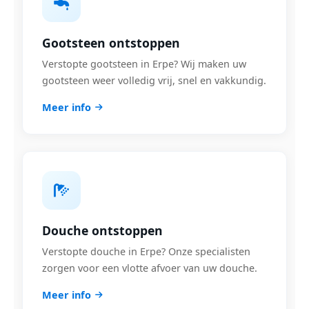
Gootsteen ontstoppen
Verstopte gootsteen in Erpe? Wij maken uw
gootsteen weer volledig vrij, snel en vakkundig.
Meer info
Douche ontstoppen
Verstopte douche in Erpe? Onze specialisten
zorgen voor een vlotte afvoer van uw douche.
Meer info