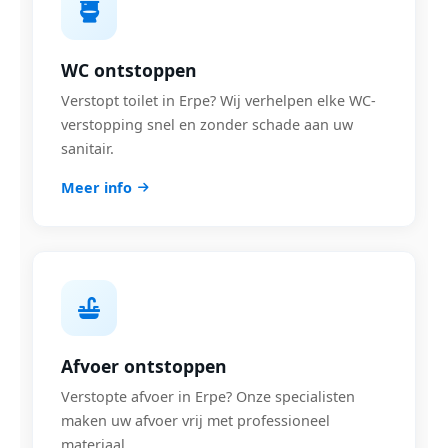
WC ontstoppen
Verstopt toilet in Erpe? Wij verhelpen elke WC-
verstopping snel en zonder schade aan uw
sanitair.
Meer info
Afvoer ontstoppen
Verstopte afvoer in Erpe? Onze specialisten
maken uw afvoer vrij met professioneel
materiaal.