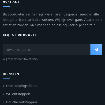
OVER ONS
Bij Loodgieter Sanitair zijn we al jaren gespecialiseerd in alle
loodgieterij en sanitaire werken. Wij zijn over gans Vlaanderen
actief en zorgen 24/7 voor een oplossing voor al je sanitair.
BLIJF OP DE HOOGTE
Wij respecteren uw privacy
DIENSTEN
Ontstoppingsdienst
WC ontstoppen
Douche ontstoppen